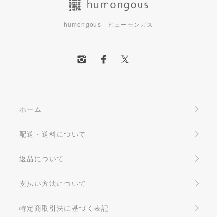
humongous ヒューモンガス
ホーム
配送・送料について
返品について
支払い方法について
特定商取引法に基づく表記