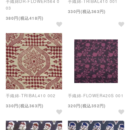
手織綿DR-FLOWER564 0
手織綿-TRIBAL410 001
03
330円(税込363円)
380円(税込418円)
手織綿-TRIBAL410 002
手織綿-FLOWER420S 001
330円(税込363円)
320円(税込352円)