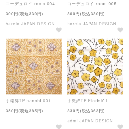
コーデュロイ-room 004
コーデュロイ-room 005
300円(税込330円)
300円(税込330円)
harela JAPAN DESIGN
harela JAPAN DESIGN
手織綿TP-hanabi 001
手織綿TP-Florist01
350円(税込385円)
330円(税込363円)
admi JAPAN DESIGN