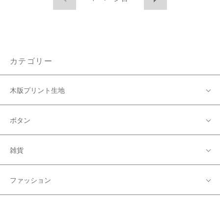
カテゴリー
木版プリント生地
ボタン
雑貨
ファッション