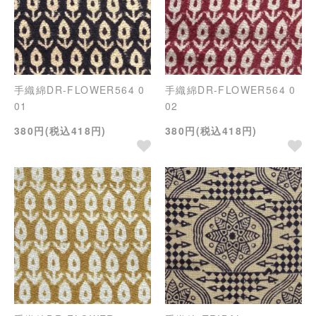
手織綿DR-FLOWER564 0
手織綿DR-FLOWER564 0
01
02
380円(税込418円)
380円(税込418円)