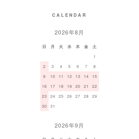
CALENDAR
2026年8月
日
月
火
水
木
金
土
1
2
3
4
5
6
7
8
9
10
11
12
13
14
15
16
17
18
19
20
21
22
23
24
25
26
27
28
29
30
31
2026年9月