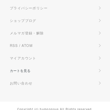
プライバシーポリシー
ショップブログ
メルマガ登録・解除
RSS
/
ATOM
マイアカウント
カートを見る
お問い合わせ
Copyright (c) humongous All Rights reserved.