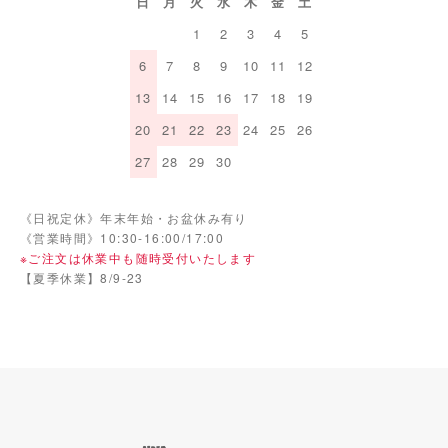
日
月
火
水
木
金
土
1
2
3
4
5
6
7
8
9
10
11
12
13
14
15
16
17
18
19
20
21
22
23
24
25
26
27
28
29
30
《日祝定休》年末年始・お盆休み有り
《営業時間》10:30-16:00/17:00
※ご注文は休業中も随時受付いたします
【夏季休業】8/9-23