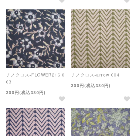
チノクロス-FLOWER216 0
チノクロス-arrow 004
03
300円(税込330円)
300円(税込330円)