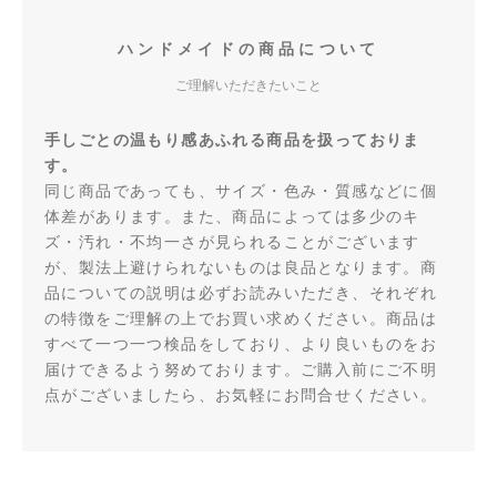
ハンドメイドの商品について
ご理解いただきたいこと
手しごとの温もり感あふれる商品を扱っておりま
す。
同じ商品であっても、サイズ・色み・質感などに個
体差があります。また、商品によっては多少のキ
ズ・汚れ・不均一さが見られることがございます
が、製法上避けられないものは良品となります。商
品についての説明は必ずお読みいただき、それぞれ
の特徴をご理解の上でお買い求めください。商品は
すべて一つ一つ検品をしており、より良いものをお
届けできるよう努めております。ご購入前にご不明
点がございましたら、お気軽にお問合せください。