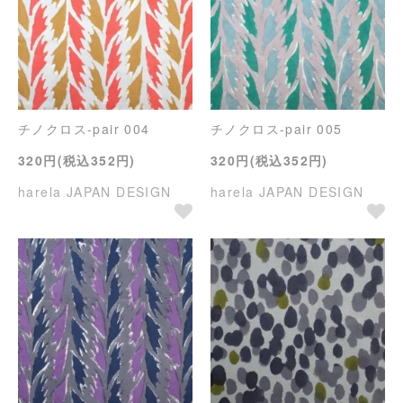
チノクロス-pair 004
チノクロス-pair 005
320円(税込352円)
320円(税込352円)
harela JAPAN DESIGN
harela JAPAN DESIGN