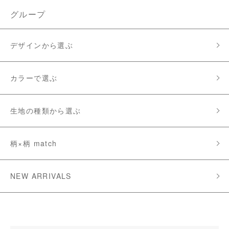
グループ
デザインから選ぶ
カラーで選ぶ
生地の種類から選ぶ
柄×柄 match
NEW ARRIVALS