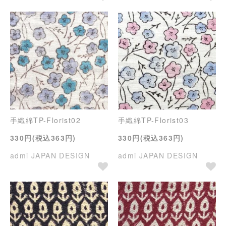
手織綿TP-Florist02
手織綿TP-Florist03
330円(税込363円)
330円(税込363円)
admi JAPAN DESIGN
admi JAPAN DESIGN