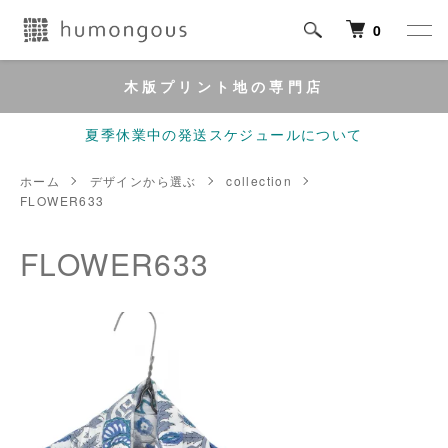
0
木版プリント地の専門店
夏季休業中の発送スケジュールについて
ホーム
デザインから選ぶ
collection
FLOWER633
FLOWER633