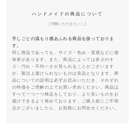
ハンドメイドの商品について
ご理解いただきたいこと
手しごとの温もり感あふれる商品を扱っておりま
す。
同じ商品であっても、サイズ・色み・質感などに個
体差があります。また、商品によっては多少のキ
ズ・汚れ・不均一さが見られることがございます
が、製法上避けられないものは良品となります。商
品についての説明は必ずお読みいただき、それぞれ
の特徴をご理解の上でお買い求めください。商品は
すべて一つ一つ検品をしており、より良いものをお
届けできるよう努めております。ご購入前にご不明
点がございましたら、お気軽にお問合せください。