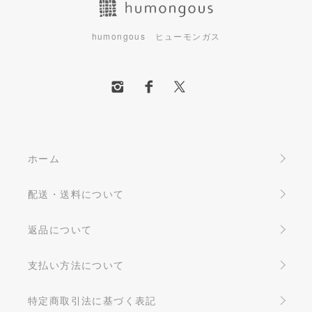
humongous ヒューモンガス
ホーム
配送・送料について
返品について
支払い方法について
特定商取引法に基づく表記