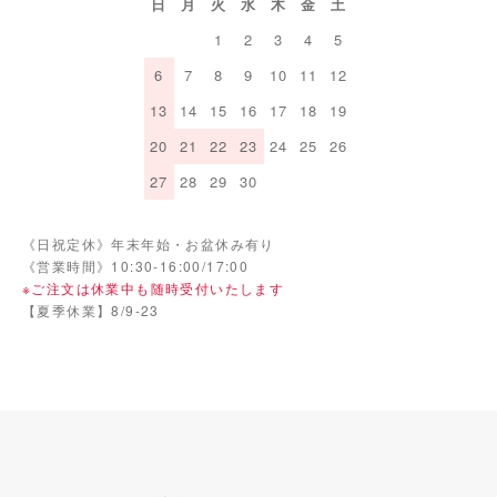
日
月
火
水
木
金
土
1
2
3
4
5
6
7
8
9
10
11
12
13
14
15
16
17
18
19
20
21
22
23
24
25
26
27
28
29
30
《日祝定休》年末年始・お盆休み有り
《営業時間》10:30-16:00/17:00
※ご注文は休業中も随時受付いたします
【夏季休業】8/9-23