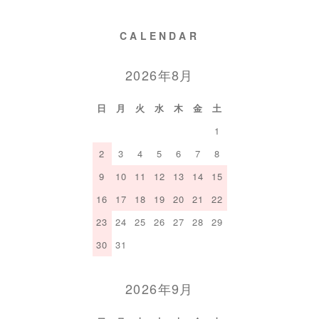
CALENDAR
2026年8月
日
月
火
水
木
金
土
1
2
3
4
5
6
7
8
9
10
11
12
13
14
15
16
17
18
19
20
21
22
23
24
25
26
27
28
29
30
31
2026年9月