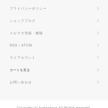
プライバシーポリシー
ショップブログ
メルマガ登録・解除
RSS
/
ATOM
マイアカウント
カートを見る
お問い合わせ
Copyright (c) humongous All Rights reserved.