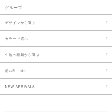
グループ
デザインから選ぶ
カラーで選ぶ
生地の種類から選ぶ
柄×柄 match
NEW ARRIVALS