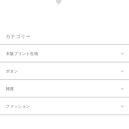
カテゴリー
木版プリント生地
ボタン
雑貨
ファッション