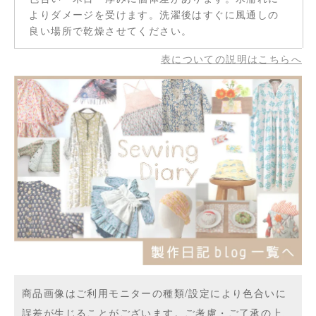
よりダメージを受けます。洗濯後はすぐに風通しの
良い場所で乾燥させてください。
表についての説明はこちらへ
商品画像はご利用モニターの種類/設定により色合いに
誤差が生じることがございます。ご考慮・ご了承の上、