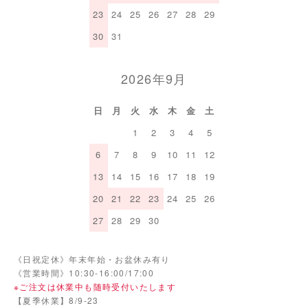
23
24
25
26
27
28
29
30
31
2026年9月
日
月
火
水
木
金
土
1
2
3
4
5
6
7
8
9
10
11
12
13
14
15
16
17
18
19
20
21
22
23
24
25
26
27
28
29
30
《日祝定休》年末年始・お盆休み有り
《営業時間》10:30-16:00/17:00
※ご注文は休業中も随時受付いたします
【夏季休業】8/9-23