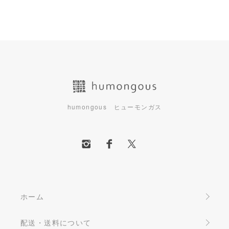
humongous ヒューモンガス
ホーム
配送・送料について