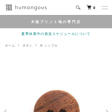
0
木版プリント地の専門店
夏季休業中の発送スケジュールについて
ホーム
ボタン
木-シンプル