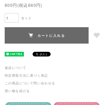
600円(税込660円)
セット
カートに入れる
返品について
特定商取引法に基づく表記
この商品について問い合わせる
買い物を続ける