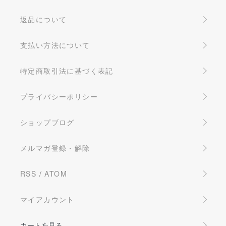
返品について
支払い方法について
特定商取引法に基づく表記
プライバシーポリシー
ショップブログ
メルマガ登録・解除
RSS
/
ATOM
マイアカウント
カートを見る