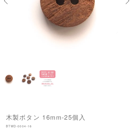
木製ボタン 16mm-25個入
BTWD-0004-16