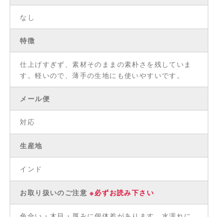
なし
特徴
仕上げすぎず、素材そのままの素朴さを残していま
す。軽いので、薄手の生地にも使いやすいです。
メール便
対応
生産地
インド
お取り扱いのご注意
※必ずお読み下さい
色合い・木目・厚みに個体差があります。水濡れに