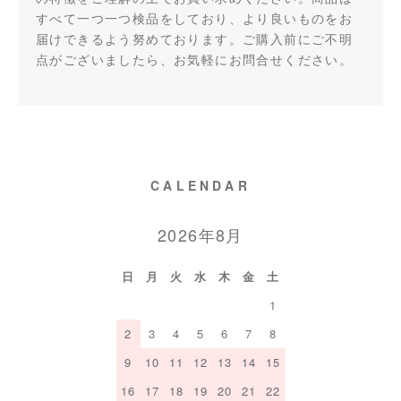
すべて一つ一つ検品をしており、より良いものをお
届けできるよう努めております。ご購入前にご不明
点がございましたら、お気軽にお問合せください。
CALENDAR
2026年8月
日
月
火
水
木
金
土
1
2
3
4
5
6
7
8
9
10
11
12
13
14
15
16
17
18
19
20
21
22