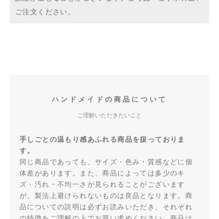
ご注文ください。
ハンドメイドの商品について
ご理解いただきたいこと
手しごとの温もり感あふれる商品を扱っておりま
す。
同じ商品であっても、サイズ・色み・質感などに個
体差があります。また、商品によっては多少のキ
ズ・汚れ・不均一さが見られることがございます
が、製法上避けられないものは良品となります。商
品についての説明は必ずお読みいただき、それぞれ
の特徴をご理解の上でお買い求めください。商品は