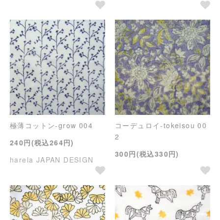
極薄コットン-grow 004
コーデュロイ-tokeisou 00
2
240円(税込264円)
300円(税込330円)
harela JAPAN DESIGN