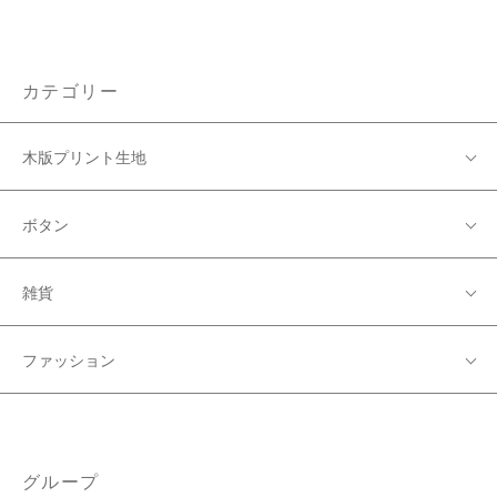
カテゴリー
木版プリント生地
ボタン
雑貨
ファッション
グループ