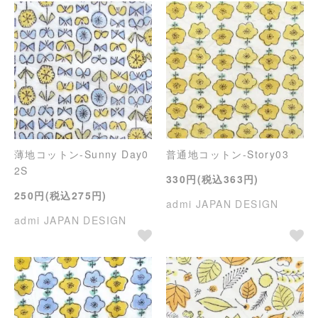
薄地コットン-Sunny Day0
普通地コットン-Story03
2S
330円(税込363円)
250円(税込275円)
admi JAPAN DESIGN
admi JAPAN DESIGN