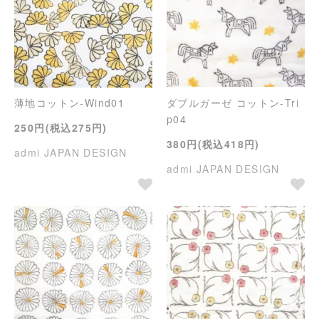
薄地コットン-Wind01
ダブルガーゼ コットン-Tri
p04
250円(税込275円)
380円(税込418円)
admi JAPAN DESIGN
admi JAPAN DESIGN