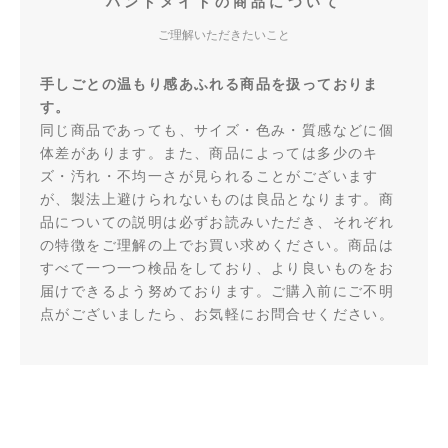
ハンドメイドの商品について
ご理解いただきたいこと
手しごとの温もり感あふれる商品を扱っておりま
す。
同じ商品であっても、サイズ・色み・質感などに個
体差があります。また、商品によっては多少のキ
ズ・汚れ・不均一さが見られることがございます
が、製法上避けられないものは良品となります。商
品についての説明は必ずお読みいただき、それぞれ
の特徴をご理解の上でお買い求めください。商品は
すべて一つ一つ検品をしており、より良いものをお
届けできるよう努めております。ご購入前にご不明
点がございましたら、お気軽にお問合せください。