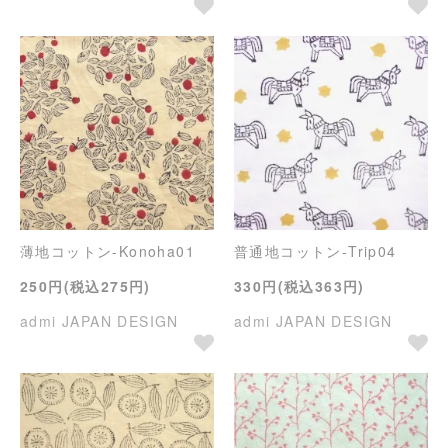
薄地コットン-Konoha01
普通地コットン-Trip04
250円(税込275円)
330円(税込363円)
admi JAPAN DESIGN
admi JAPAN DESIGN