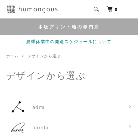
0
木版プリント地の専門店
夏季休業中の発送スケジュールについて
ホーム
デザインから選ぶ
デザインから選ぶ
グループ一覧
admi
harela