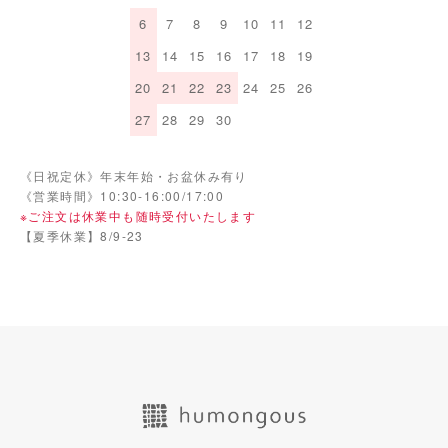
6
7
8
9
10
11
12
13
14
15
16
17
18
19
20
21
22
23
24
25
26
27
28
29
30
《日祝定休》年末年始・お盆休み有り
《営業時間》10:30-16:00/17:00
※ご注文は休業中も随時受付いたします
【夏季休業】8/9-23