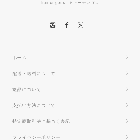
humongous ヒューモンガス
ホーム
配送・送料について
返品について
支払い方法について
特定商取引法に基づく表記
プライバシーポリシー