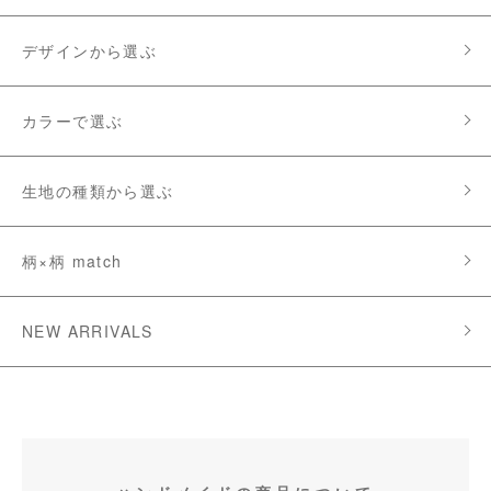
デザインから選ぶ
カラーで選ぶ
生地の種類から選ぶ
柄×柄 match
NEW ARRIVALS