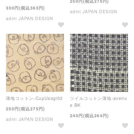
250円(税込275円)
330円(税込363円)
admi JAPAN DESIGN
admi JAPAN DESIGN
薄地コットン-CupUsagi02
ツイルコットン薄地-avenu
e BK
250円(税込275円)
240円(税込264円)
admi JAPAN DESIGN