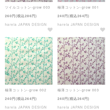
ツイルコットン-grow 003
極薄コットン-grow 001
260円(税込286円)
240円(税込264円)
harela JAPAN DESIGN
harela JAPAN DESIGN
極薄コットン-grow 002
極薄コットン-grow 003
240円(税込264円)
240円(税込264円)
harela JAPAN DESIGN
harela JAPAN DESIGN