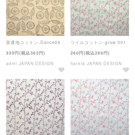
普通地コットン-Dance06
ツイルコットン-grow 001
330円(税込363円)
260円(税込286円)
admi JAPAN DESIGN
harela JAPAN DESIGN