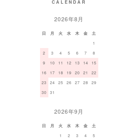
CALENDAR
2026年8月
日
月
火
水
木
金
土
1
2
3
4
5
6
7
8
9
10
11
12
13
14
15
16
17
18
19
20
21
22
23
24
25
26
27
28
29
30
31
2026年9月
日
月
火
水
木
金
土
1
2
3
4
5