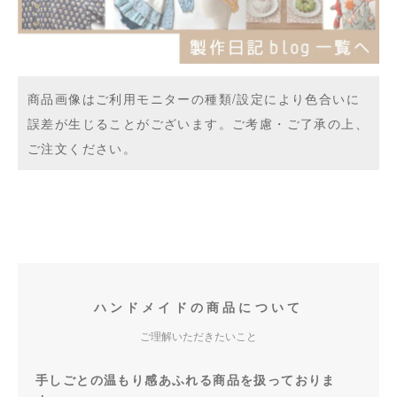
商品画像はご利用モニターの種類/設定により色合いに
誤差が生じることがございます。ご考慮・ご了承の上、
ご注文ください。
ハンドメイドの商品について
ご理解いただきたいこと
手しごとの温もり感あふれる商品を扱っておりま