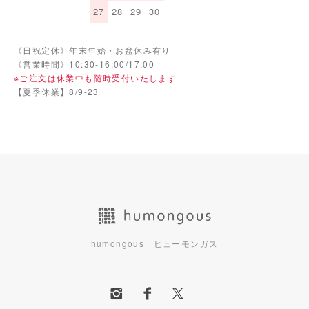
27
28
29
30
《日祝定休》年末年始・お盆休み有り
《営業時間》10:30-16:00/17:00
※ご注文は休業中も随時受付いたします
【夏季休業】8/9-23
humongous ヒューモンガス