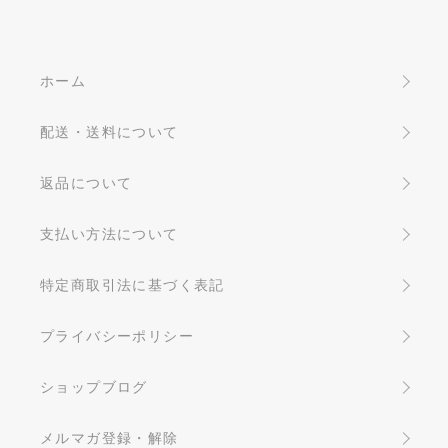
ホーム
配送・送料について
返品について
支払い方法について
特定商取引法に基づく表記
プライバシーポリシー
ショップブログ
メルマガ登録・解除