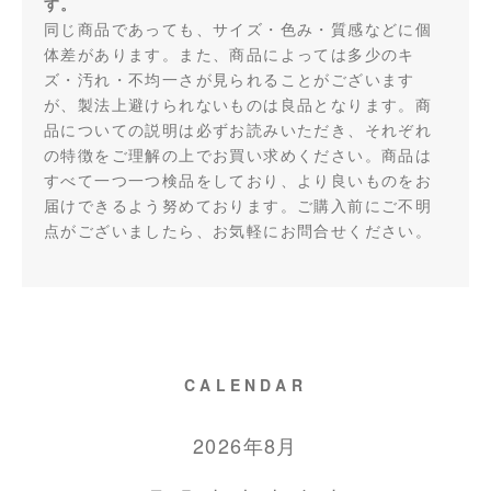
す。
同じ商品であっても、サイズ・色み・質感などに個
体差があります。また、商品によっては多少のキ
ズ・汚れ・不均一さが見られることがございます
が、製法上避けられないものは良品となります。商
品についての説明は必ずお読みいただき、それぞれ
の特徴をご理解の上でお買い求めください。商品は
すべて一つ一つ検品をしており、より良いものをお
届けできるよう努めております。ご購入前にご不明
点がございましたら、お気軽にお問合せください。
CALENDAR
2026年8月