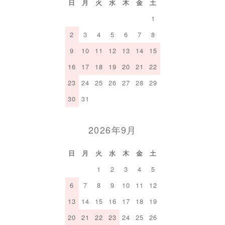
日
月
火
水
木
金
土
1
2
3
4
5
6
7
8
9
10
11
12
13
14
15
16
17
18
19
20
21
22
23
24
25
26
27
28
29
30
31
2026年9月
日
月
火
水
木
金
土
1
2
3
4
5
6
7
8
9
10
11
12
13
14
15
16
17
18
19
20
21
22
23
24
25
26