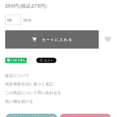
250円(税込275円)
0cm
カートに入れる
返品について
特定商取引法に基づく表記
この商品について問い合わせる
買い物を続ける