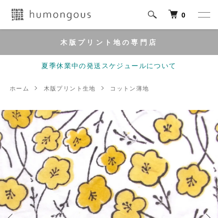
0
木版プリント地の専門店
夏季休業中の発送スケジュールについて
ホーム
木版プリント生地
コットン薄地