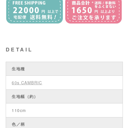
DETAIL
生地種
60s CAMBRIC
生地幅（約）
110cm
色／柄