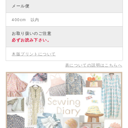
メール便
400cm 以内
お取り扱いのご注意
必ずお読み下さい。
木版プリントについて
表についての説明はこちらへ