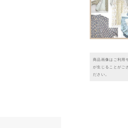
商品画像はご利用
が生じることがご
ださい。