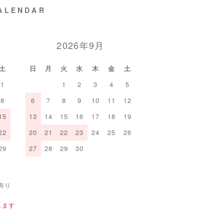
ALENDAR
2026年9月
土
日
月
火
水
木
金
土
1
1
2
3
4
5
8
6
7
8
9
10
11
12
15
13
14
15
16
17
18
19
22
20
21
22
23
24
25
26
29
27
28
29
30
有り
します