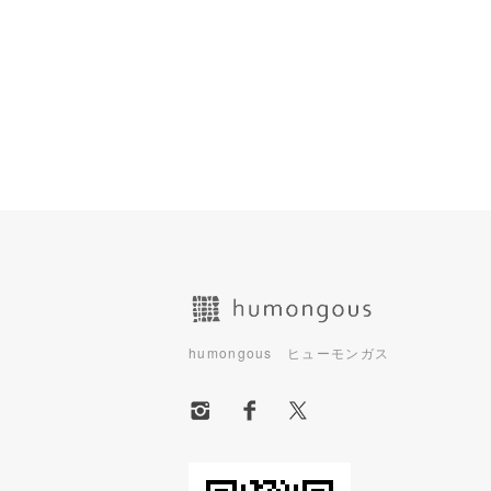
ショッピングガイド
humongous ヒューモンガス