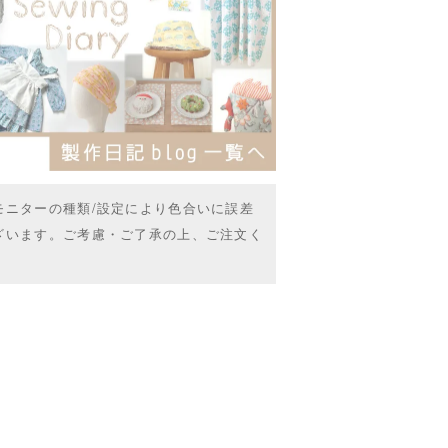
モニターの種類/設定により色合いに誤差
ざいます。ご考慮・ご了承の上、ご注文く