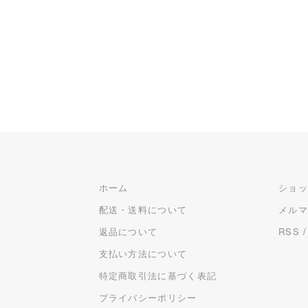
ホーム
ショ
配送・送料について
メル
返品について
RSS
支払い方法について
特定商取引法に基づく表記
プライバシーポリシー