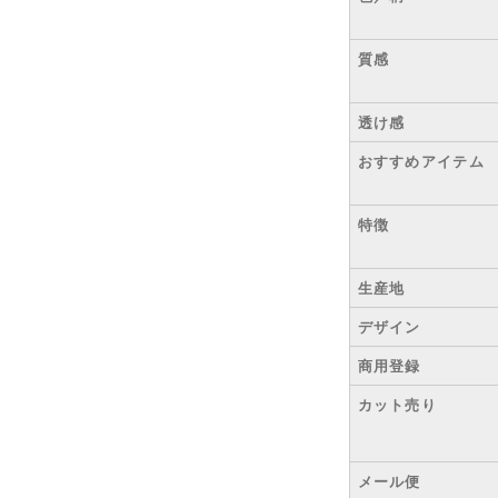
質感
透け感
おすすめアイテム
特徴
生産地
デザイン
商用登録
カット売り
メール便