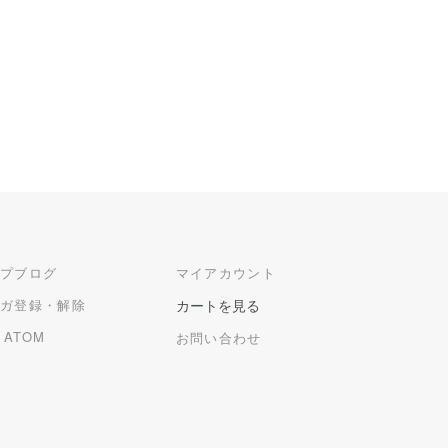
ップブログ
マイアカウント
マガ登録・解除
カートを見る
/
ATOM
お問い合わせ