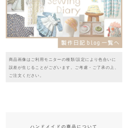
商品画像はご利用モニターの種類/設定により色合いに
誤差が生じることがございます。ご考慮・ご了承の上、
ご注文ください。
ハンドメイドの商品について