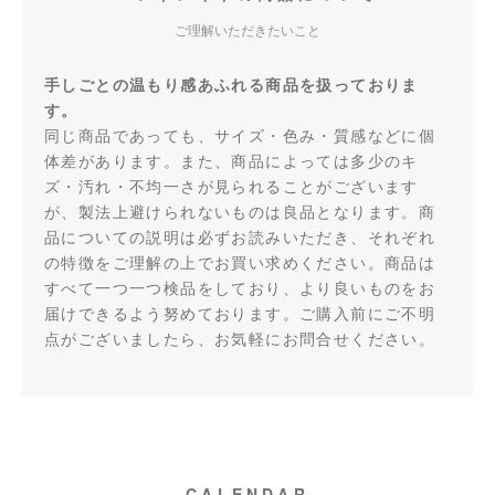
ご理解いただきたいこと
手しごとの温もり感あふれる商品を扱っておりま
す。
同じ商品であっても、サイズ・色み・質感などに個
体差があります。また、商品によっては多少のキ
ズ・汚れ・不均一さが見られることがございます
が、製法上避けられないものは良品となります。商
品についての説明は必ずお読みいただき、それぞれ
の特徴をご理解の上でお買い求めください。商品は
すべて一つ一つ検品をしており、より良いものをお
届けできるよう努めております。ご購入前にご不明
点がございましたら、お気軽にお問合せください。
CALENDAR