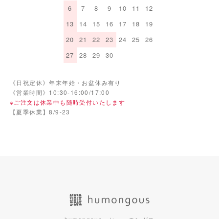
6
7
8
9
10
11
12
13
14
15
16
17
18
19
20
21
22
23
24
25
26
27
28
29
30
《日祝定休》年末年始・お盆休み有り
《営業時間》10:30-16:00/17:00
※ご注文は休業中も随時受付いたします
【夏季休業】8/9-23