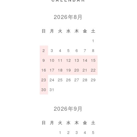
2026年8月
日
月
火
水
木
金
土
1
2
3
4
5
6
7
8
9
10
11
12
13
14
15
16
17
18
19
20
21
22
23
24
25
26
27
28
29
30
31
2026年9月
日
月
火
水
木
金
土
1
2
3
4
5