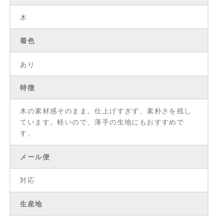
木
着色
あり
特徴
木の素材感そのまま。仕上げすぎず、素朴さを残し
ています。軽いので、薄手の生地にもおすすめで
す。
メール便
対応
生産地