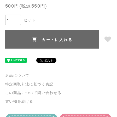
500円(税込550円)
セット
カートに入れる
返品について
特定商取引法に基づく表記
この商品について問い合わせる
買い物を続ける