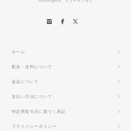
humongous ヒューモンガス
ホーム
配送・送料について
返品について
支払い方法について
特定商取引法に基づく表記
プライバシーポリシー