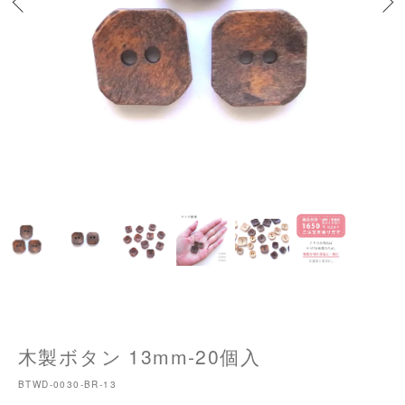
木製ボタン 13mm-20個入
BTWD-0030-BR-13