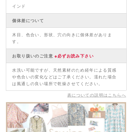
インド
個体差について
木目、色合い、形状、穴の向きに個体差がありま
す。
お取り扱いのご注意
※必ずお読み下さい
水洗い可能ですが、天然素材のため経年による質感
や色合いの変化などはご了承ください。濡れた場合
は風通しの良い場所で乾燥させてください。
表についての説明はこちらへ