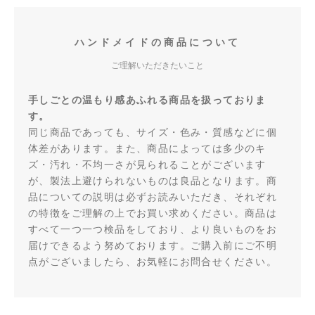
ハンドメイドの商品について
ご理解いただきたいこと
手しごとの温もり感あふれる商品を扱っておりま
す。
同じ商品であっても、サイズ・色み・質感などに個
体差があります。また、商品によっては多少のキ
ズ・汚れ・不均一さが見られることがございます
が、製法上避けられないものは良品となります。商
品についての説明は必ずお読みいただき、それぞれ
の特徴をご理解の上でお買い求めください。商品は
すべて一つ一つ検品をしており、より良いものをお
届けできるよう努めております。ご購入前にご不明
点がございましたら、お気軽にお問合せください。