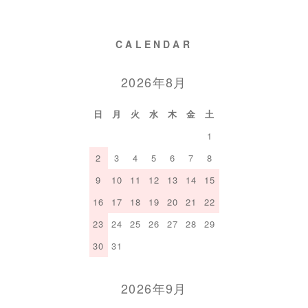
CALENDAR
2026年8月
日
月
火
水
木
金
土
1
2
3
4
5
6
7
8
9
10
11
12
13
14
15
16
17
18
19
20
21
22
23
24
25
26
27
28
29
30
31
2026年9月