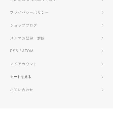
プライバシーポリシー
ショップブログ
メルマガ登録・解除
RSS
/
ATOM
マイアカウント
カートを見る
お問い合わせ