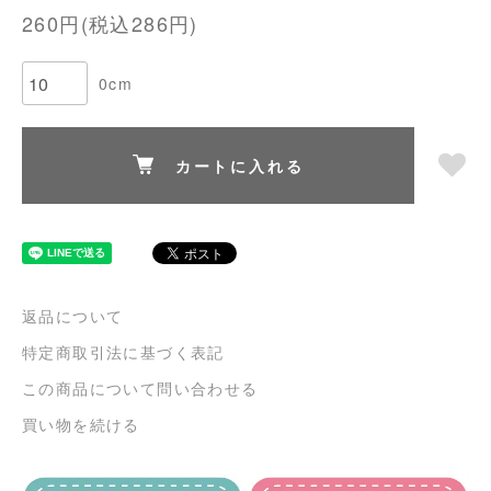
260円(税込286円)
0cm
カートに入れる
返品について
特定商取引法に基づく表記
この商品について問い合わせる
買い物を続ける