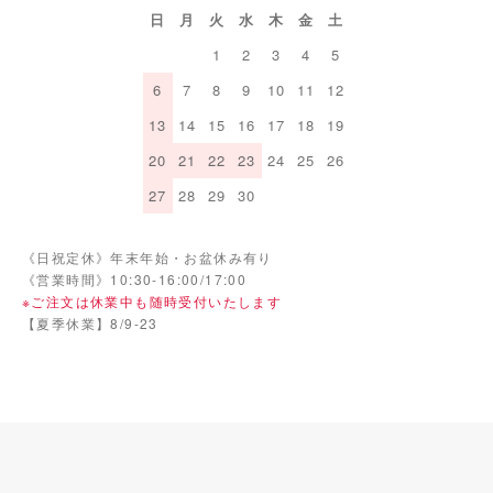
日
月
火
水
木
金
土
1
2
3
4
5
6
7
8
9
10
11
12
13
14
15
16
17
18
19
20
21
22
23
24
25
26
27
28
29
30
《日祝定休》年末年始・お盆休み有り
《営業時間》10:30-16:00/17:00
※ご注文は休業中も随時受付いたします
【夏季休業】8/9-23