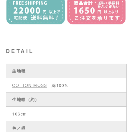
DETAIL
生地種
COTTON MOSS
綿100%
生地幅（約）
106cm
色／柄