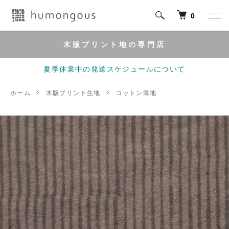
0
木版プリント地の専門店
夏季休業中の発送スケジュールについて
ホーム
木版プリント生地
コットン薄地