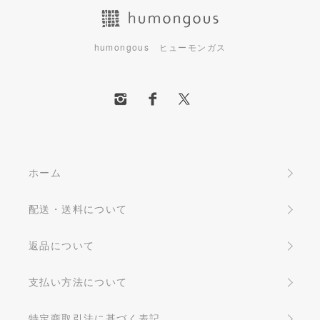
humongous ヒューモンガス
ホーム
配送・送料について
返品について
支払い方法について
特定商取引法に基づく表記