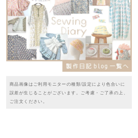
商品画像はご利用モニターの種類/設定により色合いに
誤差が生じることがございます。ご考慮・ご了承の上、
ご注文ください。