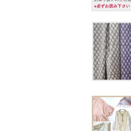
※必ずお読み下さい