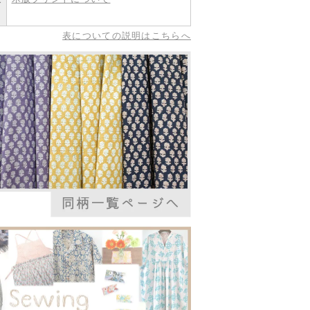
表についての説明はこちらへ