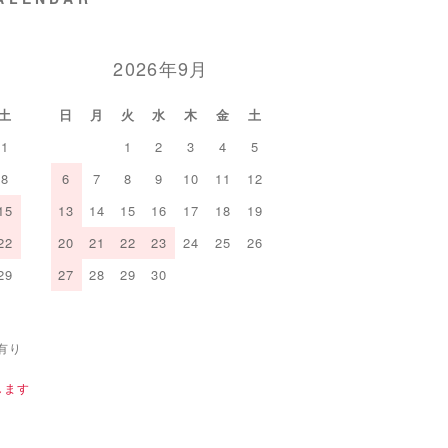
2026年9月
土
日
月
火
水
木
金
土
1
1
2
3
4
5
8
6
7
8
9
10
11
12
15
13
14
15
16
17
18
19
22
20
21
22
23
24
25
26
29
27
28
29
30
有り
します