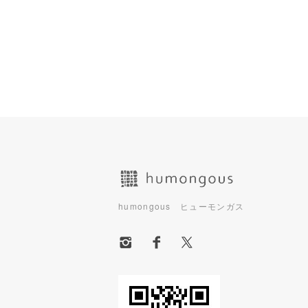
ショッピングガイド
humongous ヒューモンガス