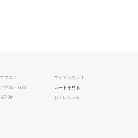
ップブログ
マイアカウント
マガ登録・解除
カートを見る
/
ATOM
お問い合わせ