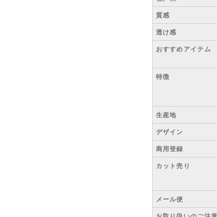
質感
透け感
おすすめアイテム
特徴
生産地
デザイン
商用登録
カット売り
メール便
お取り扱いのご注