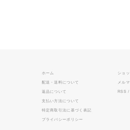
ホーム
ショ
配送・送料について
メル
返品について
RSS
支払い方法について
特定商取引法に基づく表記
プライバシーポリシー