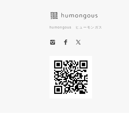
humongous ヒューモンガス