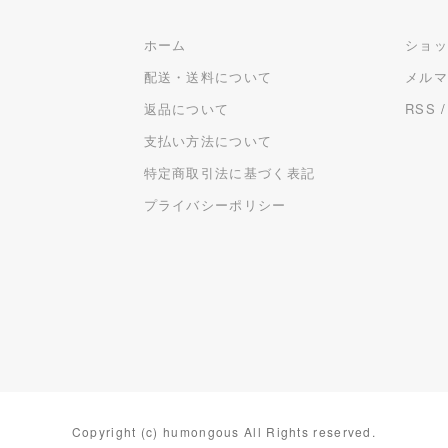
ホーム
ショ
配送・送料について
メル
返品について
RSS
支払い方法について
特定商取引法に基づく表記
プライバシーポリシー
Copyright (c) humongous All Rights reserved.