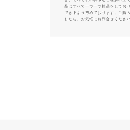
品はすべて一つ一つ検品をしてお
できるよう努めております。ご購
したら、お気軽にお問合せくださ
ショッピングガイド