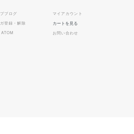
ップブログ
マイアカウント
マガ登録・解除
カートを見る
/
ATOM
お問い合わせ