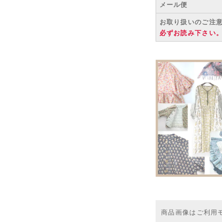
メール便
お取り扱いのご注
必ずお読み下さい
商品画像はご利用