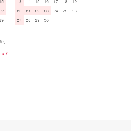
15
13
14
15
16
17
18
19
22
20
21
22
23
24
25
26
29
27
28
29
30
有り
します