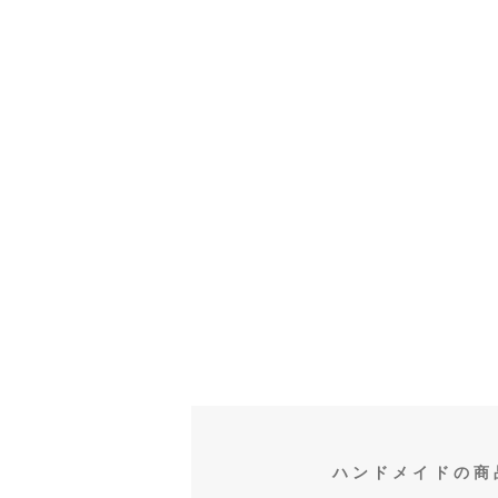
ハンドメイドの商