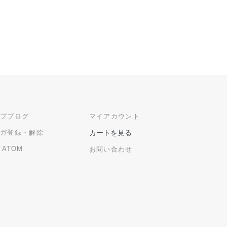
ップブログ
マイアカウント
マガ登録・解除
カートを見る
/
ATOM
お問い合わせ