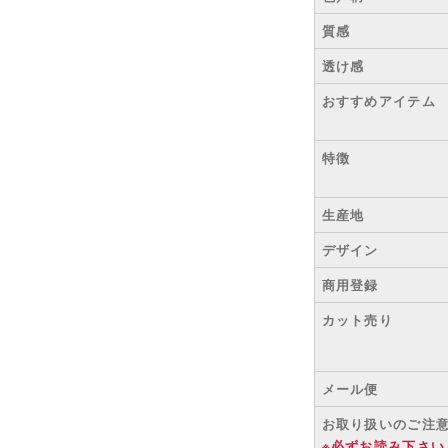
質感
透け感
おすすめアイテム
特徴
生産地
デザイン
商用登録
カット売り
メール便
お取り扱いのご注
※必ずお読み下さい