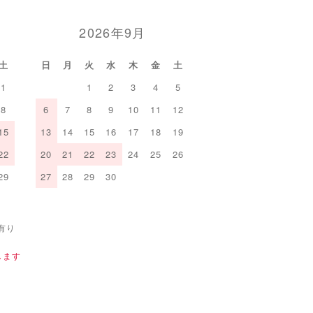
2026年9月
土
日
月
火
水
木
金
土
1
1
2
3
4
5
8
6
7
8
9
10
11
12
15
13
14
15
16
17
18
19
22
20
21
22
23
24
25
26
29
27
28
29
30
有り
します