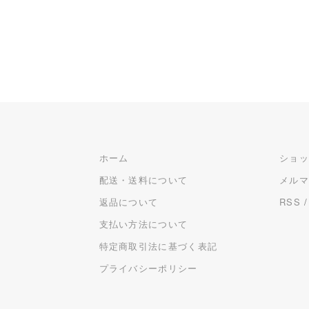
ホーム
ショ
配送・送料について
メル
返品について
RSS
支払い方法について
特定商取引法に基づく表記
プライバシーポリシー