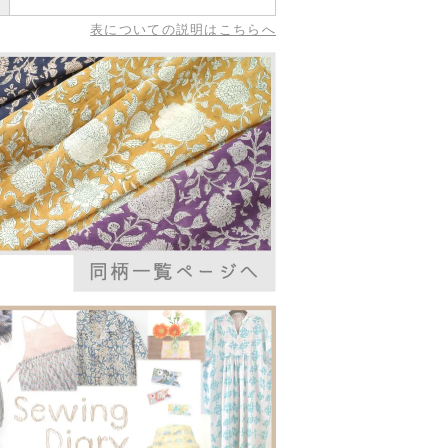
表についての説明はこちらへ