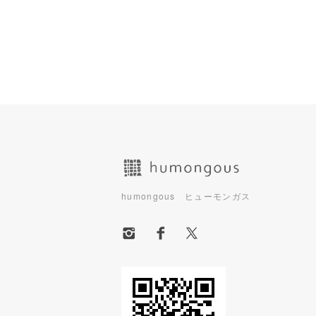
ショッピングガイド
humongous ヒューモンガス