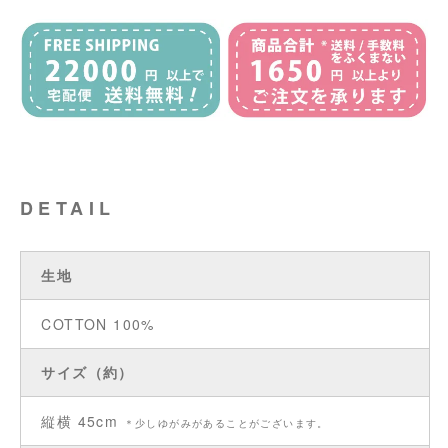
DETAIL
生地
COTTON 100%
サイズ（約）
縦横 45cm
＊少しゆがみがあることがございます。