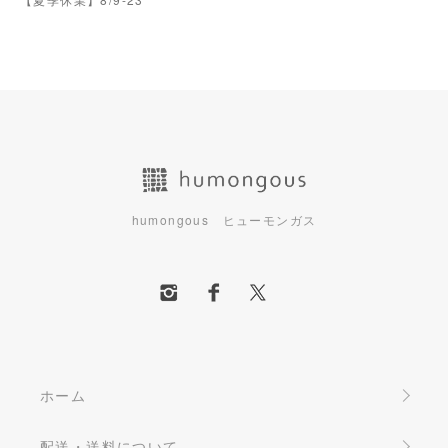
humongous ヒューモンガス
ホーム
配送・送料について