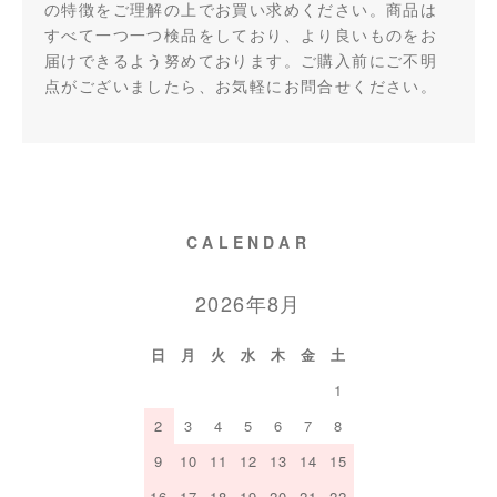
の特徴をご理解の上でお買い求めください。商品は
すべて一つ一つ検品をしており、より良いものをお
届けできるよう努めております。ご購入前にご不明
点がございましたら、お気軽にお問合せください。
CALENDAR
2026年8月
日
月
火
水
木
金
土
1
2
3
4
5
6
7
8
9
10
11
12
13
14
15
16
17
18
19
20
21
22