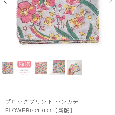
ブロックプリント ハンカチ
FLOWER001 001【新版】