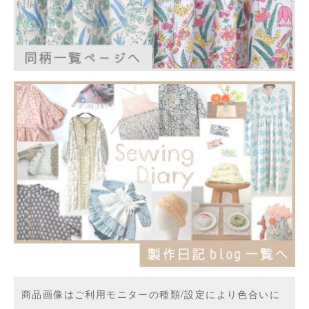
商品画像はご利用モニターの種類/設定により色合いに