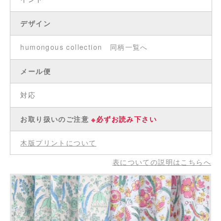
デザイン
humongous collection
同柄一覧へ
メール便
対応
お取り扱いのご注意
※必ずお読み下さい
木版プリントについて
表についての説明はこちらへ