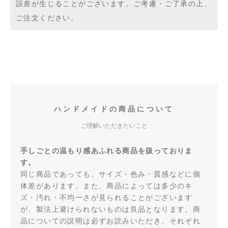
誤差が生じることがございます。ご考慮・ご了承の上、
ご注文ください。
ハンドメイドの商品について
ご理解いただきたいこと
手しごとの温もり感あふれる商品を扱っておりま
す。
同じ商品であっても、サイズ・色み・質感などに個
体差があります。また、商品によっては多少のキ
ズ・汚れ・不均一さが見られることがございます
が、製法上避けられないものは良品となります。商
品についての説明は必ずお読みいただき、それぞれ