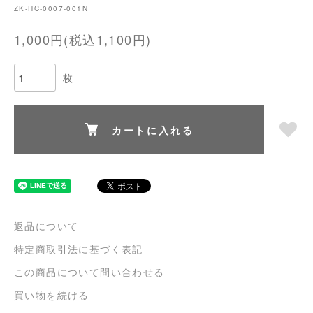
ZK-HC-0007-001N
1,000円(税込1,100円)
枚
カートに入れる
返品について
特定商取引法に基づく表記
この商品について問い合わせる
買い物を続ける