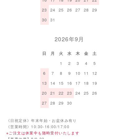
23
24
25
26
27
28
29
30
31
2026年9月
日
月
火
水
木
金
土
1
2
3
4
5
6
7
8
9
10
11
12
13
14
15
16
17
18
19
20
21
22
23
24
25
26
27
28
29
30
《日祝定休》年末年始・お盆休み有り
《営業時間》10:30-16:00/17:00
※ご注文は休業中も随時受付いたします
【夏季休業】8/9-23