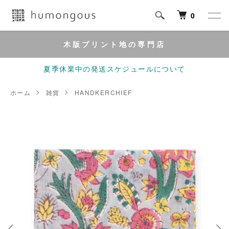
0
木版プリント地の専門店
夏季休業中の発送スケジュールについて
ホーム
雑貨
HANDKERCHIEF