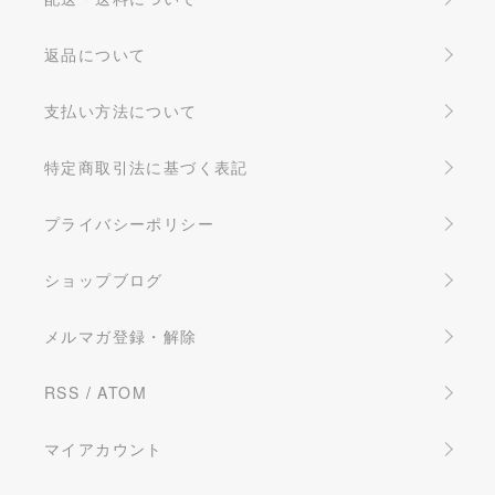
返品について
支払い方法について
特定商取引法に基づく表記
プライバシーポリシー
ショップブログ
メルマガ登録・解除
RSS
/
ATOM
マイアカウント