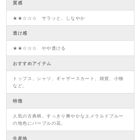
質感
★★☆☆☆ サラッと、しなやか
透け感
★★☆☆☆ やや透ける
おすすめアイテム
トップス、シャツ、ギャザースカート、雑貨、小物
など。
特徴
人気の古典柄。すっきり爽やかなエメラルドブルー
の地色にパープルの花。
生産地