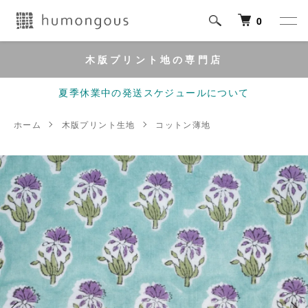
0
木版プリント地の専門店
夏季休業中の発送スケジュールについて
ホーム
木版プリント生地
コットン薄地