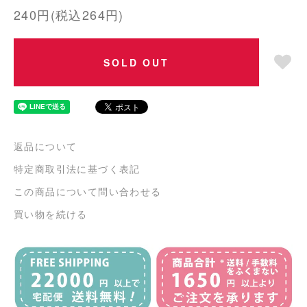
240円(税込264円)
SOLD OUT
返品について
特定商取引法に基づく表記
この商品について問い合わせる
買い物を続ける