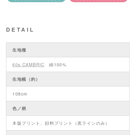
DETAIL
生地種
60s CAMBRIC
綿100%
生地幅（約）
108cm
色／柄
木版プリント、顔料プリント（黒ラインのみ）