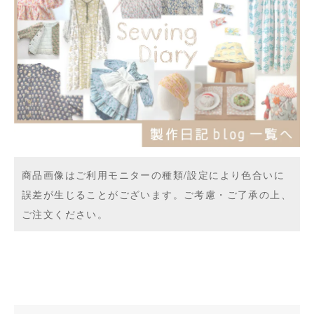
商品画像はご利用モニターの種類/設定により色合いに
誤差が生じることがございます。ご考慮・ご了承の上、
ご注文ください。