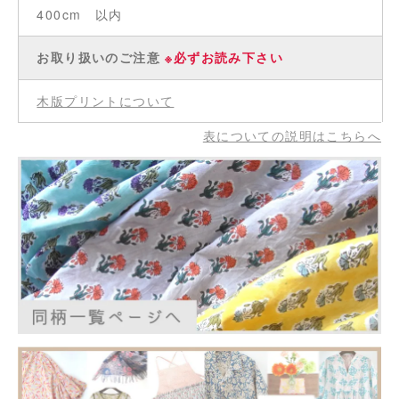
400cm 以内
お取り扱いのご注意
※必ずお読み下さい
木版プリントについて
表についての説明はこちらへ