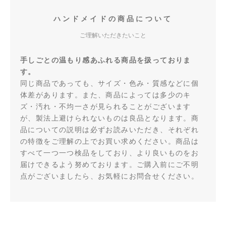
ハンドメイドの商品について
ご理解いただきたいこと
手しごとの温もり感あふれる商品を扱っておりま
す。
同じ商品であっても、サイズ・色み・質感などに個
体差があります。また、商品によっては多少のキ
ズ・汚れ・不均一さが見られることがございます
が、製法上避けられないものは良品となります。商
品についての説明は必ずお読みいただき、それぞれ
の特徴をご理解の上でお買い求めください。商品は
すべて一つ一つ検品をしており、より良いものをお
届けできるよう努めております。ご購入前にご不明
点がございましたら、お気軽にお問合せください。