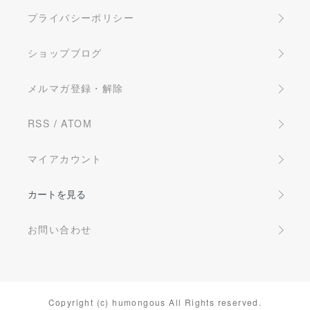
プライバシーポリシー
ショップブログ
メルマガ登録・解除
RSS
/
ATOM
マイアカウント
カートを見る
お問い合わせ
Copyright (c) humongous All Rights reserved.