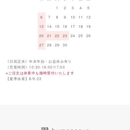
1
2
3
4
5
6
7
8
9
10
11
12
13
14
15
16
17
18
19
20
21
22
23
24
25
26
27
28
29
30
《日祝定休》年末年始・お盆休み有り
《営業時間》10:30-16:00/17:00
※ご注文は休業中も随時受付いたします
【夏季休業】8/9-23