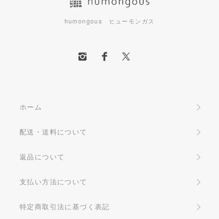
humongous ヒューモンガス
ホーム
配送・送料について
返品について
支払い方法について
特定商取引法に基づく表記