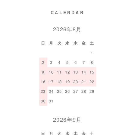
CALENDAR
2026年8月
日
月
火
水
木
金
土
1
2
3
4
5
6
7
8
9
10
11
12
13
14
15
16
17
18
19
20
21
22
23
24
25
26
27
28
29
30
31
2026年9月
日
月
火
水
木
金
土