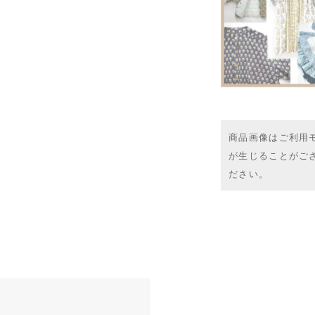
商品画像はご利用
が生じることがご
ださい。