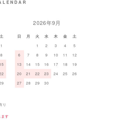
ALENDAR
2026年9月
土
日
月
火
水
木
金
土
1
1
2
3
4
5
8
6
7
8
9
10
11
12
15
13
14
15
16
17
18
19
22
20
21
22
23
24
25
26
29
27
28
29
30
有り
します