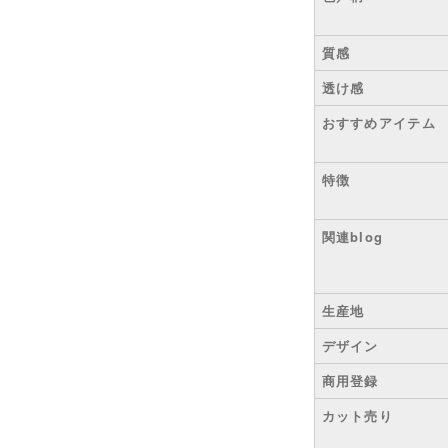
質感
透け感
おすすめアイテム
特徴
関連blog
生産地
デザイン
商用登録
カット売り