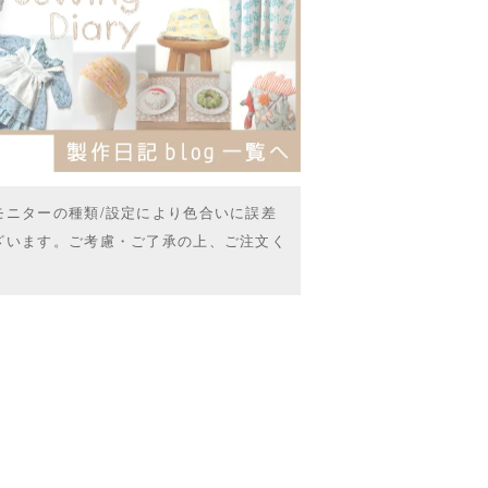
モニターの種類/設定により色合いに誤差
ざいます。ご考慮・ご了承の上、ご注文く