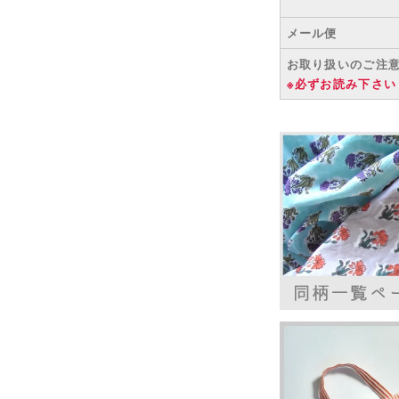
メール便
お取り扱いのご注
※必ずお読み下さい