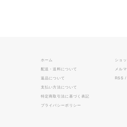
ホーム
ショ
配送・送料について
メル
返品について
RSS
支払い方法について
特定商取引法に基づく表記
プライバシーポリシー