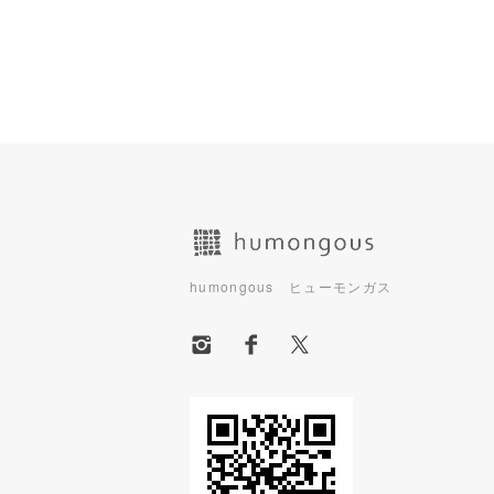
ショッピングガイド
humongous ヒューモンガス