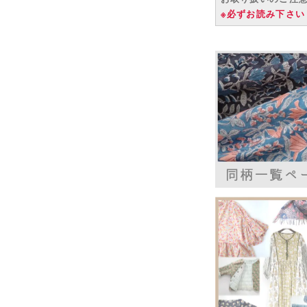
※必ずお読み下さい