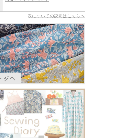
表についての説明はこちらへ