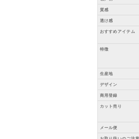
質感
透け感
おすすめアイテム
特徴
生産地
デザイン
商用登録
カット売り
メール便
お取り扱いのご注