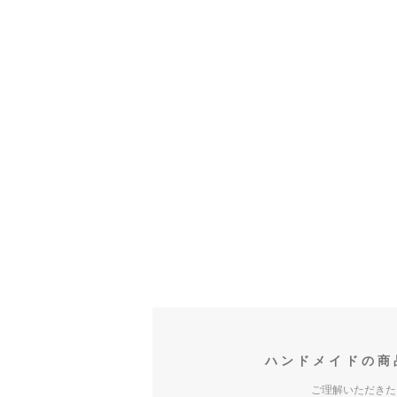
ハンドメイドの商
ご理解いただきた