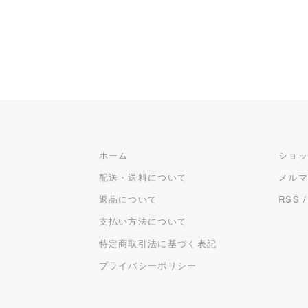
ホーム
ショ
配送・送料について
メル
返品について
RSS
支払い方法について
特定商取引法に基づく表記
プライバシーポリシー