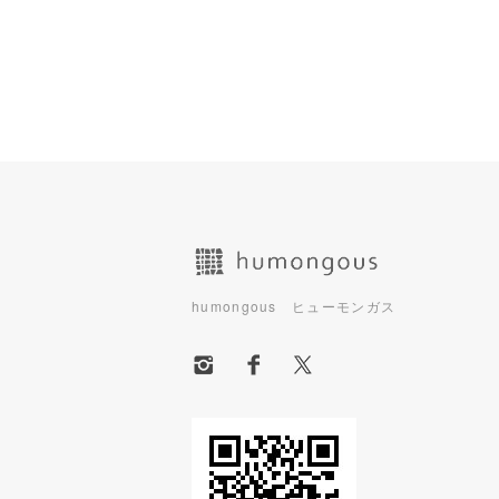
ショッピングガイド
humongous ヒューモンガス