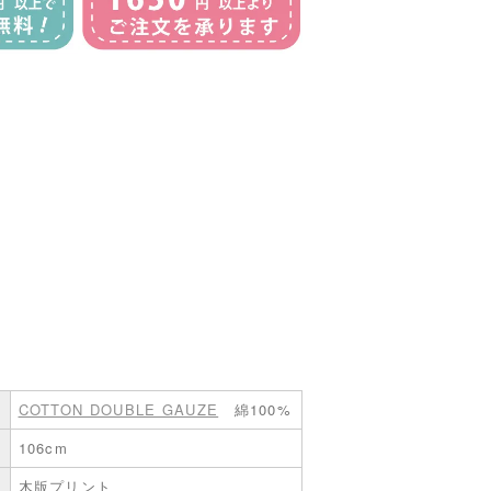
COTTON DOUBLE GAUZE
綿100%
106cm
木版プリント