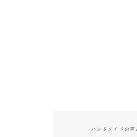
ハンドメイドの商