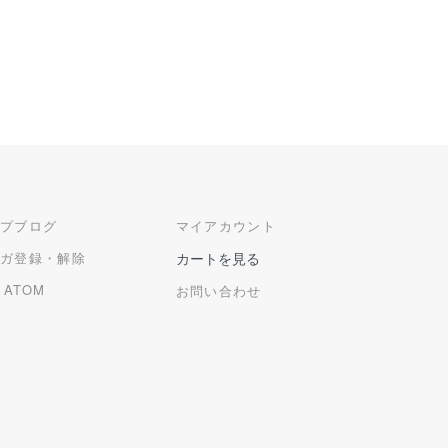
ップブログ
マイアカウント
マガ登録・解除
カートを見る
/
ATOM
お問い合わせ