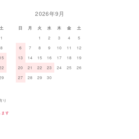
2026年9月
土
日
月
火
水
木
金
土
1
1
2
3
4
5
8
6
7
8
9
10
11
12
15
13
14
15
16
17
18
19
22
20
21
22
23
24
25
26
29
27
28
29
30
有り
します