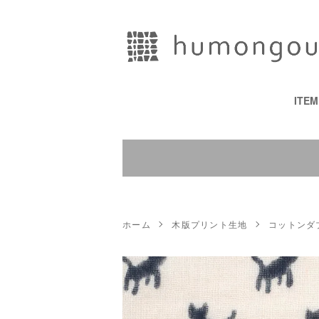
ITE
ホーム
木版プリント生地
コットンダ