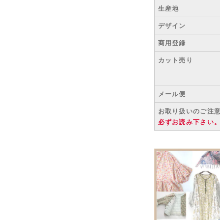
生産地
デザイン
商用登録
カット売り
メール便
お取り扱いのご注
必ずお読み下さい