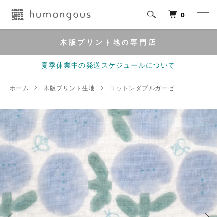
0
木版プリント地の専門店
夏季休業中の発送スケジュールについて
ホーム
木版プリント生地
コットンダブルガーゼ