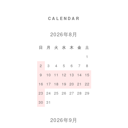
CALENDAR
2026年8月
日
月
火
水
木
金
土
1
2
3
4
5
6
7
8
9
10
11
12
13
14
15
16
17
18
19
20
21
22
23
24
25
26
27
28
29
30
31
2026年9月