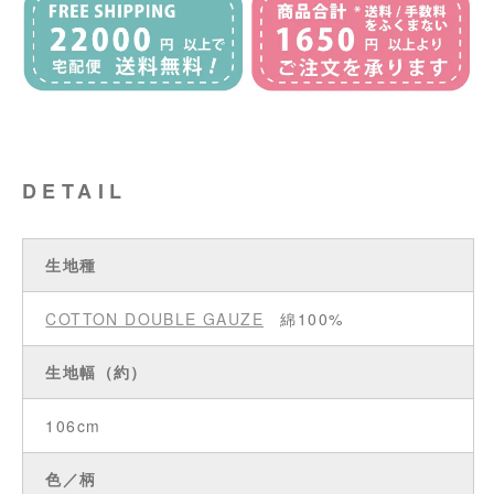
DETAIL
生地種
COTTON DOUBLE GAUZE
綿100%
生地幅（約）
106cm
色／柄