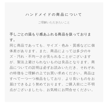
ハンドメイドの商品について
ご理解いただきたいこと
手しごとの温もり感あふれる商品を扱っておりま
す。
同じ商品であっても、サイズ・色み・質感などに個
体差があります。また、商品によっては多少のキ
ズ・汚れ・不均一さが見られることがございます
が、製法上避けられないものは良品となります。商
品についての説明は必ずお読みいただき、それぞれ
の特徴をご理解の上でお買い求めください。商品は
すべて一つ一つ検品をしており、より良いものをお
届けできるよう努めております。ご購入前にご不明
点がございましたら、お気軽にお問合せください。