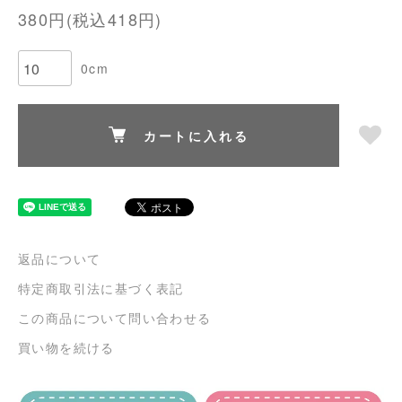
380円(税込418円)
0cm
カートに入れる
返品について
特定商取引法に基づく表記
この商品について問い合わせる
買い物を続ける