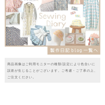
商品画像はご利用モニターの種類/設定により色合いに
誤差が生じることがございます。ご考慮・ご了承の上、
ご注文ください。