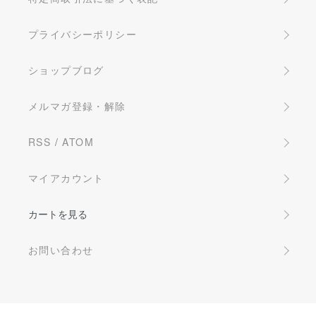
プライバシーポリシー
ショップブログ
メルマガ登録・解除
RSS
/
ATOM
マイアカウント
カートを見る
お問い合わせ