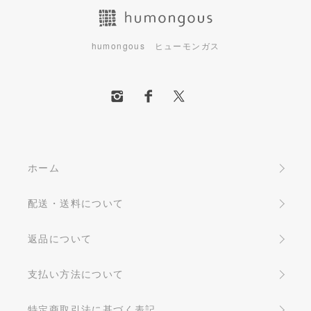
humongous ヒューモンガス
ホーム
配送・送料について
返品について
支払い方法について
特定商取引法に基づく表記