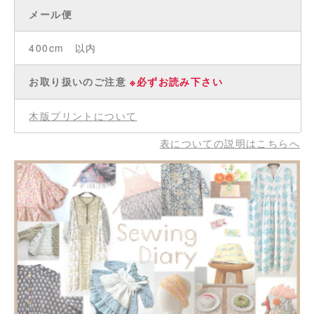
メール便
400cm 以内
お取り扱いのご注意
※必ずお読み下さい
木版プリントについて
表についての説明はこちらへ