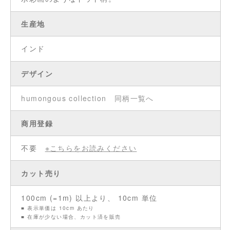
生産地
インド
デザイン
humongous collection
同柄一覧へ
商用登録
不要
※こちらをお読みください
カット売り
100cm (=1m) 以上より、 10cm 単位
■ 表示単価は 10cm あたり
■ 在庫が少ない場合、カット済を販売