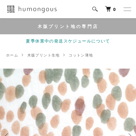
0
木版プリント地の専門店
夏季休業中の発送スケジュールについて
ホーム
木版プリント生地
コットン薄地