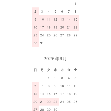
1
2
3
4
5
6
7
8
9
10
11
12
13
14
15
16
17
18
19
20
21
22
23
24
25
26
27
28
29
30
31
2026年9月
日
月
火
水
木
金
土
1
2
3
4
5
6
7
8
9
10
11
12
13
14
15
16
17
18
19
20
21
22
23
24
25
26
27
28
29
30