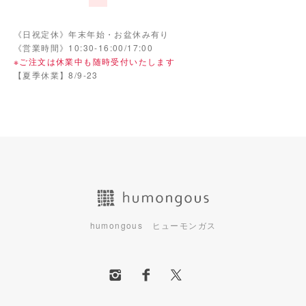
《日祝定休》年末年始・お盆休み有り
《営業時間》10:30-16:00/17:00
※ご注文は休業中も随時受付いたします
【夏季休業】8/9-23
humongous ヒューモンガス