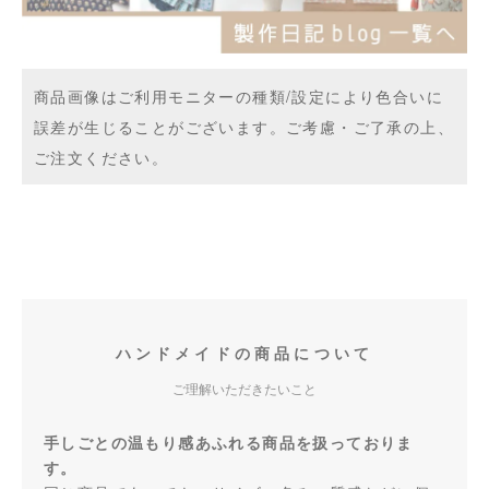
商品画像はご利用モニターの種類/設定により色合いに
誤差が生じることがございます。ご考慮・ご了承の上、
ご注文ください。
ハンドメイドの商品について
ご理解いただきたいこと
手しごとの温もり感あふれる商品を扱っておりま
す。