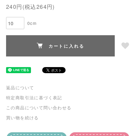
240円(税込264円)
0cm
カートに入れる
返品について
特定商取引法に基づく表記
この商品について問い合わせる
買い物を続ける