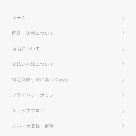
ホーム
配送・送料について
返品について
支払い方法について
特定商取引法に基づく表記
プライバシーポリシー
ショップブログ
メルマガ登録・解除