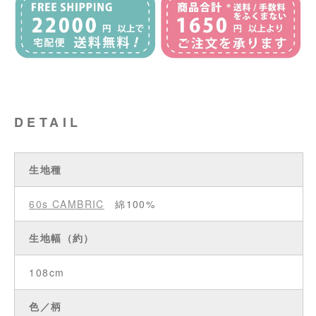
DETAIL
生地種
60s CAMBRIC
綿100%
生地幅（約）
108cm
色／柄