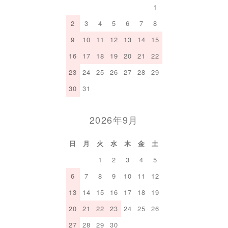
1
2
3
4
5
6
7
8
9
10
11
12
13
14
15
16
17
18
19
20
21
22
23
24
25
26
27
28
29
30
31
2026年9月
日
月
火
水
木
金
土
1
2
3
4
5
6
7
8
9
10
11
12
13
14
15
16
17
18
19
20
21
22
23
24
25
26
27
28
29
30