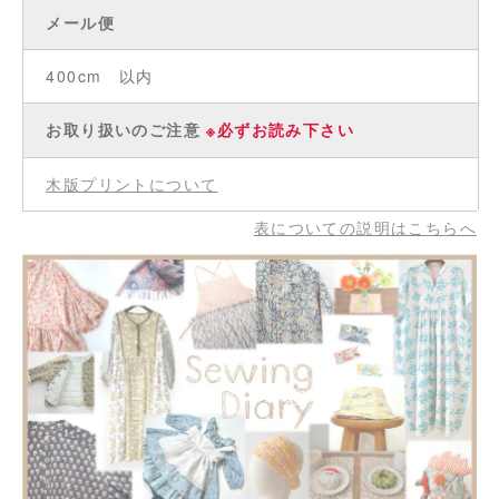
メール便
400cm 以内
お取り扱いのご注意
※必ずお読み下さい
木版プリントについて
表についての説明はこちらへ