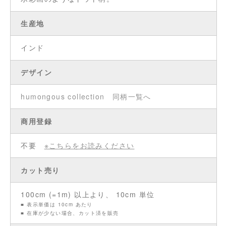
生産地
インド
デザイン
humongous collection
同柄一覧へ
商用登録
不要
※こちらをお読みください
カット売り
100cm (=1m) 以上より、 10cm 単位
■ 表示単価は 10cm あたり
■ 在庫が少ない場合、カット済を販売