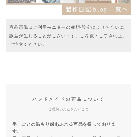
商品画像はご利用モニターの種類/設定により色合いに
誤差が生じることがございます。ご考慮・ご了承の上、
ご注文ください。
ハンドメイドの商品について
ご理解いただきたいこと
手しごとの温もり感あふれる商品を扱っておりま
す。