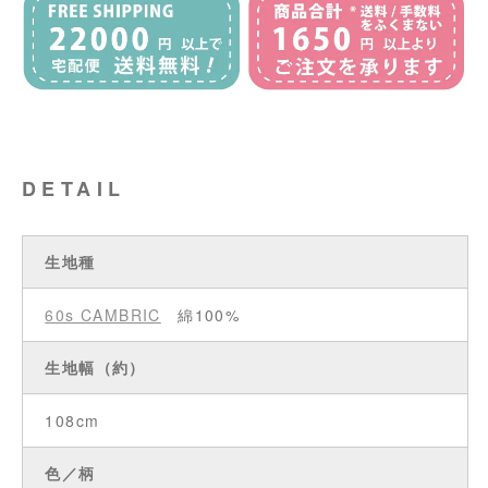
DETAIL
生地種
60s CAMBRIC
綿100%
生地幅（約）
108cm
色／柄