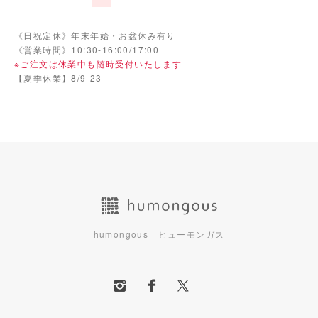
《日祝定休》年末年始・お盆休み有り
《営業時間》10:30-16:00/17:00
※ご注文は休業中も随時受付いたします
【夏季休業】8/9-23
humongous ヒューモンガス