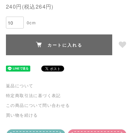
240円(税込264円)
0cm
カートに入れる
返品について
特定商取引法に基づく表記
この商品について問い合わせる
買い物を続ける