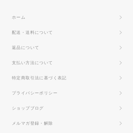
ホーム
配送・送料について
返品について
支払い方法について
特定商取引法に基づく表記
プライバシーポリシー
ショップブログ
メルマガ登録・解除