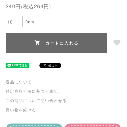
240円(税込264円)
0cm
カートに入れる
返品について
特定商取引法に基づく表記
この商品について問い合わせる
買い物を続ける