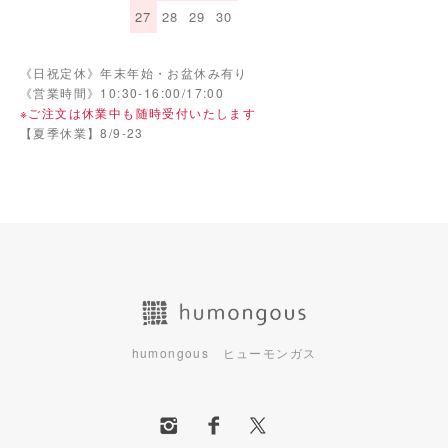
27
28
29
30
《日祝定休》年末年始・お盆休み有り
《営業時間》10:30-16:00/17:00
※ご注文は休業中も随時受付いたします
【夏季休業】8/9-23
humongous ヒューモンガス