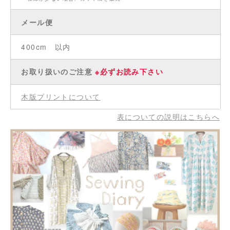
メール便
400cm 以内
お取り扱いのご注意
※必ずお読み下さい
木版プリントについて
表についての説明はこちらへ