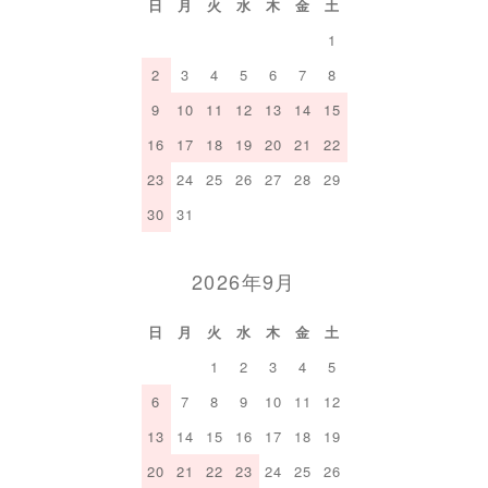
日
月
火
水
木
金
土
1
2
3
4
5
6
7
8
9
10
11
12
13
14
15
16
17
18
19
20
21
22
23
24
25
26
27
28
29
30
31
2026年9月
日
月
火
水
木
金
土
1
2
3
4
5
6
7
8
9
10
11
12
13
14
15
16
17
18
19
20
21
22
23
24
25
26