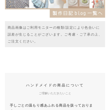
商品画像はご利用モニターの種類/設定により色合いに
誤差が生じることがございます。ご考慮・ご了承の上、
ご注文ください。
ハンドメイドの商品について
ご理解いただきたいこと
手しごとの温もり感あふれる商品を扱っておりま