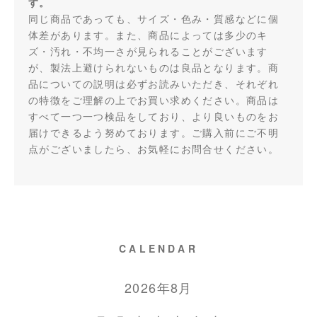
す。
同じ商品であっても、サイズ・色み・質感などに個
体差があります。また、商品によっては多少のキ
ズ・汚れ・不均一さが見られることがございます
が、製法上避けられないものは良品となります。商
品についての説明は必ずお読みいただき、それぞれ
の特徴をご理解の上でお買い求めください。商品は
すべて一つ一つ検品をしており、より良いものをお
届けできるよう努めております。ご購入前にご不明
点がございましたら、お気軽にお問合せください。
CALENDAR
2026年8月