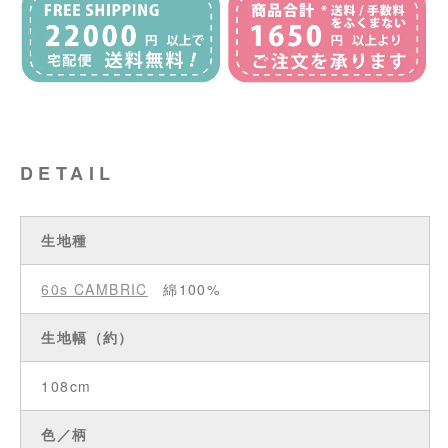
DETAIL
生地種
60s CAMBRIC
綿100%
生地幅（約）
108cm
色／柄