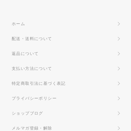
ホーム
配送・送料について
返品について
支払い方法について
特定商取引法に基づく表記
プライバシーポリシー
ショップブログ
メルマガ登録・解除