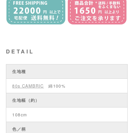
DETAIL
生地種
80s CAMBRIC
綿100%
生地幅（約）
108cm
色／柄