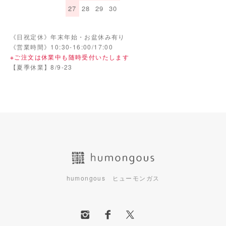
27
28
29
30
《日祝定休》年末年始・お盆休み有り
《営業時間》10:30-16:00/17:00
※ご注文は休業中も随時受付いたします
【夏季休業】8/9-23
humongous ヒューモンガス