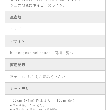
ジュの地色にネイビーのライン。
生産地
インド
デザイン
humongous collection
同柄一覧へ
商用登録
不要
※こちらをお読みください
カット売り
100cm (=1m) 以上より、 10cm 単位
■ 表示単価は 10cm あたり
■ 在庫が少ない場合、カット済を販売