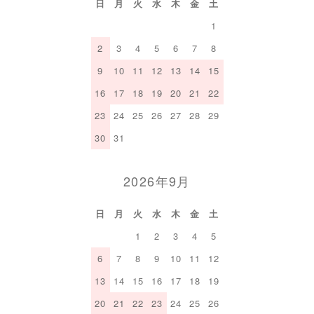
日
月
火
水
木
金
土
1
2
3
4
5
6
7
8
9
10
11
12
13
14
15
16
17
18
19
20
21
22
23
24
25
26
27
28
29
30
31
2026年9月
日
月
火
水
木
金
土
1
2
3
4
5
6
7
8
9
10
11
12
13
14
15
16
17
18
19
20
21
22
23
24
25
26