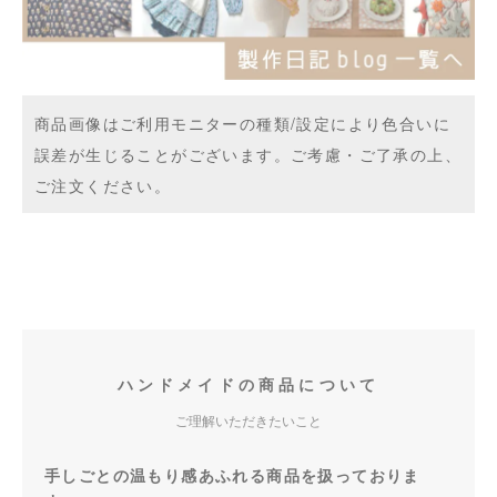
商品画像はご利用モニターの種類/設定により色合いに
誤差が生じることがございます。ご考慮・ご了承の上、
ご注文ください。
ハンドメイドの商品について
ご理解いただきたいこと
手しごとの温もり感あふれる商品を扱っておりま