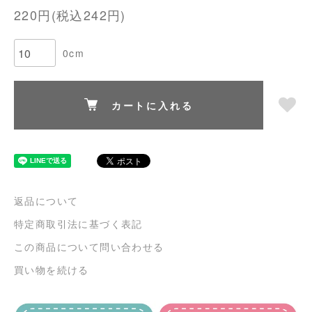
220円(税込242円)
0cm
カートに入れる
返品について
特定商取引法に基づく表記
この商品について問い合わせる
買い物を続ける