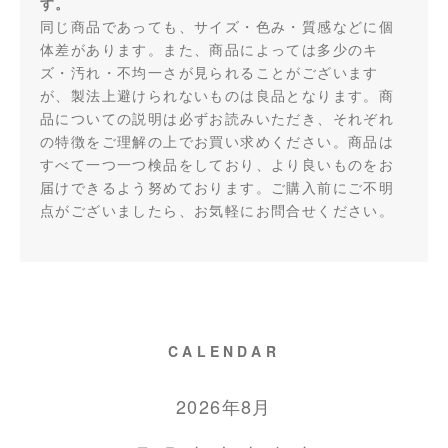
す。
同じ商品であっても、サイズ・色み・質感などに個
体差があります。また、商品によっては多少のキ
ズ・汚れ・不均一さが見られることがございます
が、製法上避けられないものは良品となります。商
品についての説明は必ずお読みいただき、それぞれ
の特徴をご理解の上でお買い求めください。商品は
すべて一つ一つ検品をしており、より良いものをお
届けできるよう努めております。ご購入前にご不明
点がございましたら、お気軽にお問合せください。
CALENDAR
2026年8月