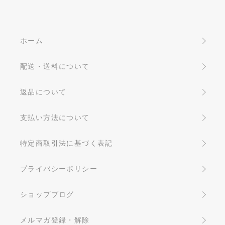
ホーム
配送・送料について
返品について
支払い方法について
特定商取引法に基づく表記
プライバシーポリシー
ショップブログ
メルマガ登録・解除