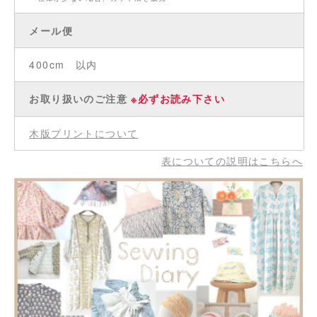
メール便
400cm 以内
お取り扱いのご注意
※必ずお読み下さい
木版プリントについて
表についての説明はこちらへ