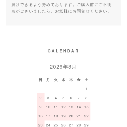
届けできるよう努めております。ご購入前にご不明
点がございましたら、お気軽にお問合せください。
CALENDAR
2026年8月
日
月
火
水
木
金
土
1
2
3
4
5
6
7
8
9
10
11
12
13
14
15
16
17
18
19
20
21
22
23
24
25
26
27
28
29