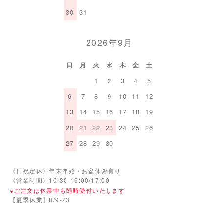
30
31
2026年9月
日
月
火
水
木
金
土
1
2
3
4
5
6
7
8
9
10
11
12
13
14
15
16
17
18
19
20
21
22
23
24
25
26
27
28
29
30
《日祝定休》年末年始・お盆休み有り
《営業時間》10:30-16:00/17:00
※ご注文は休業中も随時受付いたします
【夏季休業】8/9-23