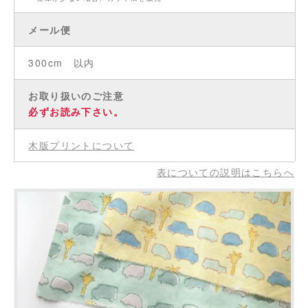
メール便
300cm 以内
お取り扱いのご注意
必ずお読み下さい。
木版プリントについて
表についての説明はこちらへ