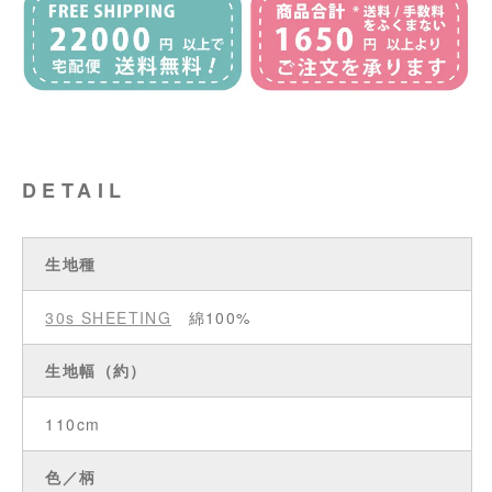
DETAIL
生地種
30s SHEETING
綿100%
生地幅（約）
110cm
色／柄