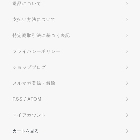
返品について
支払い方法について
特定商取引法に基づく表記
プライバシーポリシー
ショップブログ
メルマガ登録・解除
RSS
/
ATOM
マイアカウント
カートを見る