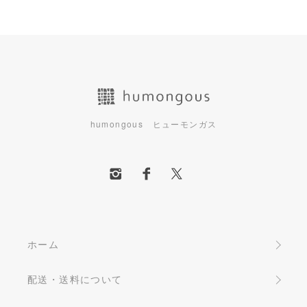
humongous ヒューモンガス
ホーム
配送・送料について