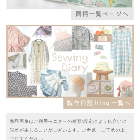
商品画像はご利用モニターの種類/設定により色合いに
誤差が生じることがございます。ご考慮・ご了承の上、
ご注文ください。