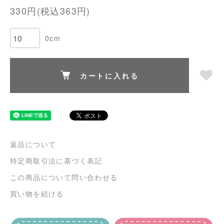
330円(税込363円)
0cm
カートに入れる
返品について
特定商取引法に基づく表記
この商品について問い合わせる
買い物を続ける