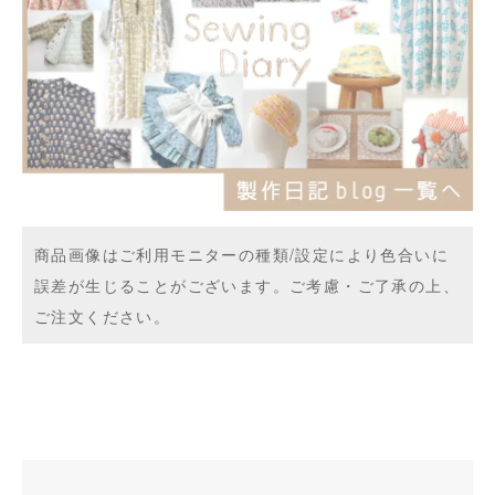
商品画像はご利用モニターの種類/設定により色合いに
誤差が生じることがございます。ご考慮・ご了承の上、
ご注文ください。