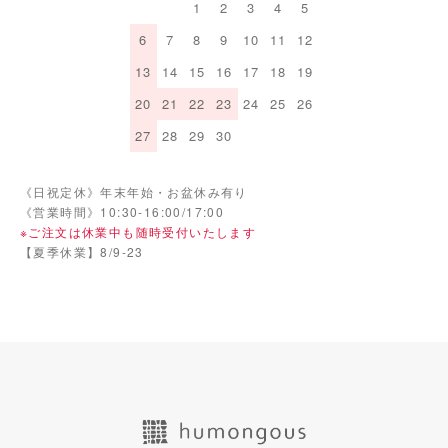
1
2
3
4
5
6
7
8
9
10
11
12
13
14
15
16
17
18
19
20
21
22
23
24
25
26
27
28
29
30
《日祝定休》年末年始・お盆休み有り
《営業時間》10:30-16:00/17:00
※ご注文は休業中も随時受付いたします
【夏季休業】8/9-23