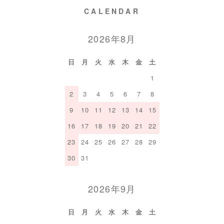
CALENDAR
2026年8月
日
月
火
水
木
金
土
1
2
3
4
5
6
7
8
9
10
11
12
13
14
15
16
17
18
19
20
21
22
23
24
25
26
27
28
29
30
31
2026年9月
日
月
火
水
木
金
土