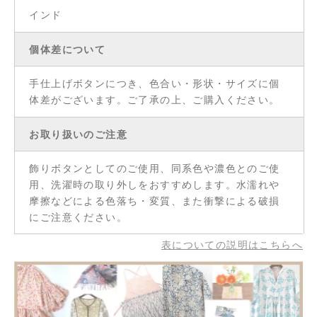
インド
個体差について
手仕上げボタンにつき、色合い・形状・サイズに個
体差がございます。ご了承の上、ご購入ください。
お取り扱いのご注意
飾りボタンとしてのご使用、同系色や濃色とのご使
用、洗濯時の取り外しをおすすめします。水濡れや
摩擦などによる色落ち・変質、また衝撃による破損
にご注意ください。
表についての説明はこちらへ