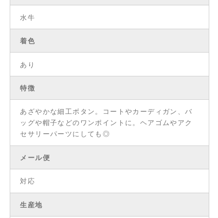
水牛
着色
あり
特徴
あざやかな細工ボタン。コートやカーディガン、バ
ッグや帽子などのワンポイントに。ヘアゴムやアク
セサリーパーツにしても◎
メール便
対応
生産地