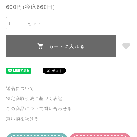
600円(税込660円)
セット
カートに入れる
返品について
特定商取引法に基づく表記
この商品について問い合わせる
買い物を続ける