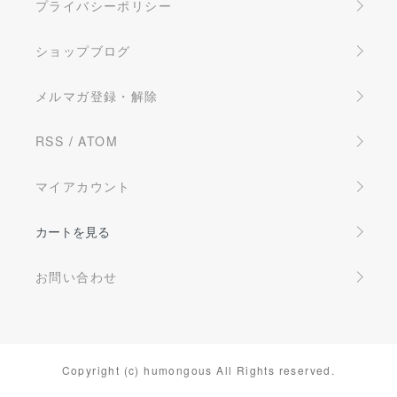
プライバシーポリシー
ショップブログ
メルマガ登録・解除
RSS
/
ATOM
マイアカウント
カートを見る
お問い合わせ
Copyright (c) humongous All Rights reserved.