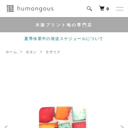
0
木版プリント地の専門店
夏季休業中の発送スケジュールについて
ホーム
ボタン
モザイク