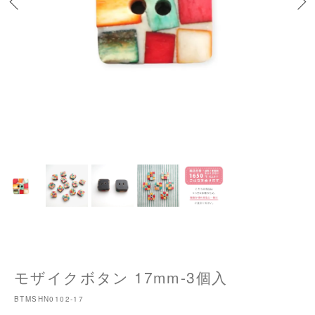
モザイクボタン 17mm-3個入
BTMSHN0102-17