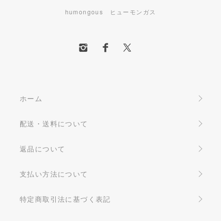
humongous ヒューモンガス
ホーム
配送・送料について
返品について
支払い方法について
特定商取引法に基づく表記