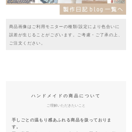
商品画像はご利用モニターの種類/設定により色合いに
誤差が生じることがございます。ご考慮・ご了承の上、
ご注文ください。
ハンドメイドの商品について
ご理解いただきたいこと
手しごとの温もり感あふれる商品を扱っておりま
す。