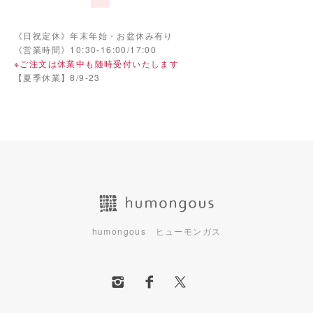
《日祝定休》年末年始・お盆休み有り
《営業時間》10:30-16:00/17:00
※ご注文は休業中も随時受付いたします
【夏季休業】8/9-23
humongous ヒューモンガス