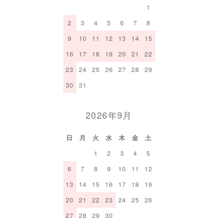
1
2
3
4
5
6
7
8
9
10
11
12
13
14
15
16
17
18
19
20
21
22
23
24
25
26
27
28
29
30
31
2026年9月
日
月
火
水
木
金
土
1
2
3
4
5
6
7
8
9
10
11
12
13
14
15
16
17
18
19
20
21
22
23
24
25
26
27
28
29
30