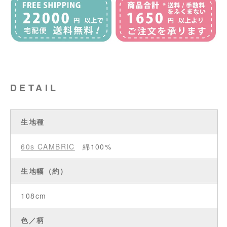
DETAIL
生地種
60s CAMBRIC
綿100%
生地幅（約）
108cm
色／柄