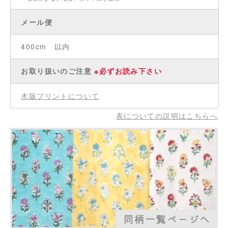
メール便
400cm 以内
お取り扱いのご注意
※必ずお読み下さい
木版プリントについて
表についての説明はこちらへ