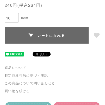
240円(税込264円)
0cm
カートに入れる
返品について
特定商取引法に基づく表記
この商品について問い合わせる
買い物を続ける