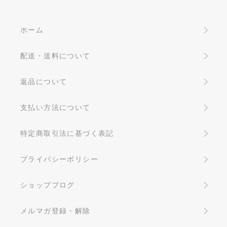
ホーム
配送・送料について
返品について
支払い方法について
特定商取引法に基づく表記
プライバシーポリシー
ショップブログ
メルマガ登録・解除