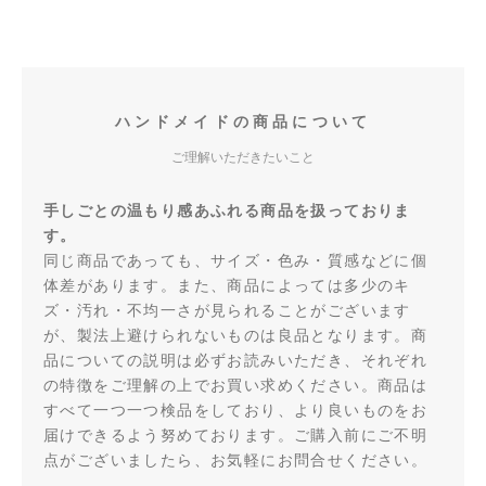
ハンドメイドの商品について
ご理解いただきたいこと
手しごとの温もり感あふれる商品を扱っておりま
す。
同じ商品であっても、サイズ・色み・質感などに個
体差があります。また、商品によっては多少のキ
ズ・汚れ・不均一さが見られることがございます
が、製法上避けられないものは良品となります。商
品についての説明は必ずお読みいただき、それぞれ
の特徴をご理解の上でお買い求めください。商品は
すべて一つ一つ検品をしており、より良いものをお
届けできるよう努めております。ご購入前にご不明
点がございましたら、お気軽にお問合せください。