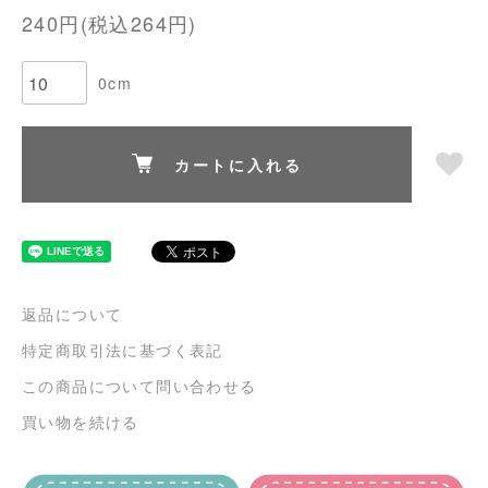
240円(税込264円)
0cm
カートに入れる
返品について
特定商取引法に基づく表記
この商品について問い合わせる
買い物を続ける