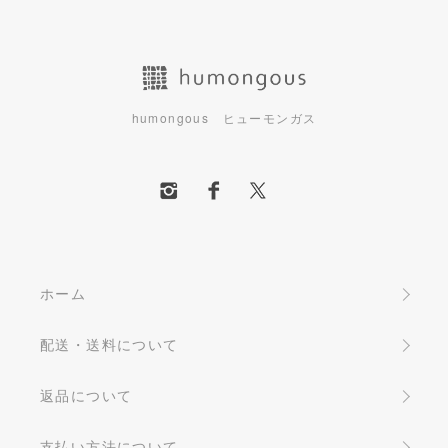
humongous ヒューモンガス
ホーム
配送・送料について
返品について
支払い方法について