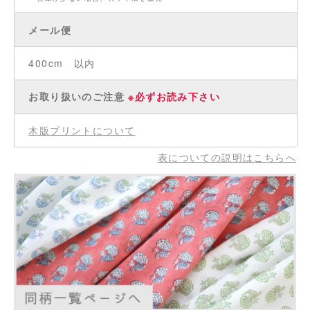
メール便
400cm 以内
お取り扱いのご注意
※必ずお読み下さい
木版プリントについて
表についての説明はこちらへ