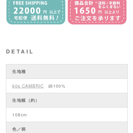
DETAIL
生地種
60s CAMBRIC
綿100%
生地幅（約）
108cm
色／柄