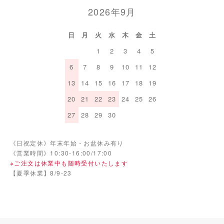
2026年9月
日
月
火
水
木
金
土
1
2
3
4
5
6
7
8
9
10
11
12
13
14
15
16
17
18
19
20
21
22
23
24
25
26
27
28
29
30
《日祝定休》年末年始・お盆休み有り
《営業時間》10:30-16:00/17:00
※ご注文は休業中も随時受付いたします
【夏季休業】8/9-23