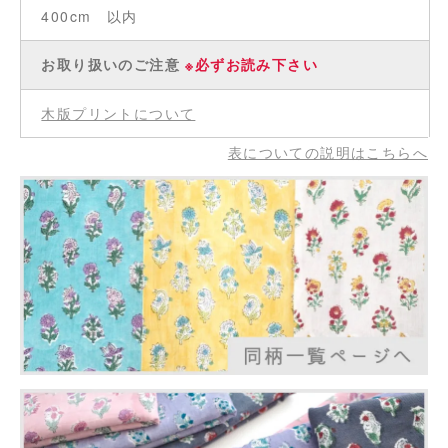
400cm 以内
お取り扱いのご注意
※必ずお読み下さい
木版プリントについて
表についての説明はこちらへ