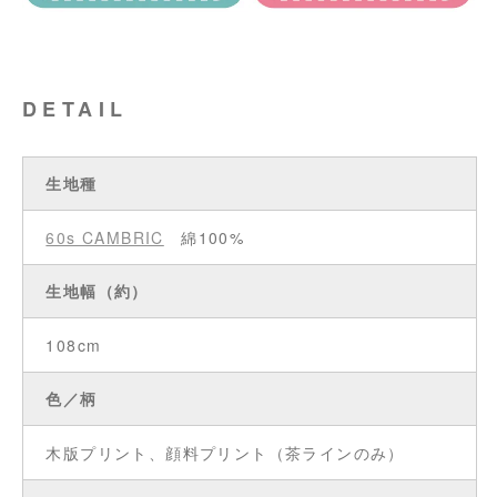
DETAIL
生地種
60s CAMBRIC
綿100%
生地幅（約）
108cm
色／柄
木版プリント、顔料プリント（茶ラインのみ）