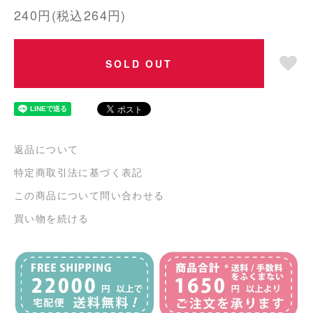
240円(税込264円)
SOLD OUT
返品について
特定商取引法に基づく表記
この商品について問い合わせる
買い物を続ける