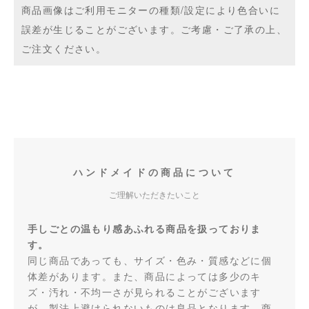
商品画像はご利用モニターの種類/設定により色合いに
誤差が生じることがございます。ご考慮・ご了承の上、
ご注文ください。
ハンドメイドの商品について
ご理解いただきたいこと
手しごとの温もり感あふれる商品を扱っておりま
す。
同じ商品であっても、サイズ・色み・質感などに個
体差があります。また、商品によっては多少のキ
ズ・汚れ・不均一さが見られることがございます
が、製法上避けられないものは良品となります。商