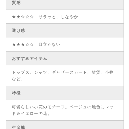
質感
★★☆☆☆ サラッと、しなやか
透け感
★★★☆☆ 目立たない
おすすめアイテム
トップス、シャツ、ギャザースカート、雑貨、小物
など。
特徴
可愛らしい小花のモチーフ。ベージュの地色にレッ
ド＆イエローの花。
生産地