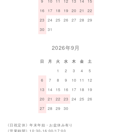
9
10
11
12
13
14
15
16
17
18
19
20
21
22
23
24
25
26
27
28
29
30
31
2026年9月
日
月
火
水
木
金
土
1
2
3
4
5
6
7
8
9
10
11
12
13
14
15
16
17
18
19
20
21
22
23
24
25
26
27
28
29
30
《日祝定休》年末年始・お盆休み有り
《営業時間》10:30-16:00/17:00