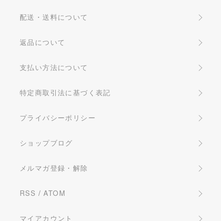
配送・送料について
返品について
支払い方法について
特定商取引法に基づく表記
プライバシーポリシー
ショップブログ
メルマガ登録・解除
RSS
/
ATOM
マイアカウント