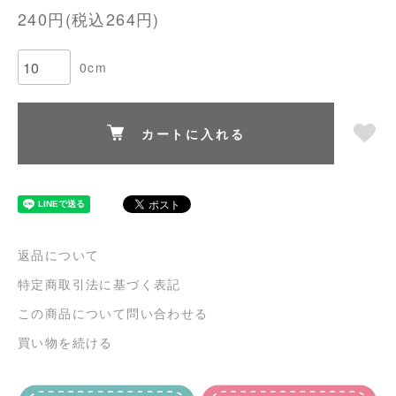
240円(税込264円)
0cm
カートに入れる
返品について
特定商取引法に基づく表記
この商品について問い合わせる
買い物を続ける