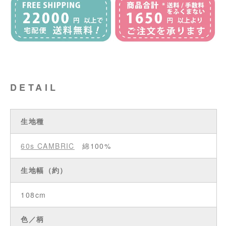
DETAIL
生地種
60s CAMBRIC
綿100%
生地幅（約）
108cm
色／柄