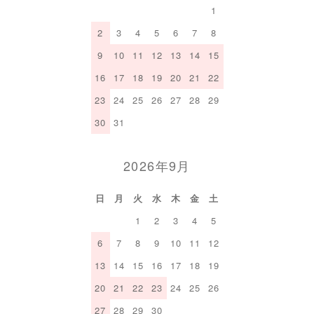
1
2
3
4
5
6
7
8
9
10
11
12
13
14
15
16
17
18
19
20
21
22
23
24
25
26
27
28
29
30
31
2026年9月
日
月
火
水
木
金
土
1
2
3
4
5
6
7
8
9
10
11
12
13
14
15
16
17
18
19
20
21
22
23
24
25
26
27
28
29
30