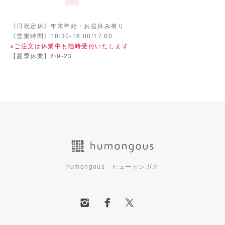
《日祝定休》年末年始・お盆休み有り
《営業時間》10:30-16:00/17:00
※ご注文は休業中も随時受付いたします
【夏季休業】8/9-23
humongous ヒューモンガス