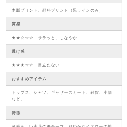
木版プリント、顔料プリント（黒ラインのみ）
質感
★★☆☆☆ サラッと、しなやか
透け感
★★★☆☆ 目立たない
おすすめアイテム
トップス、シャツ、ギャザースカート、雑貨、小物
など。
特徴
可愛らしい小花のモチーフ。鮮やかなイエローの地