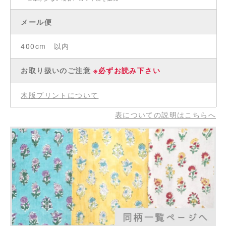
メール便
400cm 以内
お取り扱いのご注意
※必ずお読み下さい
木版プリントについて
表についての説明はこちらへ