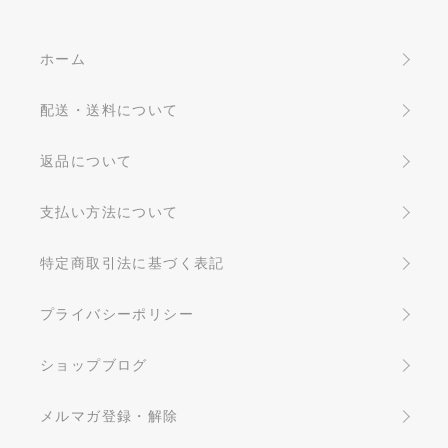
ホーム
配送・送料について
返品について
支払い方法について
特定商取引法に基づく表記
プライバシーポリシー
ショップブログ
メルマガ登録・解除