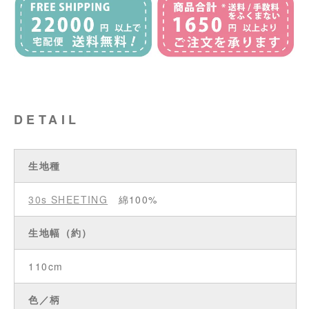
DETAIL
生地種
30s SHEETING
綿100%
生地幅（約）
110cm
色／柄