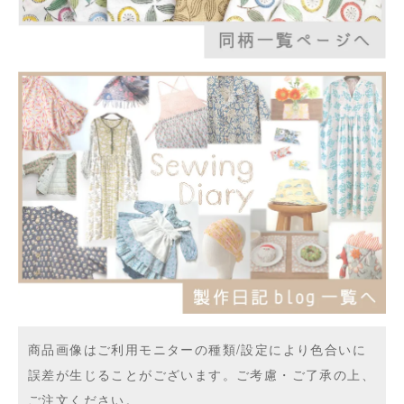
商品画像はご利用モニターの種類/設定により色合いに
誤差が生じることがございます。ご考慮・ご了承の上、
ご注文ください。