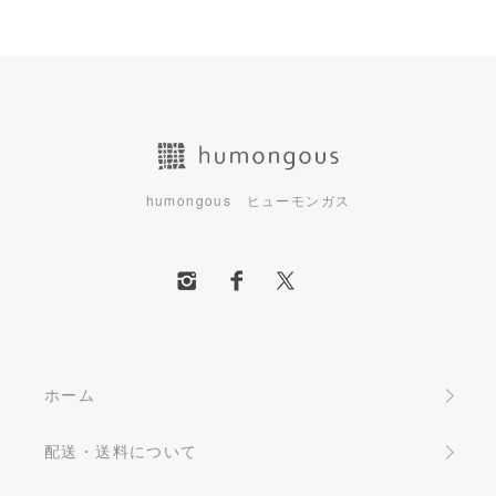
humongous ヒューモンガス
ホーム
配送・送料について