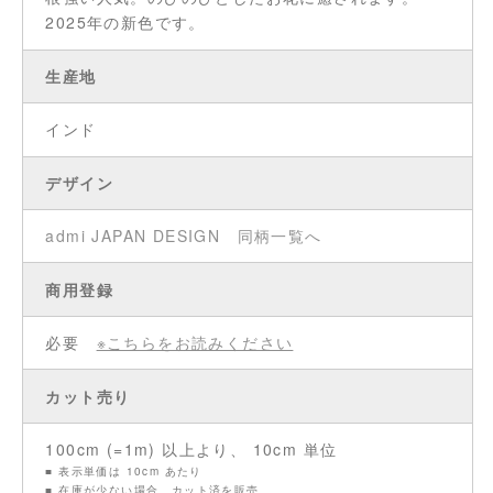
2025年の新色です。
生産地
インド
デザイン
admi JAPAN DESIGN
同柄一覧へ
商用登録
必要
※こちらをお読みください
カット売り
100cm (=1m) 以上より、 10cm 単位
■ 表示単価は 10cm あたり
■ 在庫が少ない場合、カット済を販売