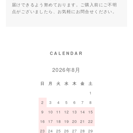
届けできるよう努めております。ご購入前にご不明
点がございましたら、お気軽にお問合せください。
CALENDAR
2026年8月
日
月
火
水
木
金
土
1
2
3
4
5
6
7
8
9
10
11
12
13
14
15
16
17
18
19
20
21
22
23
24
25
26
27
28
29