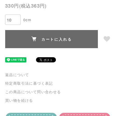
330円(税込363円)
0cm
カートに入れる
返品について
特定商取引法に基づく表記
この商品について問い合わせる
買い物を続ける