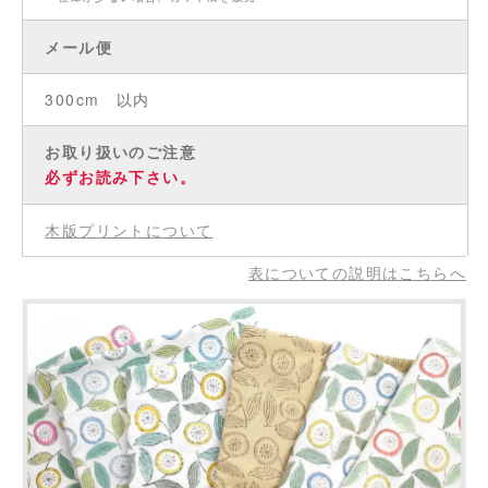
メール便
300cm 以内
お取り扱いのご注意
必ずお読み下さい。
木版プリントについて
表についての説明はこちらへ