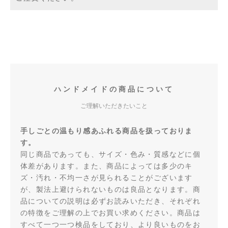
ハンドメイドの商品について
ご理解いただきたいこと
手しごとの温もり感あふれる商品を扱っておりま
す。
同じ商品であっても、サイズ・色み・質感などに個
体差があります。また、商品によっては多少のキ
ズ・汚れ・不均一さが見られることがございます
が、製法上避けられないものは良品となります。商
品についての説明は必ずお読みいただき、それぞれ
の特徴をご理解の上でお買い求めください。商品は
すべて一つ一つ検品をしており、より良いものをお