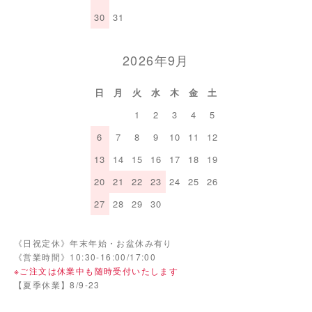
30
31
2026年9月
日
月
火
水
木
金
土
1
2
3
4
5
6
7
8
9
10
11
12
13
14
15
16
17
18
19
20
21
22
23
24
25
26
27
28
29
30
《日祝定休》年末年始・お盆休み有り
《営業時間》10:30-16:00/17:00
※ご注文は休業中も随時受付いたします
【夏季休業】8/9-23