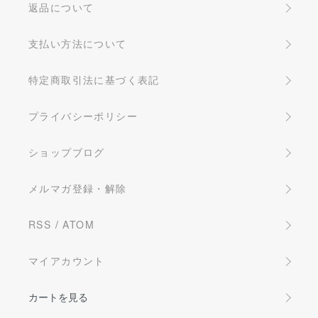
返品について
支払い方法について
特定商取引法に基づく表記
プライバシーポリシー
ショップブログ
メルマガ登録・解除
RSS
/
ATOM
マイアカウント
カートを見る