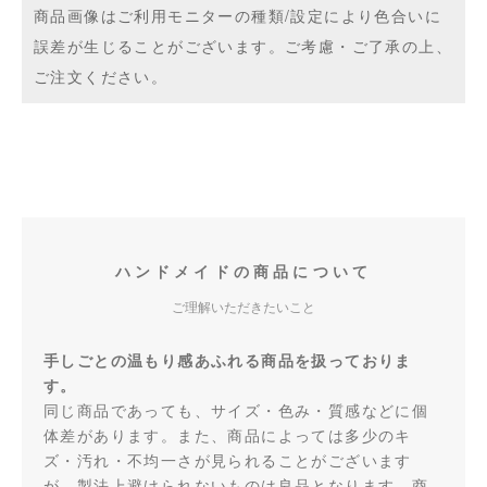
商品画像はご利用モニターの種類/設定により色合いに
誤差が生じることがございます。ご考慮・ご了承の上、
ご注文ください。
ハンドメイドの商品について
ご理解いただきたいこと
手しごとの温もり感あふれる商品を扱っておりま
す。
同じ商品であっても、サイズ・色み・質感などに個
体差があります。また、商品によっては多少のキ
ズ・汚れ・不均一さが見られることがございます
が、製法上避けられないものは良品となります。商