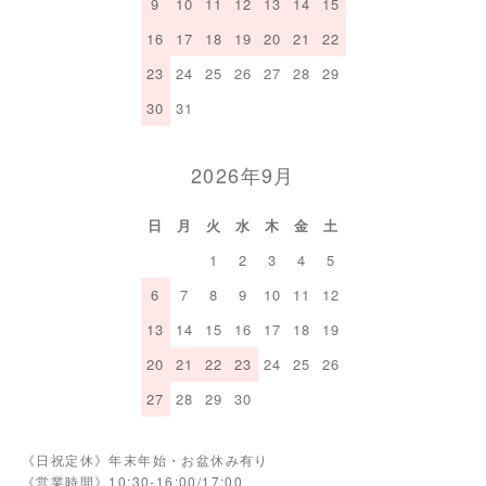
9
10
11
12
13
14
15
16
17
18
19
20
21
22
23
24
25
26
27
28
29
30
31
2026年9月
日
月
火
水
木
金
土
1
2
3
4
5
6
7
8
9
10
11
12
13
14
15
16
17
18
19
20
21
22
23
24
25
26
27
28
29
30
《日祝定休》年末年始・お盆休み有り
《営業時間》10:30-16:00/17:00