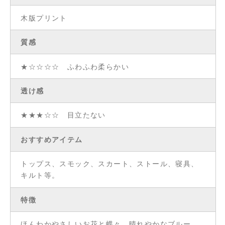
木版プリント
質感
★☆☆☆☆ ふわふわ柔らかい
透け感
★★★☆☆ 目立たない
おすすめアイテム
トップス、スモック、スカート、ストール、寝具、
キルト等。
特徴
ほんわかやさしいお花と蝶々。晴れやかなブルー。