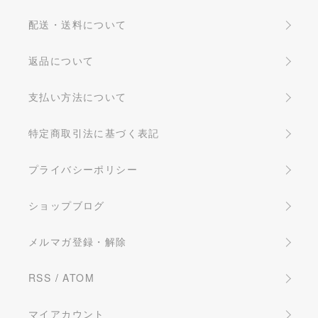
配送・送料について
返品について
支払い方法について
特定商取引法に基づく表記
プライバシーポリシー
ショップブログ
メルマガ登録・解除
RSS
/
ATOM
マイアカウント