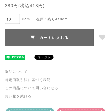
380円(税込418円)
0cm
在庫：残り410cm
カートに入れる
返品について
特定商取引法に基づく表記
この商品について問い合わせる
買い物を続ける