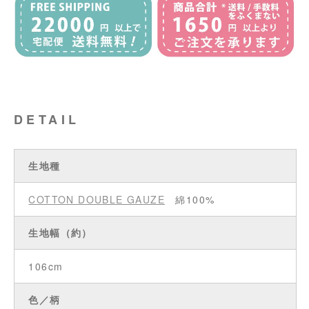
DETAIL
生地種
COTTON DOUBLE GAUZE
綿100%
生地幅（約）
106cm
色／柄