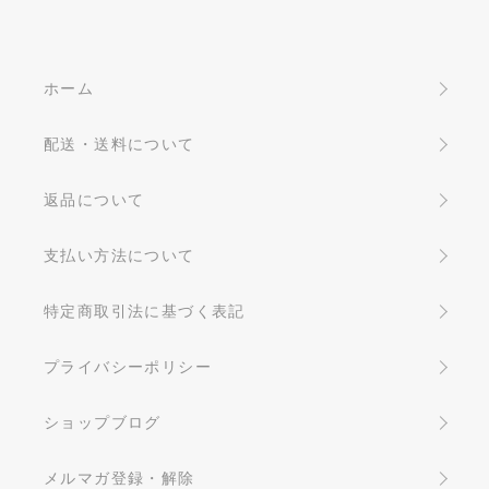
ホーム
配送・送料について
返品について
支払い方法について
特定商取引法に基づく表記
プライバシーポリシー
ショップブログ
メルマガ登録・解除