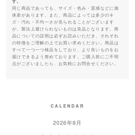
す。
同じ商品であっても、サイズ・色み・質感などに個
体差があります。また、商品によっては多少のキ
ズ・汚れ・不均一さが見られることがございます
が、製法上避けられないものは良品となります。商
品についての説明は必ずお読みいただき、それぞれ
の特徴をご理解の上でお買い求めください。商品は
すべて一つ一つ検品をしており、より良いものをお
届けできるよう努めております。ご購入前にご不明
点がございましたら、お気軽にお問合せください。
CALENDAR
2026年8月