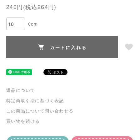
240円(税込264円)
0cm
カートに入れる
返品について
特定商取引法に基づく表記
この商品について問い合わせる
買い物を続ける