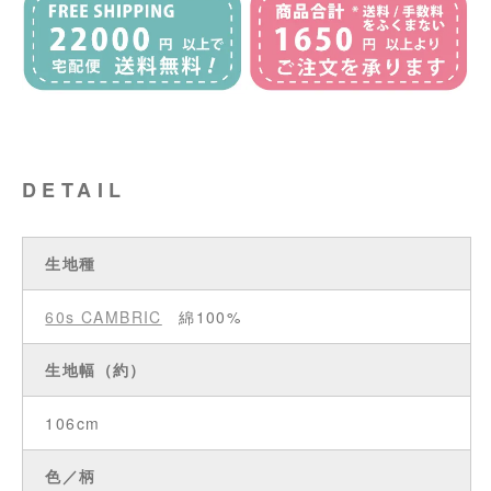
DETAIL
生地種
60s CAMBRIC
綿100%
生地幅（約）
106cm
色／柄