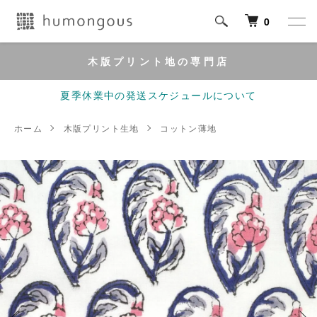
0
木版プリント地の専門店
夏季休業中の発送スケジュールについて
ホーム
木版プリント生地
コットン薄地