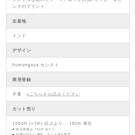
ンクのプリント。
生産地
インド
デザイン
humongous セレクト
商用登録
不要
※こちらをお読みください
カット売り
100cm (=1m) 以上より、 10cm 単位
■ 表示単価は 10cm あたり
■ 在庫が少ない場合、カット済を販売