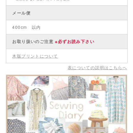
メール便
400cm 以内
お取り扱いのご注意
※必ずお読み下さい
木版プリントについて
表についての説明はこちらへ