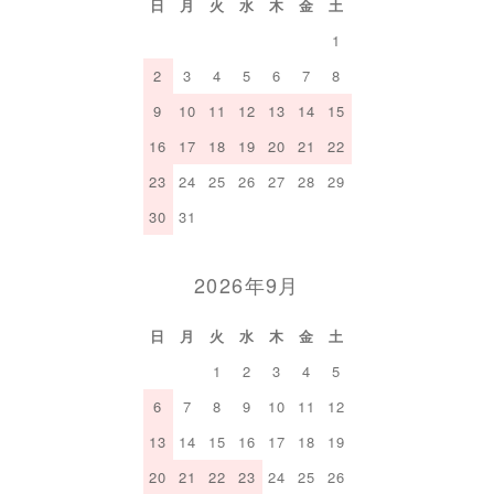
日
月
火
水
木
金
土
1
2
3
4
5
6
7
8
9
10
11
12
13
14
15
16
17
18
19
20
21
22
23
24
25
26
27
28
29
30
31
2026年9月
日
月
火
水
木
金
土
1
2
3
4
5
6
7
8
9
10
11
12
13
14
15
16
17
18
19
20
21
22
23
24
25
26