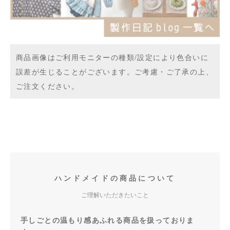
商品画像はご利用モニターの種類/設定により色合いに
誤差が生じることがございます。ご考慮・ご了承の上、
ご注文ください。
ハンドメイドの商品について
ご理解いただきたいこと
手しごとの温もり感あふれる商品を扱っておりま