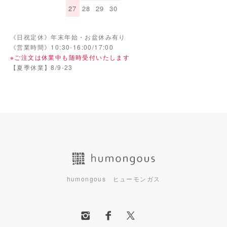
27
28
29
30
《日祝定休》年末年始・お盆休み有り
《営業時間》10:30-16:00/17:00
※ご注文は休業中も随時受付いたします
【夏季休業】8/9-23
humongous ヒューモンガス