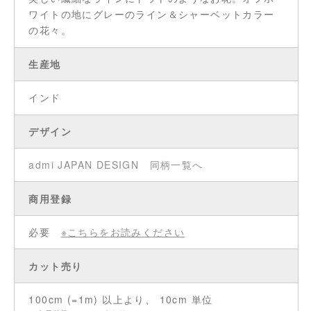
ワイトの地にグレーのライン＆シャーベットカラー
の花々。
生産地
インド
デザイン
admi JAPAN DESIGN
同柄一覧へ
商用登録
必要
※こちらをお読みください
カット売り
100cm (=1m) 以上より、 10cm 単位