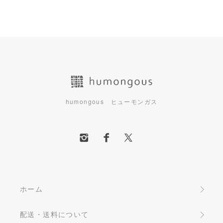
humongous ヒューモンガス
ホーム
配送・送料について