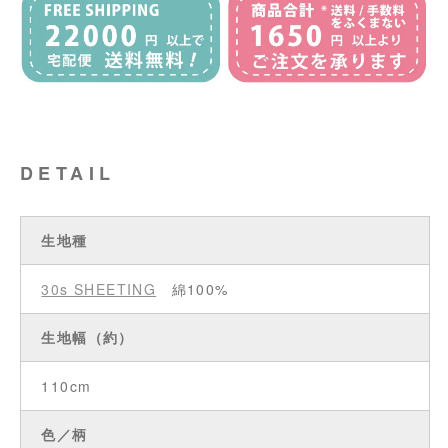
DETAIL
生地種
30s SHEETING
綿100%
生地幅（約）
110cm
色／柄