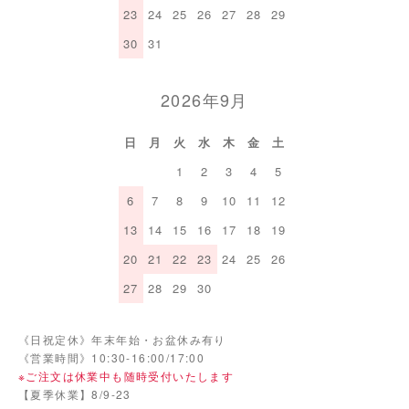
23
24
25
26
27
28
29
30
31
2026年9月
日
月
火
水
木
金
土
1
2
3
4
5
6
7
8
9
10
11
12
13
14
15
16
17
18
19
20
21
22
23
24
25
26
27
28
29
30
《日祝定休》年末年始・お盆休み有り
《営業時間》10:30-16:00/17:00
※ご注文は休業中も随時受付いたします
【夏季休業】8/9-23