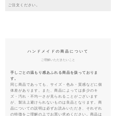
ご注文ください。
ハンドメイドの商品について
ご理解いただきたいこと
手しごとの温もり感あふれる商品を扱っておりま
す。
同じ商品であっても、サイズ・色み・質感などに個
体差があります。また、商品によっては多少のキ
ズ・汚れ・不均一さが見られることがございます
が、製法上避けられないものは良品となります。商
品についての説明は必ずお読みいただき、それぞれ
の特徴をご理解の上でお買い求めください。商品は