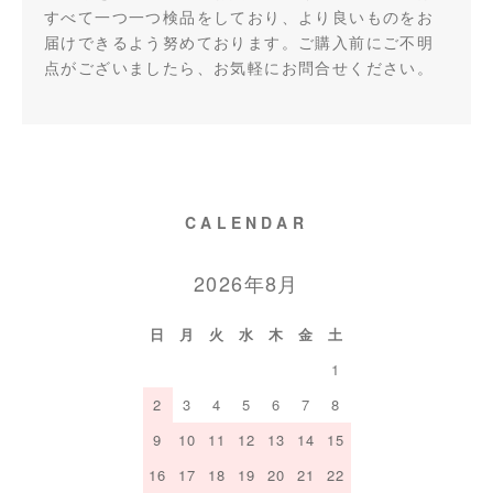
すべて一つ一つ検品をしており、より良いものをお
届けできるよう努めております。ご購入前にご不明
点がございましたら、お気軽にお問合せください。
CALENDAR
2026年8月
日
月
火
水
木
金
土
1
2
3
4
5
6
7
8
9
10
11
12
13
14
15
16
17
18
19
20
21
22