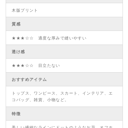
木版プリント
質感
★★★☆☆ 適度な厚みで縫いやすい
透け感
★★★☆☆ 目立たない
おすすめアイテム
トップス、ワンピース、スカート、インテリア、エ
コバッグ、雑貨、小物など。
特徴
美しい繊細なラインにドットのようなお花。オフホ