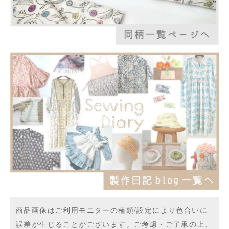
商品画像はご利用モニターの種類/設定により色合いに
誤差が生じることがございます。ご考慮・ご了承の上、