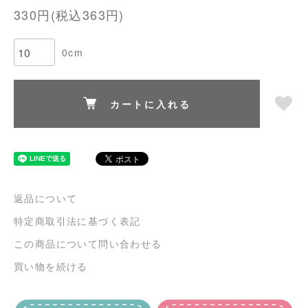
330円(税込363円)
0cm
カートに入れる
返品について
特定商取引法に基づく表記
この商品について問い合わせる
買い物を続ける