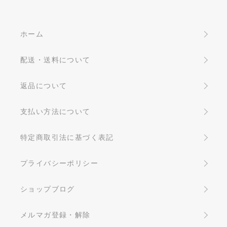
ホーム
配送・送料について
返品について
支払い方法について
特定商取引法に基づく表記
プライバシーポリシー
ショップブログ
メルマガ登録・解除