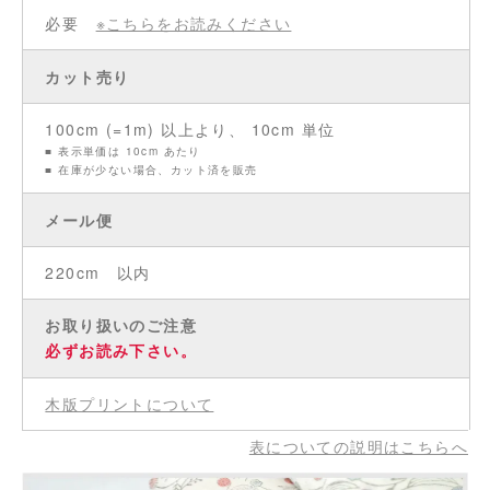
必要
※こちらをお読みください
カット売り
100cm (=1m) 以上より、 10cm 単位
■ 表示単価は 10cm あたり
■ 在庫が少ない場合、カット済を販売
メール便
220cm 以内
お取り扱いのご注意
必ずお読み下さい。
木版プリントについて
表についての説明はこちらへ