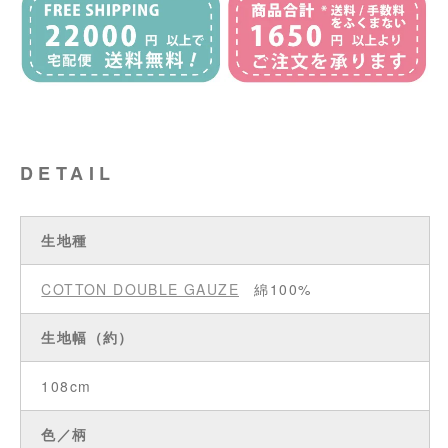
DETAIL
生地種
COTTON DOUBLE GAUZE
綿100%
生地幅（約）
108cm
色／柄