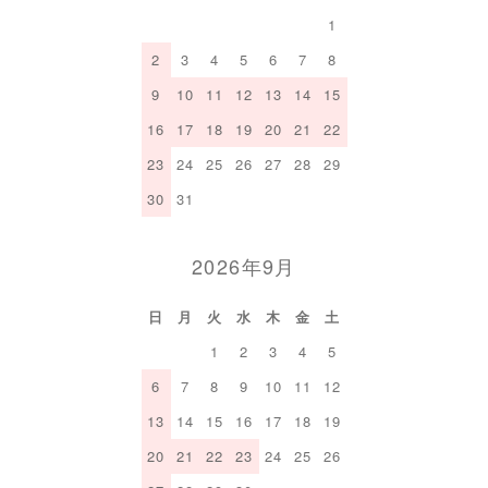
1
2
3
4
5
6
7
8
9
10
11
12
13
14
15
16
17
18
19
20
21
22
23
24
25
26
27
28
29
30
31
2026年9月
日
月
火
水
木
金
土
1
2
3
4
5
6
7
8
9
10
11
12
13
14
15
16
17
18
19
20
21
22
23
24
25
26