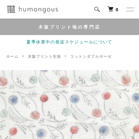
0
木版プリント地の専門店
夏季休業中の発送スケジュールについて
ホーム
木版プリント生地
コットンダブルガーゼ