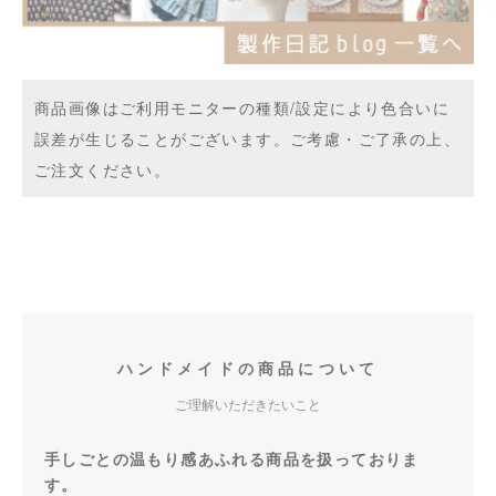
商品画像はご利用モニターの種類/設定により色合いに
誤差が生じることがございます。ご考慮・ご了承の上、
ご注文ください。
ハンドメイドの商品について
ご理解いただきたいこと
手しごとの温もり感あふれる商品を扱っておりま
す。