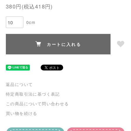
380円(税込418円)
0cm
カートに入れる
返品について
特定商取引法に基づく表記
この商品について問い合わせる
買い物を続ける