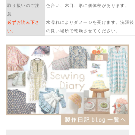
取り扱いのご注
色合い、木目、形に個体差があります。
意
必ずお読み下さ
水濡れによりダメージを受けます。洗濯後
い。
の良い場所で乾燥させてください。