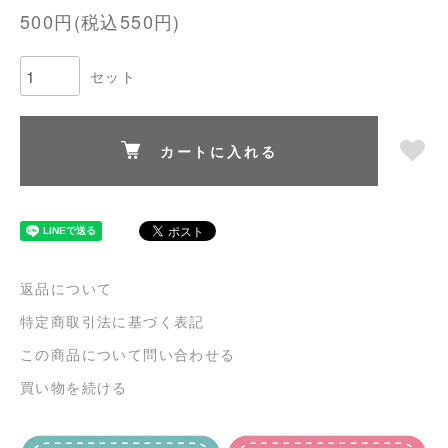
500円(税込550円)
セット
カートに入れる
返品について
特定商取引法に基づく表記
この商品について問い合わせる
買い物を続ける