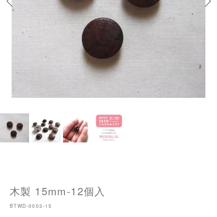
木製 15mm-12個入
BTWD-0003-15