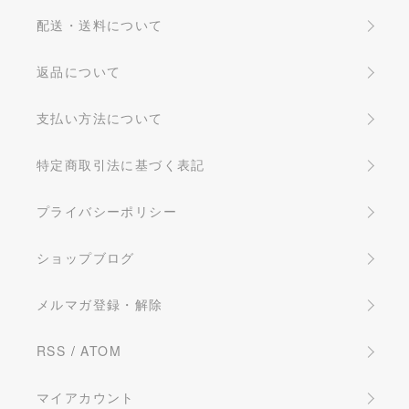
配送・送料について
返品について
支払い方法について
特定商取引法に基づく表記
プライバシーポリシー
ショップブログ
メルマガ登録・解除
RSS
/
ATOM
マイアカウント