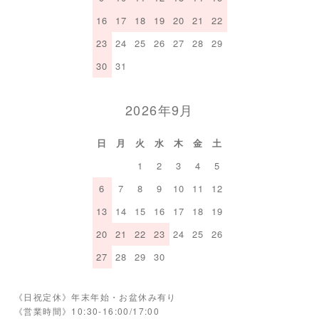
16
17
18
19
20
21
22
23
24
25
26
27
28
29
30
31
2026年9月
日
月
火
水
木
金
土
1
2
3
4
5
6
7
8
9
10
11
12
13
14
15
16
17
18
19
20
21
22
23
24
25
26
27
28
29
30
《日祝定休》年末年始・お盆休み有り
《営業時間》10:30-16:00/17:00