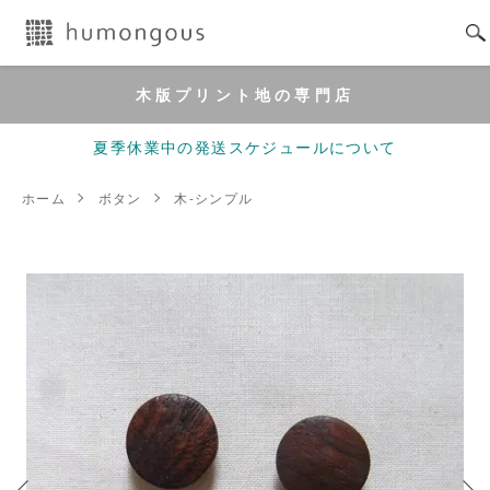
木版プリント地の専門店
夏季休業中の発送スケジュールについて
ホーム
ボタン
木-シンプル