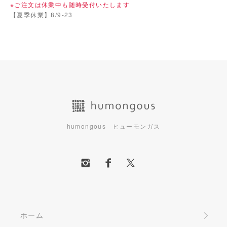
※ご注文は休業中も随時受付いたします
【夏季休業】8/9-23
humongous ヒューモンガス
ホーム