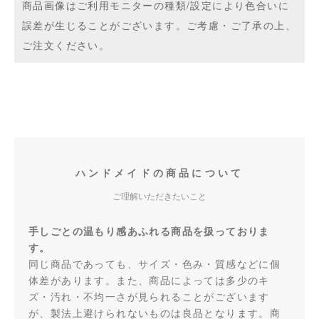
商品画像はご利用モニターの種類/設定により色合いに
誤差が生じることがございます。ご考慮・ご了承の上、
ご注文ください。
ハンドメイドの商品について
ご理解いただきたいこと
手しごとの温もり感あふれる商品を扱っておりま
す。
同じ商品であっても、サイズ・色み・質感などに個
体差があります。また、商品によっては多少のキ
ズ・汚れ・不均一さが見られることがございます
が、製法上避けられないものは良品となります。商