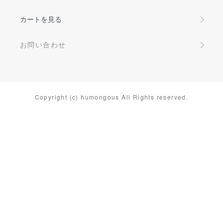
カートを見る
お問い合わせ
Copyright (c) humongous All Rights reserved.