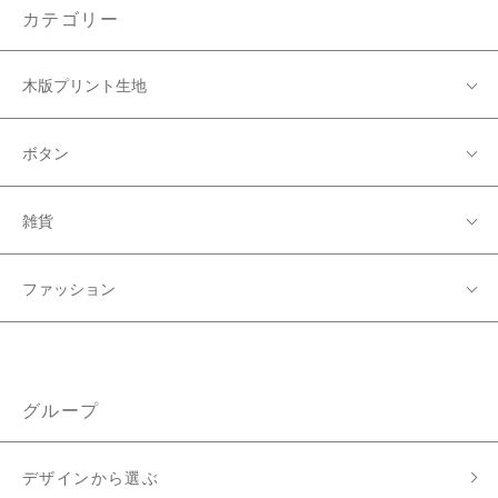
カテゴリー
木版プリント生地
ボタン
雑貨
ファッション
グループ
デザインから選ぶ