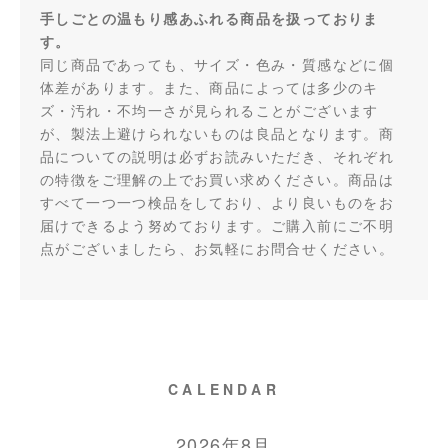
手しごとの温もり感あふれる商品を扱っておりま
す。
同じ商品であっても、サイズ・色み・質感などに個
体差があります。また、商品によっては多少のキ
ズ・汚れ・不均一さが見られることがございます
が、製法上避けられないものは良品となります。商
品についての説明は必ずお読みいただき、それぞれ
の特徴をご理解の上でお買い求めください。商品は
すべて一つ一つ検品をしており、より良いものをお
届けできるよう努めております。ご購入前にご不明
点がございましたら、お気軽にお問合せください。
CALENDAR
2026年8月