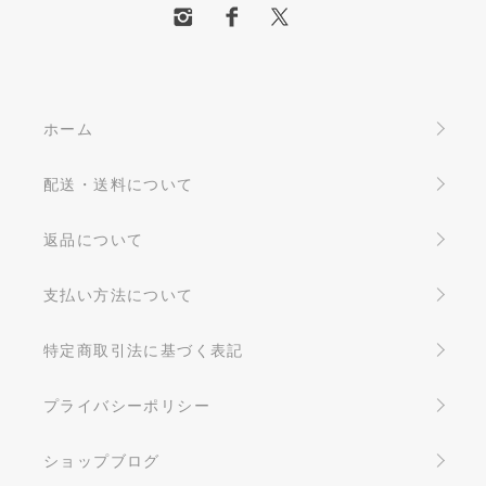
ホーム
配送・送料について
返品について
支払い方法について
特定商取引法に基づく表記
プライバシーポリシー
ショップブログ