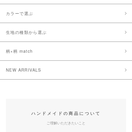
カラーで選ぶ
生地の種類から選ぶ
柄×柄 match
NEW ARRIVALS
ハンドメイドの商品について
ご理解いただきたいこと