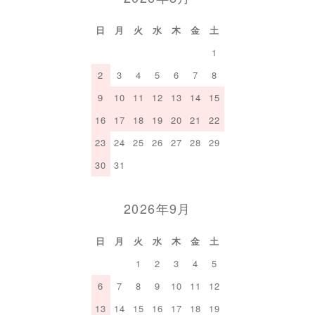
日
月
火
水
木
金
土
1
2
3
4
5
6
7
8
9
10
11
12
13
14
15
16
17
18
19
20
21
22
23
24
25
26
27
28
29
30
31
2026年9月
日
月
火
水
木
金
土
1
2
3
4
5
6
7
8
9
10
11
12
13
14
15
16
17
18
19