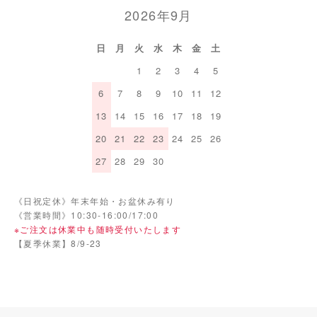
2026年9月
日
月
火
水
木
金
土
1
2
3
4
5
6
7
8
9
10
11
12
13
14
15
16
17
18
19
20
21
22
23
24
25
26
27
28
29
30
《日祝定休》年末年始・お盆休み有り
《営業時間》10:30-16:00/17:00
※ご注文は休業中も随時受付いたします
【夏季休業】8/9-23