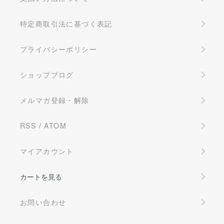
特定商取引法に基づく表記
プライバシーポリシー
ショップブログ
メルマガ登録・解除
RSS
/
ATOM
マイアカウント
カートを見る
お問い合わせ