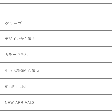
グループ
デザインから選ぶ
カラーで選ぶ
生地の種類から選ぶ
柄×柄 match
NEW ARRIVALS