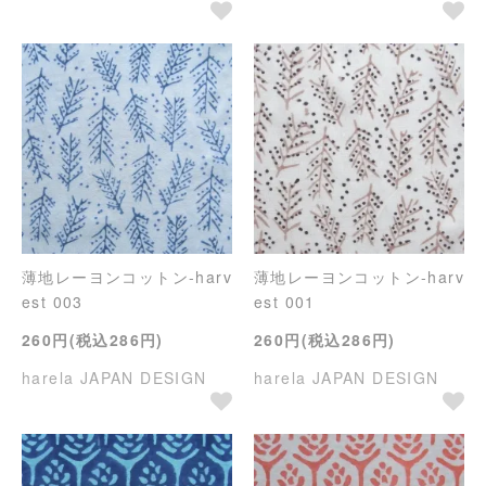
薄地レーヨンコットン-harv
薄地レーヨンコットン-harv
est 003
est 001
260円(税込286円)
260円(税込286円)
harela JAPAN DESIGN
harela JAPAN DESIGN