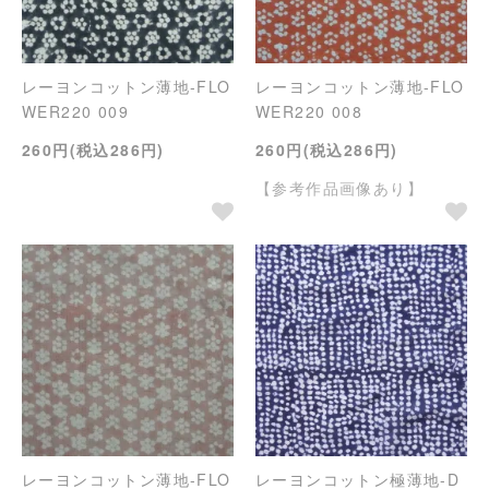
レーヨンコットン薄地-FLO
レーヨンコットン薄地-FLO
WER220 009
WER220 008
260円(税込286円)
260円(税込286円)
【参考作品画像あり】
レーヨンコットン薄地-FLO
レーヨンコットン極薄地-D