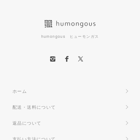
humongous ヒューモンガス
ホーム
配送・送料について
返品について
支払い方法について