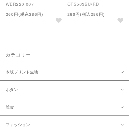
WER220 007
OTS503BU/RD
260円(税込286円)
260円(税込286円)
カテゴリー
木版プリント生地
ボタン
雑貨
ファッション