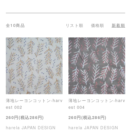
全10商品
リスト順
価格順
新着順
薄地レーヨンコットン-harv
薄地レーヨンコットン-harv
est 002
est 004
260円(税込286円)
260円(税込286円)
harela JAPAN DESIGN
harela JAPAN DESIGN