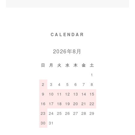
CALENDAR
2026年8月
日
月
火
水
木
金
土
1
2
3
4
5
6
7
8
9
10
11
12
13
14
15
16
17
18
19
20
21
22
23
24
25
26
27
28
29
30
31