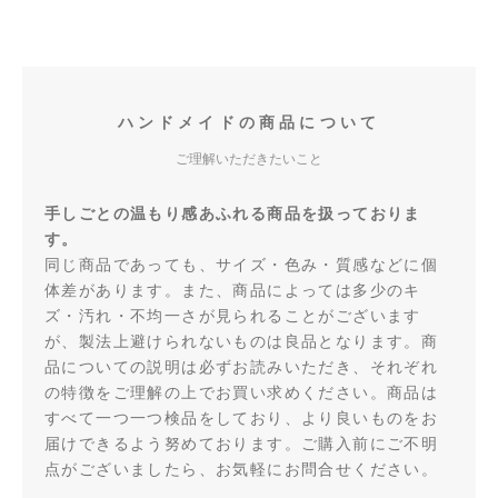
ハンドメイドの商品について
ご理解いただきたいこと
手しごとの温もり感あふれる商品を扱っておりま
す。
同じ商品であっても、サイズ・色み・質感などに個
体差があります。また、商品によっては多少のキ
ズ・汚れ・不均一さが見られることがございます
が、製法上避けられないものは良品となります。商
品についての説明は必ずお読みいただき、それぞれ
の特徴をご理解の上でお買い求めください。商品は
すべて一つ一つ検品をしており、より良いものをお
届けできるよう努めております。ご購入前にご不明
点がございましたら、お気軽にお問合せください。