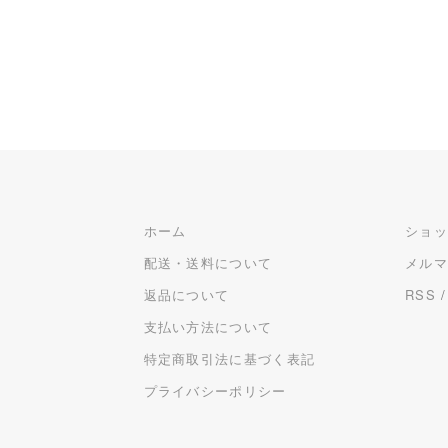
ホーム
ショ
配送・送料について
メル
返品について
RSS
支払い方法について
特定商取引法に基づく表記
プライバシーポリシー