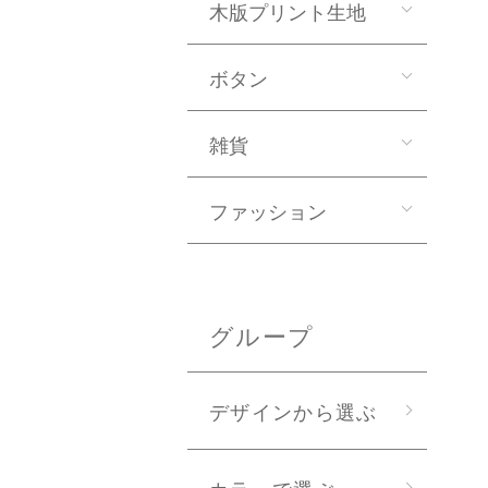
木版プリント生地
ボタン
雑貨
ファッション
グループ
デザインから選ぶ
カラーで選ぶ