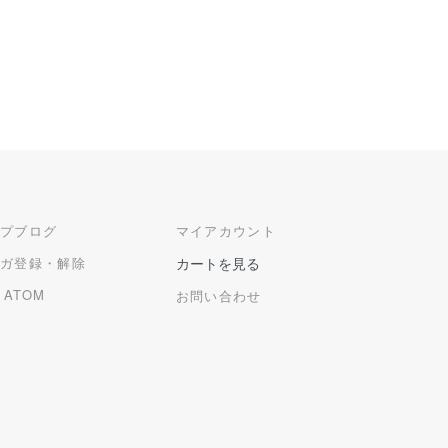
ップブログ
マイアカウント
マガ登録・解除
カートを見る
/
ATOM
お問い合わせ