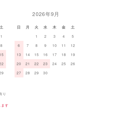
2026年9月
土
日
月
火
水
木
金
土
1
1
2
3
4
5
8
6
7
8
9
10
11
12
15
13
14
15
16
17
18
19
22
20
21
22
23
24
25
26
29
27
28
29
30
有り
します