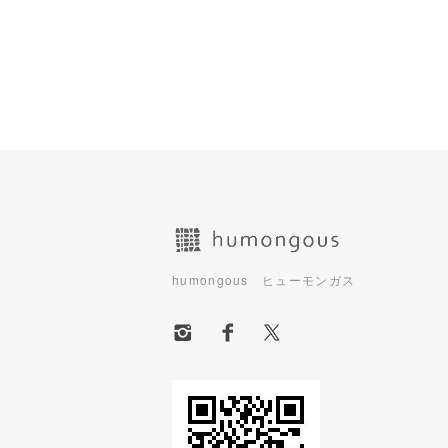
ショッピングガイド
humongous ヒューモンガス