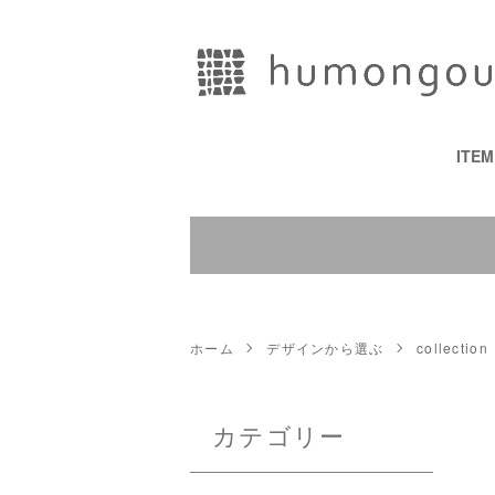
ITE
ホーム
デザインから選ぶ
collection
カテゴリー