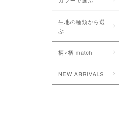
生地の種類から選
ぶ
柄×柄 match
NEW ARRIVALS