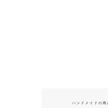
ハンドメイドの商