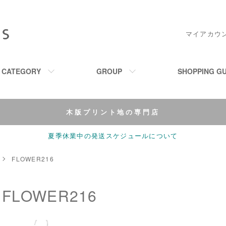
マイアカウ
M CATEGORY
GROUP
SHOPPING GU
木版プリント地の専門店
夏季休業中の発送スケジュールについて
FLOWER216
FLOWER216