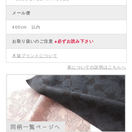
メール便
400cm 以内
お取り扱いのご注意
※必ずお読み下さい
木版プリントについて
表についての説明はこちらへ