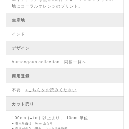
地にコーラルオレンジのプリント。
生産地
インド
デザイン
humongous collection
同柄一覧へ
商用登録
不要
※こちらをお読みください
カット売り
100cm (=1m) 以上より、 10cm 単位
■ 表示単価は 10cm あたり
■ 在庫が少ない場合、カット済を販売