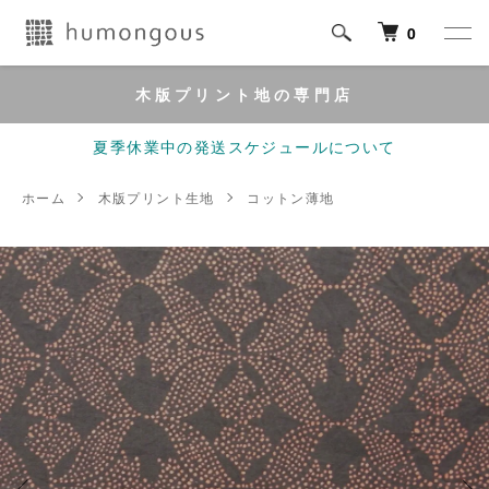
0
木版プリント地の専門店
夏季休業中の発送スケジュールについて
ホーム
木版プリント生地
コットン薄地