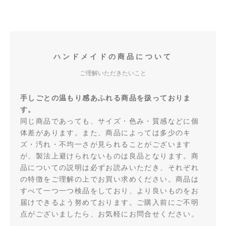
ハンドメイドの商品について
ご理解いただきたいこと
手しごとの温もり感あふれる商品を扱っておりま
す。
同じ商品であっても、サイズ・色み・質感などに個
体差があります。また、商品によっては多少のキ
ズ・汚れ・不均一さが見られることがございます
が、製法上避けられないものは良品となります。商
品についての説明は必ずお読みいただき、それぞれ
の特徴をご理解の上でお買い求めください。商品は
すべて一つ一つ検品をしており、より良いものをお
届けできるよう努めております。ご購入前にご不明
点がございましたら、お気軽にお問合せください。