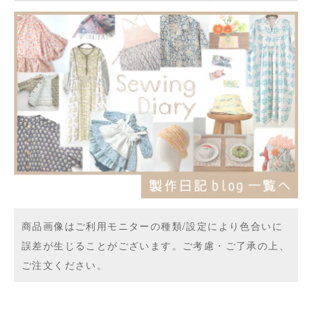
商品画像はご利用モニターの種類/設定により色合いに
誤差が生じることがございます。ご考慮・ご了承の上、
ご注文ください。