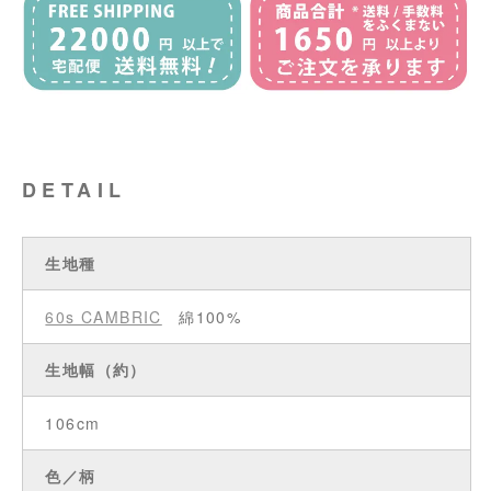
DETAIL
生地種
60s CAMBRIC
綿100%
生地幅（約）
106cm
色／柄