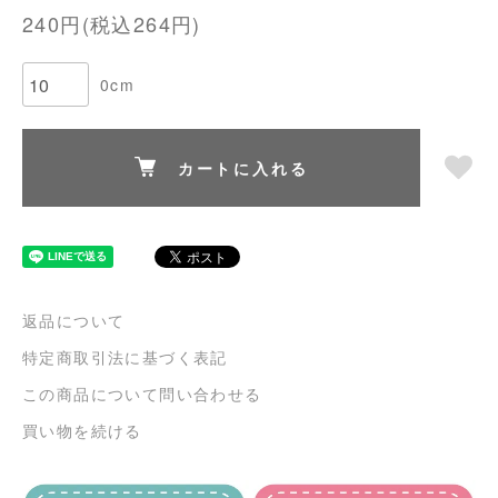
240円(税込264円)
0cm
カートに入れる
返品について
特定商取引法に基づく表記
この商品について問い合わせる
買い物を続ける