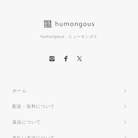
humongous ヒューモンガス
ホーム
配送・送料について
返品について
支払い方法について