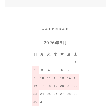
CALENDAR
2026年8月
日
月
火
水
木
金
土
1
2
3
4
5
6
7
8
9
10
11
12
13
14
15
16
17
18
19
20
21
22
23
24
25
26
27
28
29
30
31