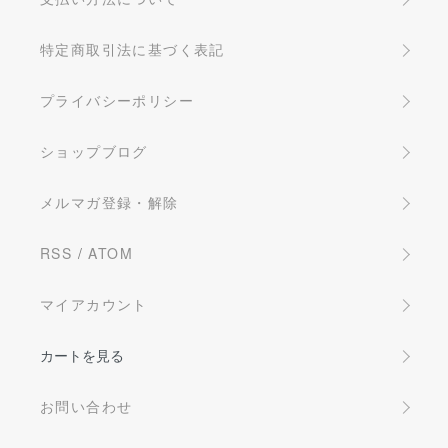
特定商取引法に基づく表記
プライバシーポリシー
ショップブログ
メルマガ登録・解除
RSS
/
ATOM
マイアカウント
カートを見る
お問い合わせ