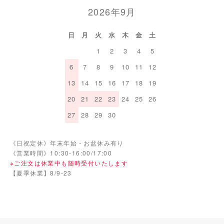
2026年9月
日
月
火
水
木
金
土
1
2
3
4
5
6
7
8
9
10
11
12
13
14
15
16
17
18
19
20
21
22
23
24
25
26
27
28
29
30
《日祝定休》年末年始・お盆休み有り
《営業時間》10:30-16:00/17:00
※ご注文は休業中も随時受付いたします
【夏季休業】8/9-23