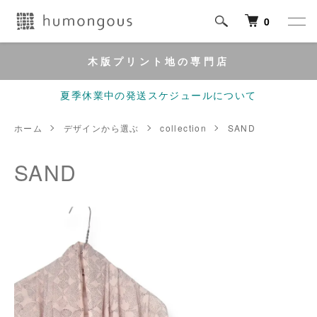
0
木版プリント地の専門店
夏季休業中の発送スケジュールについて
ホーム
デザインから選ぶ
collection
SAND
SAND