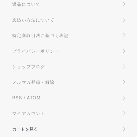
返品について
支払い方法について
特定商取引法に基づく表記
プライバシーポリシー
ショップブログ
メルマガ登録・解除
RSS
/
ATOM
マイアカウント
カートを見る