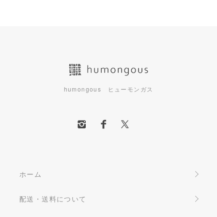
humongous ヒューモンガス
ホーム
配送・送料について