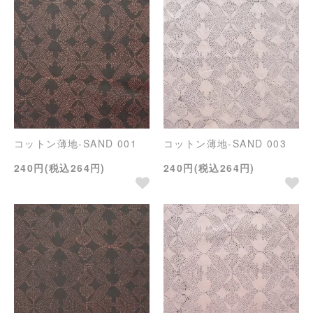
コットン薄地-SAND 001
コットン薄地-SAND 003
240円(税込264円)
240円(税込264円)