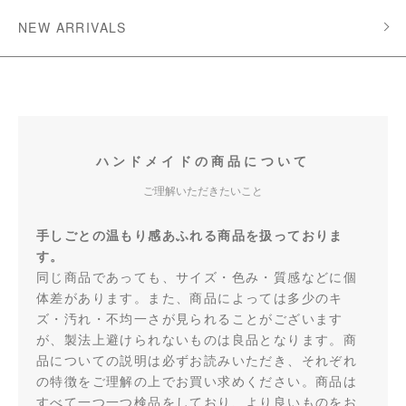
NEW ARRIVALS
ハンドメイドの商品について
ご理解いただきたいこと
手しごとの温もり感あふれる商品を扱っておりま
す。
同じ商品であっても、サイズ・色み・質感などに個
体差があります。また、商品によっては多少のキ
ズ・汚れ・不均一さが見られることがございます
が、製法上避けられないものは良品となります。商
品についての説明は必ずお読みいただき、それぞれ
の特徴をご理解の上でお買い求めください。商品は
すべて一つ一つ検品をしており、より良いものをお