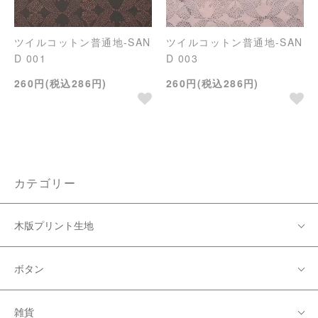
ツイルコットン普通地-SAN
ツイルコットン普通地-SAN
D 001
D 003
260円(税込286円)
260円(税込286円)
カテゴリー
木版プリント生地
ボタン
雑貨