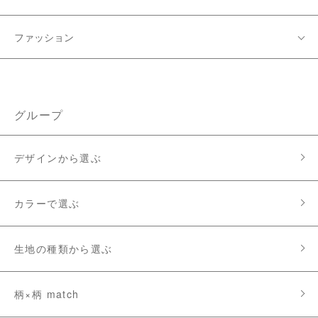
ファッション
グループ
デザインから選ぶ
カラーで選ぶ
生地の種類から選ぶ
柄×柄 match