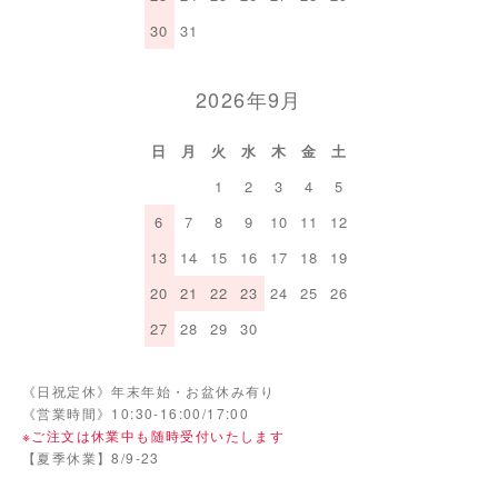
30
31
2026年9月
日
月
火
水
木
金
土
1
2
3
4
5
6
7
8
9
10
11
12
13
14
15
16
17
18
19
20
21
22
23
24
25
26
27
28
29
30
《日祝定休》年末年始・お盆休み有り
《営業時間》10:30-16:00/17:00
※ご注文は休業中も随時受付いたします
【夏季休業】8/9-23