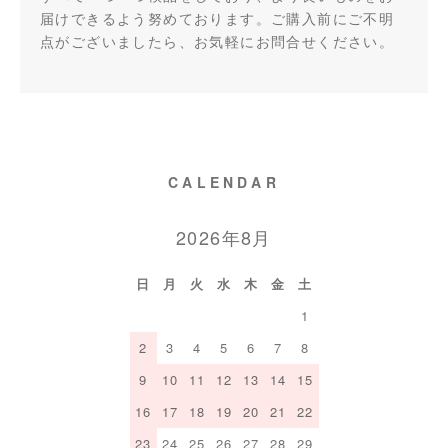
届けできるよう努めております。ご購入前にご不明
点がございましたら、お気軽にお問合せください。
CALENDAR
2026年8月
日
月
火
水
木
金
土
1
2
3
4
5
6
7
8
9
10
11
12
13
14
15
16
17
18
19
20
21
22
23
24
25
26
27
28
29