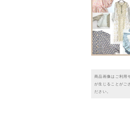
商品画像はご利用
が生じることがご
ださい。