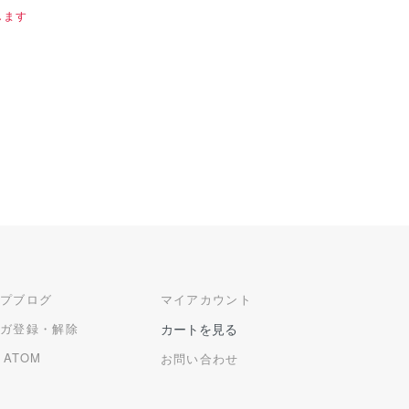
します
ップブログ
マイアカウント
マガ登録・解除
カートを見る
/
ATOM
お問い合わせ