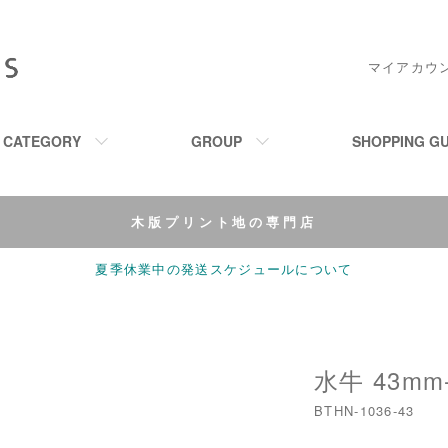
マイアカウ
M CATEGORY
GROUP
SHOPPING GU
木版プリント地の専門店
夏季休業中の発送スケジュールについて
水牛 43mm
BTHN-1036-43