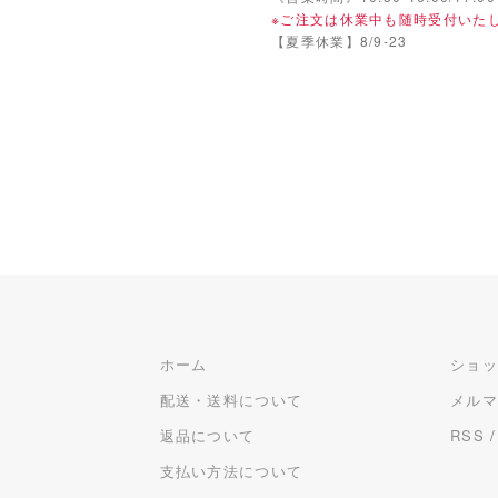
※ご注文は休業中も随時受付いた
【夏季休業】8/9-23
ホーム
ショ
配送・送料について
メル
返品について
RSS
支払い方法について