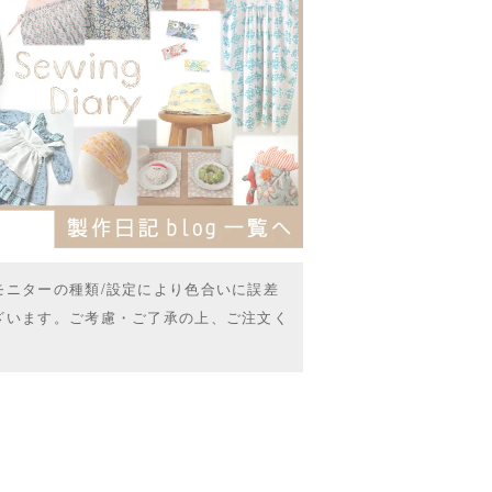
モニターの種類/設定により色合いに誤差
ざいます。ご考慮・ご了承の上、ご注文く