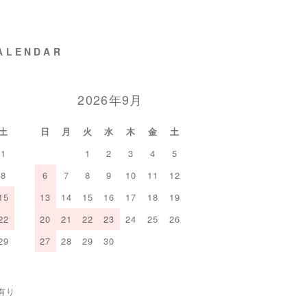
ALENDAR
2026年9月
土
日
月
火
水
木
金
土
1
1
2
3
4
5
8
6
7
8
9
10
11
12
15
13
14
15
16
17
18
19
22
20
21
22
23
24
25
26
29
27
28
29
30
有り