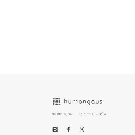
ショッピングガイド
humongous ヒューモンガス