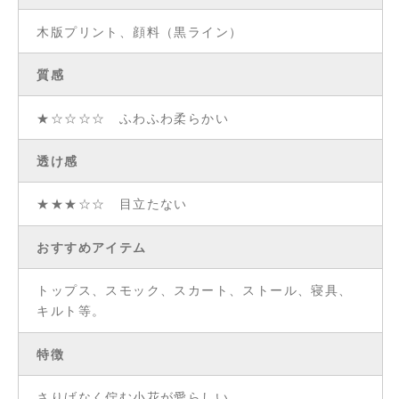
木版プリント、顔料（黒ライン）
質感
★☆☆☆☆ ふわふわ柔らかい
透け感
★★★☆☆ 目立たない
おすすめアイテム
トップス、スモック、スカート、ストール、寝具、
キルト等。
特徴
さりげなく佇む小花が愛らしい。