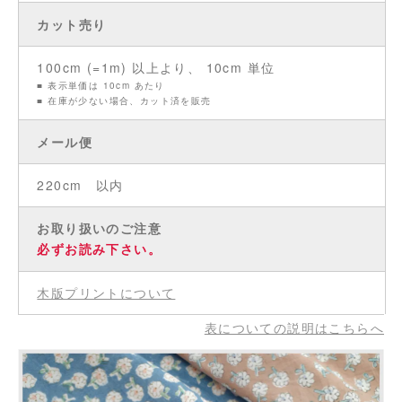
カット売り
100cm (=1m) 以上より、 10cm 単位
■ 表示単価は 10cm あたり
■ 在庫が少ない場合、カット済を販売
メール便
220cm 以内
お取り扱いのご注意
必ずお読み下さい。
木版プリントについて
表についての説明はこちらへ