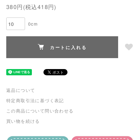
380円(税込418円)
0cm
カートに入れる
返品について
特定商取引法に基づく表記
この商品について問い合わせる
買い物を続ける