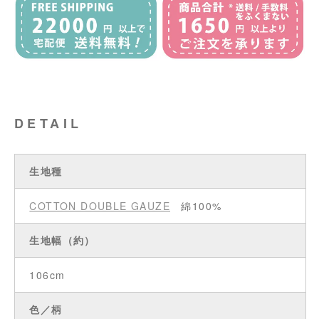
DETAIL
生地種
COTTON DOUBLE GAUZE
綿100%
生地幅（約）
106cm
色／柄