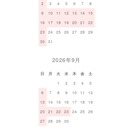
2
3
4
5
6
7
8
9
10
11
12
13
14
15
16
17
18
19
20
21
22
23
24
25
26
27
28
29
30
31
2026年9月
日
月
火
水
木
金
土
1
2
3
4
5
6
7
8
9
10
11
12
13
14
15
16
17
18
19
20
21
22
23
24
25
26
27
28
29
30