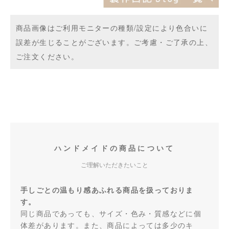
商品画像はご利用モニターの種類/設定により色合いに
誤差が生じることがございます。ご考慮・ご了承の上、
ご注文ください。
ハンドメイドの商品について
ご理解いただきたいこと
手しごとの温もり感あふれる商品を扱っておりま
す。
同じ商品であっても、サイズ・色み・質感などに個
体差があります。また、商品によっては多少のキ