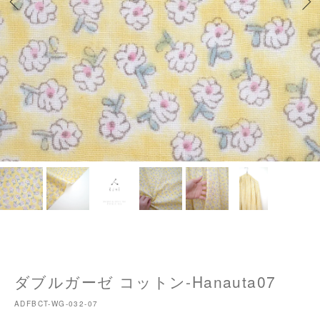
ダブルガーゼ コットン-Hanauta07
ADFBCT-WG-032-07