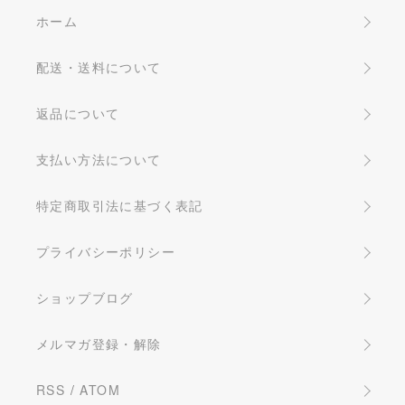
ホーム
配送・送料について
返品について
支払い方法について
特定商取引法に基づく表記
プライバシーポリシー
ショップブログ
メルマガ登録・解除
RSS
/
ATOM