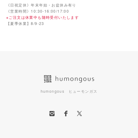
《日祝定休》年末年始・お盆休み有り
《営業時間》10:30-16:00/17:00
※ご注文は休業中も随時受付いたします
【夏季休業】8/9-23
humongous ヒューモンガス