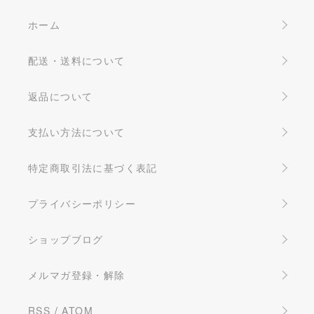
ホーム
配送・送料について
返品について
支払い方法について
特定商取引法に基づく表記
プライバシーポリシー
ショップブログ
メルマガ登録・解除
RSS
/
ATOM