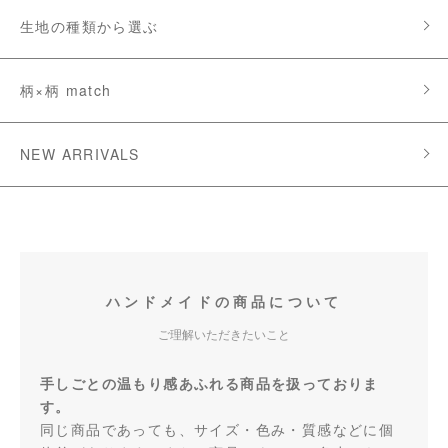
生地の種類から選ぶ
柄×柄 match
NEW ARRIVALS
ハンドメイドの商品について
ご理解いただきたいこと
手しごとの温もり感あふれる商品を扱っておりま
す。
同じ商品であっても、サイズ・色み・質感などに個