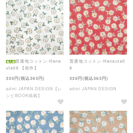
普通地コットン-Hana
普通地コットン-Hanauta0
uta06 【前作】
8
330円(税込363円)
330円(税込363円)
admi JAPAN DESIGN【レ
admi JAPAN DESIGN
シピBOOK掲載】