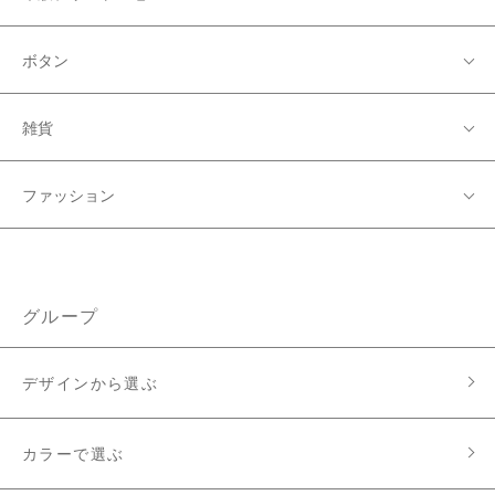
ボタン
雑貨
ファッション
グループ
デザインから選ぶ
カラーで選ぶ