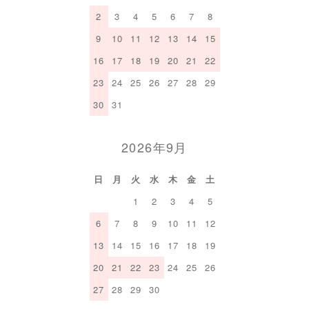
2
3
4
5
6
7
8
9
10
11
12
13
14
15
16
17
18
19
20
21
22
23
24
25
26
27
28
29
30
31
2026年9月
日
月
火
水
木
金
土
1
2
3
4
5
6
7
8
9
10
11
12
13
14
15
16
17
18
19
20
21
22
23
24
25
26
27
28
29
30