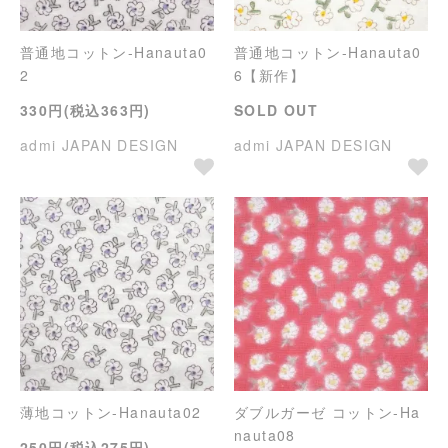
普通地コットン-Hanauta0
普通地コットン-Hanauta0
2
6【新作】
330円(税込363円)
SOLD OUT
admi JAPAN DESIGN
admi JAPAN DESIGN
薄地コットン-Hanauta02
ダブルガーゼ コットン-Ha
nauta08
250円(税込275円)