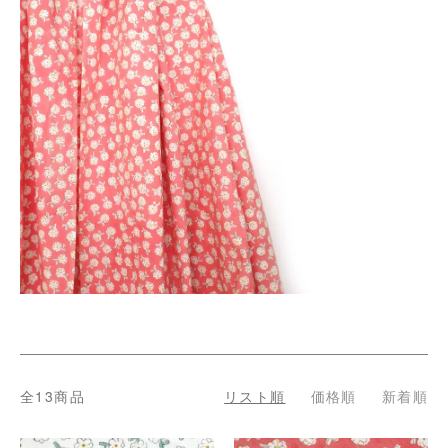
全13商品
リスト順
価格順
新着順