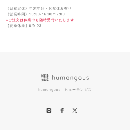
《日祝定休》年末年始・お盆休み有り
《営業時間》10:30-16:00/17:00
※ご注文は休業中も随時受付いたします
【夏季休業】8/9-23
humongous ヒューモンガス