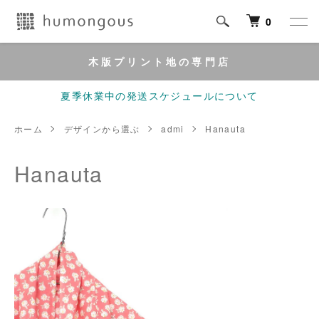
0
木版プリント地の専門店
夏季休業中の発送スケジュールについて
ホーム
デザインから選ぶ
admi
Hanauta
Hanauta