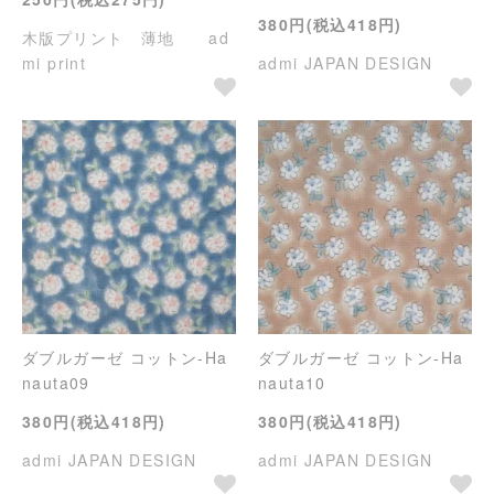
380円(税込418円)
木版プリント 薄地 ad
mi print
admi JAPAN DESIGN
ダブルガーゼ コットン-Ha
ダブルガーゼ コットン-Ha
nauta09
nauta10
380円(税込418円)
380円(税込418円)
admi JAPAN DESIGN
admi JAPAN DESIGN