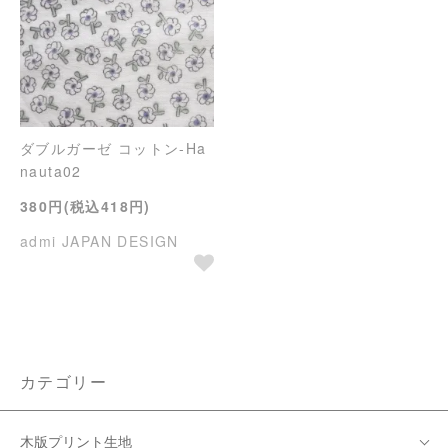
ダブルガーゼ コットン-Ha
nauta02
380円(税込418円)
admi JAPAN DESIGN
カテゴリー
木版プリント生地