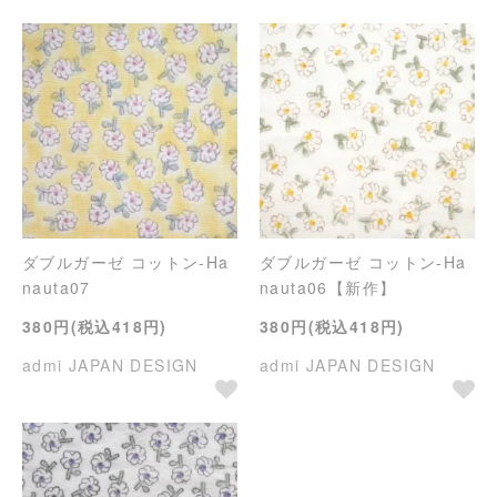
ダブルガーゼ コットン-Ha
ダブルガーゼ コットン-Ha
nauta07
nauta06【新作】
380円(税込418円)
380円(税込418円)
admi JAPAN DESIGN
admi JAPAN DESIGN