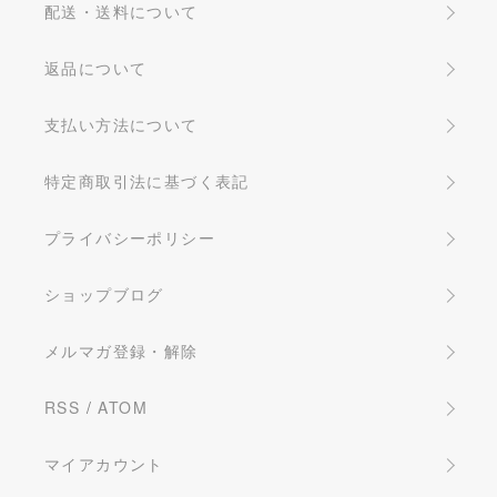
配送・送料について
返品について
支払い方法について
特定商取引法に基づく表記
プライバシーポリシー
ショップブログ
メルマガ登録・解除
RSS
/
ATOM
マイアカウント