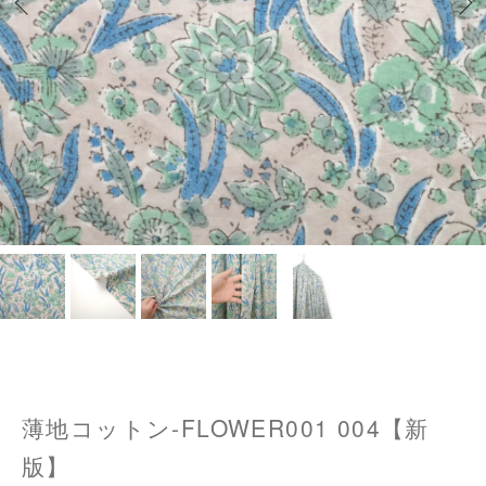
薄地コットン-FLOWER001 004【新
版】