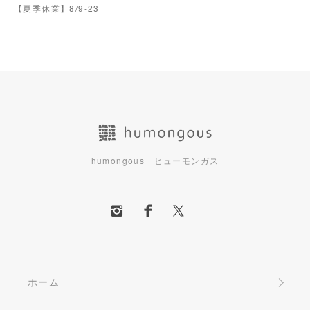
【夏季休業】8/9-23
humongous ヒューモンガス
ホーム