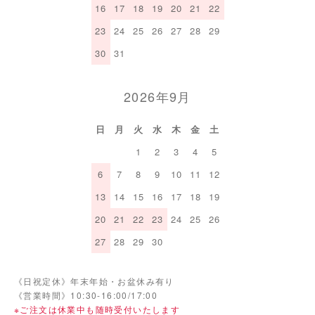
16
17
18
19
20
21
22
23
24
25
26
27
28
29
30
31
2026年9月
日
月
火
水
木
金
土
1
2
3
4
5
6
7
8
9
10
11
12
13
14
15
16
17
18
19
20
21
22
23
24
25
26
27
28
29
30
《日祝定休》年末年始・お盆休み有り
《営業時間》10:30-16:00/17:00
※ご注文は休業中も随時受付いたします