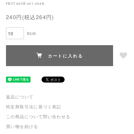
FBCT-60CB-001-004N
240円(税込264円)
0cm
カートに入れる
返品について
特定商取引法に基づく表記
この商品について問い合わせる
買い物を続ける