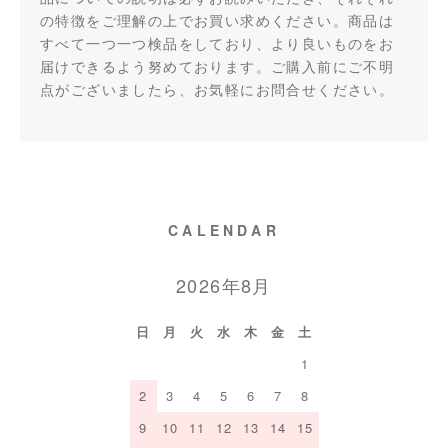
の特徴をご理解の上でお買い求めください。商品は
すべて一つ一つ検品をしており、より良いものをお
届けできるよう努めております。ご購入前にご不明
点がございましたら、お気軽にお問合せください。
CALENDAR
2026年8月
日
月
火
水
木
金
土
1
2
3
4
5
6
7
8
9
10
11
12
13
14
15