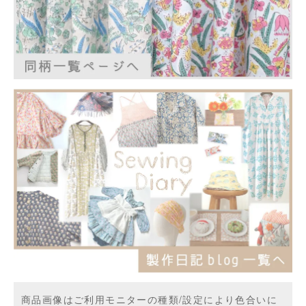
商品画像はご利用モニターの種類/設定により色合いに