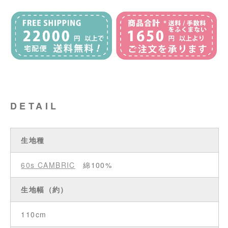
DETAIL
生地種
60s CAMBRIC
綿100%
生地幅（約）
110cm