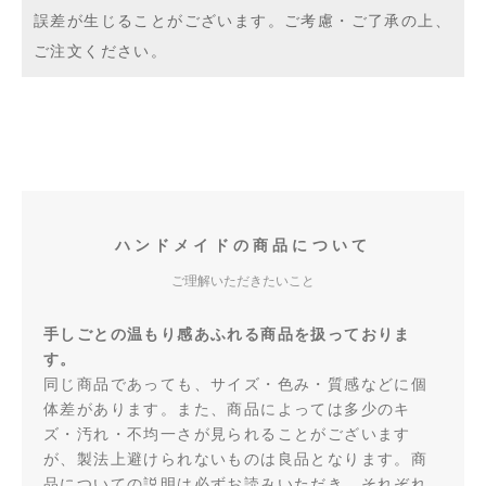
誤差が生じることがございます。ご考慮・ご了承の上、
ご注文ください。
ハンドメイドの商品について
ご理解いただきたいこと
手しごとの温もり感あふれる商品を扱っておりま
す。
同じ商品であっても、サイズ・色み・質感などに個
体差があります。また、商品によっては多少のキ
ズ・汚れ・不均一さが見られることがございます
が、製法上避けられないものは良品となります。商
品についての説明は必ずお読みいただき、それぞれ