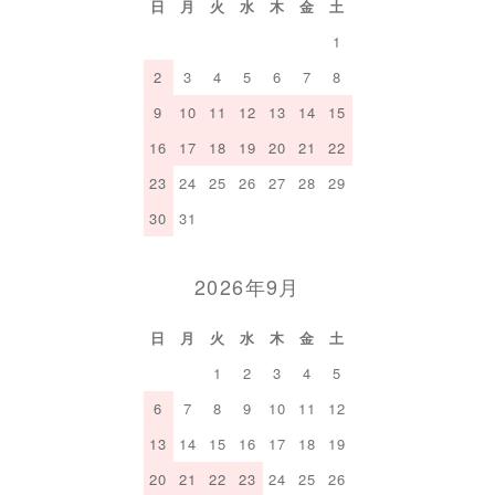
日
月
火
水
木
金
土
1
2
3
4
5
6
7
8
9
10
11
12
13
14
15
16
17
18
19
20
21
22
23
24
25
26
27
28
29
30
31
2026年9月
日
月
火
水
木
金
土
1
2
3
4
5
6
7
8
9
10
11
12
13
14
15
16
17
18
19
20
21
22
23
24
25
26