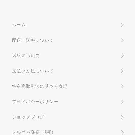
ホーム
配送・送料について
返品について
支払い方法について
特定商取引法に基づく表記
プライバシーポリシー
ショップブログ
メルマガ登録・解除