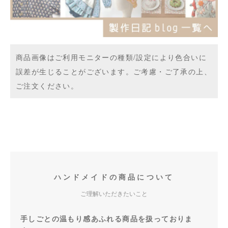
商品画像はご利用モニターの種類/設定により色合いに
誤差が生じることがございます。ご考慮・ご了承の上、
ご注文ください。
ハンドメイドの商品について
ご理解いただきたいこと
手しごとの温もり感あふれる商品を扱っておりま