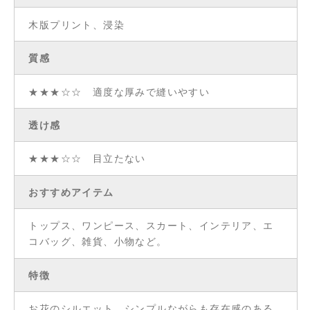
木版プリント、浸染
質感
★★★☆☆ 適度な厚みで縫いやすい
透け感
★★★☆☆ 目立たない
おすすめアイテム
トップス、ワンピース、スカート、インテリア、エ
コバッグ、雑貨、小物など。
特徴
お花のシルエット。シンプルながらも存在感のある