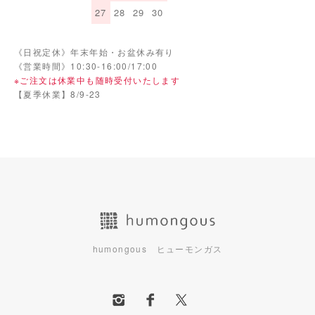
27
28
29
30
《日祝定休》年末年始・お盆休み有り
《営業時間》10:30-16:00/17:00
※ご注文は休業中も随時受付いたします
【夏季休業】8/9-23
humongous ヒューモンガス