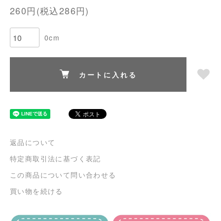
260円(税込286円)
0cm
カートに入れる
返品について
特定商取引法に基づく表記
この商品について問い合わせる
買い物を続ける