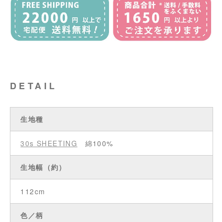
DETAIL
生地種
30s SHEETING
綿100%
生地幅（約）
112cm
色／柄