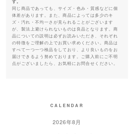
す。
同じ商品であっても、サイズ・色み・質感などに個
体差があります。また、商品によっては多少のキ
ズ・汚れ・不均一さが見られることがございます
が、製法上避けられないものは良品となります。商
品についての説明は必ずお読みいただき、それぞれ
の特徴をご理解の上でお買い求めください。商品は
すべて一つ一つ検品をしており、より良いものをお
届けできるよう努めております。ご購入前にご不明
点がございましたら、お気軽にお問合せください。
CALENDAR
2026年8月