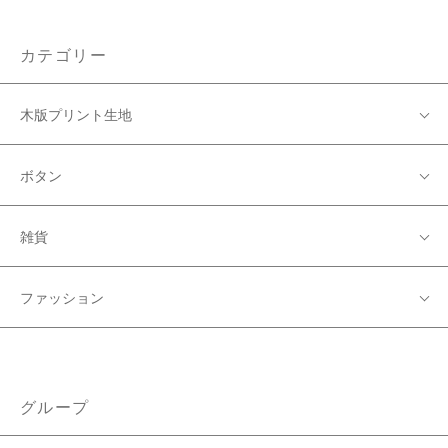
カテゴリー
木版プリント生地
ボタン
雑貨
ファッション
グループ