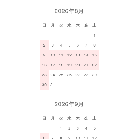
2026年8月
日
月
火
水
木
金
土
1
2
3
4
5
6
7
8
9
10
11
12
13
14
15
16
17
18
19
20
21
22
23
24
25
26
27
28
29
30
31
2026年9月
日
月
火
水
木
金
土
1
2
3
4
5
6
7
8
9
10
11
12