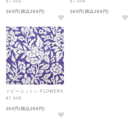
67 003
67 004
260円(税込286円)
260円(税込286円)
ドビーコットン-FLOWER5
67 005
260円(税込286円)