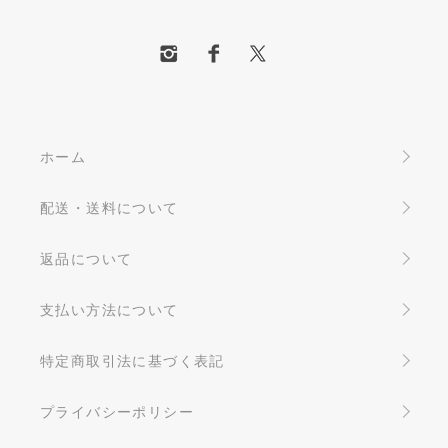
ホーム
配送・送料について
返品について
支払い方法について
特定商取引法に基づく表記
プライバシーポリシー