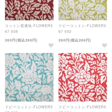
コットン普通地-FLOWER5
ドビーコットン-FLOWER5
67 008
67 002
260円(税込286円)
260円(税込286円)
ドビーコットン-FLOWER5
ドビーコットン-FLOWER5