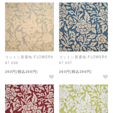
コットン普通地-FLOWER5
コットン普通地-FLOWER5
67 006
67 007
260円(税込286円)
260円(税込286円)