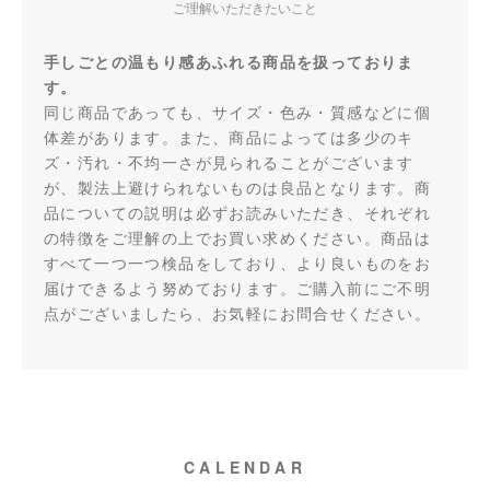
ご理解いただきたいこと
手しごとの温もり感あふれる商品を扱っておりま
す。
同じ商品であっても、サイズ・色み・質感などに個
体差があります。また、商品によっては多少のキ
ズ・汚れ・不均一さが見られることがございます
が、製法上避けられないものは良品となります。商
品についての説明は必ずお読みいただき、それぞれ
の特徴をご理解の上でお買い求めください。商品は
すべて一つ一つ検品をしており、より良いものをお
届けできるよう努めております。ご購入前にご不明
点がございましたら、お気軽にお問合せください。
CALENDAR