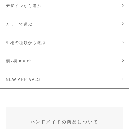
デザインから選ぶ
カラーで選ぶ
生地の種類から選ぶ
柄×柄 match
NEW ARRIVALS
ハンドメイドの商品について