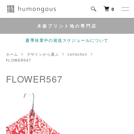
0
木版プリント地の専門店
夏季休業中の発送スケジュールについて
ホーム
デザインから選ぶ
collection
FLOWER567
FLOWER567