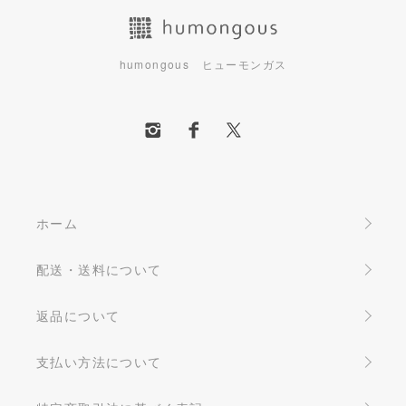
humongous ヒューモンガス
ホーム
配送・送料について
返品について
支払い方法について