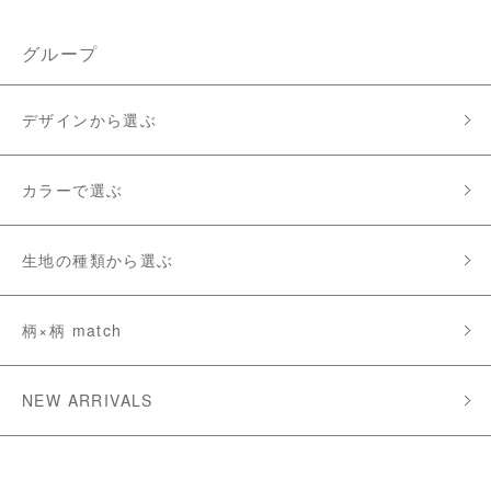
グループ
デザインから選ぶ
カラーで選ぶ
生地の種類から選ぶ
柄×柄 match
NEW ARRIVALS