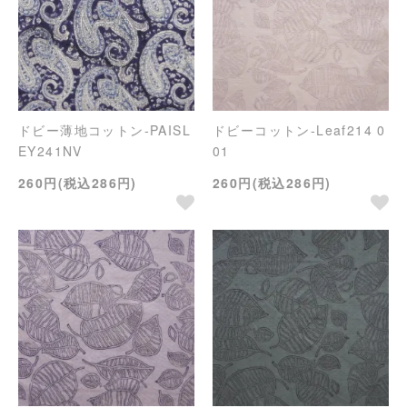
ドビー薄地コットン-PAISL
ドビーコットン-Leaf214 0
EY241NV
01
260円(税込286円)
260円(税込286円)