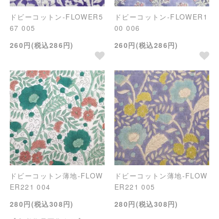
ドビーコットン-FLOWER5
ドビーコットン-FLOWER1
67 005
00 006
260円(税込286円)
260円(税込286円)
ドビーコットン薄地-FLOW
ドビーコットン薄地-FLOW
ER221 004
ER221 005
280円(税込308円)
280円(税込308円)