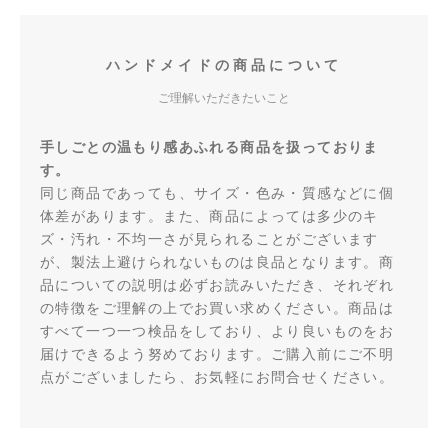
ハンドメイドの商品について
ご理解いただきたいこと
手しごとの温もり感あふれる商品を扱っておりま
す。
同じ商品であっても、サイズ・色み・質感などに個
体差があります。また、商品によっては多少のキ
ズ・汚れ・不均一さが見られることがございます
が、製法上避けられないものは良品となります。商
品についての説明は必ずお読みいただき、それぞれ
の特徴をご理解の上でお買い求めください。商品は
すべて一つ一つ検品をしており、より良いものをお
届けできるよう努めております。ご購入前にご不明
点がございましたら、お気軽にお問合せください。