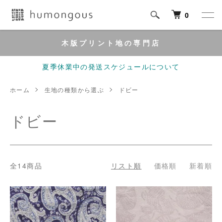
0
木版プリント地の専門店
夏季休業中の発送スケジュールについて
ホーム
生地の種類から選ぶ
ドビー
ドビー
全14商品
リスト順
価格順
新着順