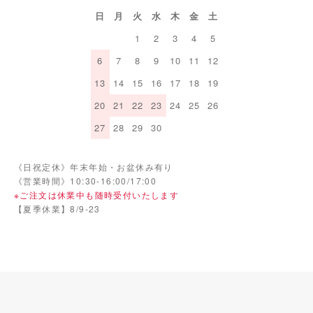
日
月
火
水
木
金
土
1
2
3
4
5
6
7
8
9
10
11
12
13
14
15
16
17
18
19
20
21
22
23
24
25
26
27
28
29
30
《日祝定休》年末年始・お盆休み有り
《営業時間》10:30-16:00/17:00
※ご注文は休業中も随時受付いたします
【夏季休業】8/9-23