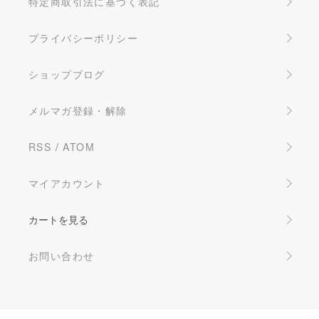
特定商取引法に基づく表記
プライバシーポリシー
ショップブログ
メルマガ登録・解除
RSS
/
ATOM
マイアカウント
カートを見る
お問い合わせ