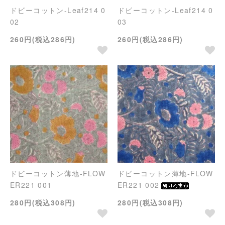
ドビーコットン-Leaf214 0
ドビーコットン-Leaf214 0
02
03
260円(税込286円)
260円(税込286円)
ドビーコットン薄地-FLOW
ドビーコットン薄地-FLOW
ER221 001
ER221 002
280円(税込308円)
280円(税込308円)