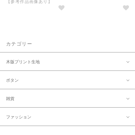
【参考作品画像あり】
カテゴリー
木版プリント生地
ボタン
雑貨
ファッション