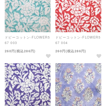
ドビーコットン-FLOWER5
ドビーコットン-FLOWER5
67 003
67 004
260円(税込286円)
260円(税込286円)