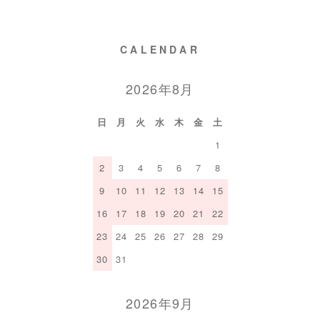
CALENDAR
2026年8月
日
月
火
水
木
金
土
1
2
3
4
5
6
7
8
9
10
11
12
13
14
15
16
17
18
19
20
21
22
23
24
25
26
27
28
29
30
31
2026年9月