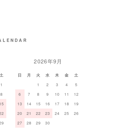
ALENDAR
2026年9月
土
日
月
火
水
木
金
土
1
1
2
3
4
5
8
6
7
8
9
10
11
12
15
13
14
15
16
17
18
19
22
20
21
22
23
24
25
26
29
27
28
29
30