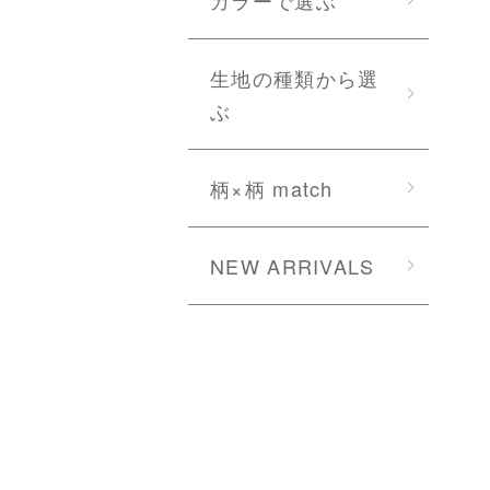
生地の種類から選
ぶ
柄×柄 match
NEW ARRIVALS