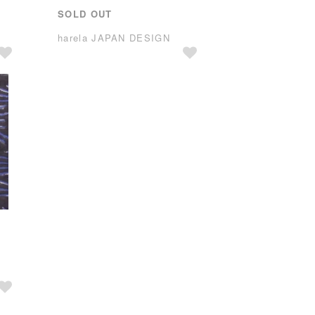
SOLD OUT
harela JAPAN DESIGN