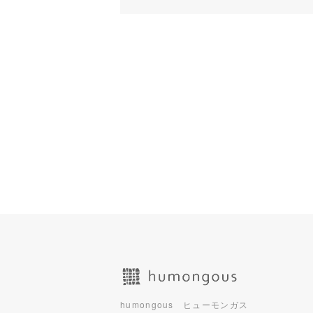
ショッピングガイド
humongous ヒューモンガス