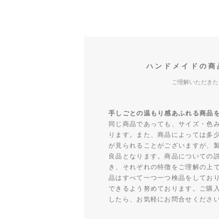
ハンドメイドの商
ご理解いただきた
手しごとの温もり感あふれる商品
同じ商品であっても、サイズ・色
ります。また、商品によっては多
が見られることがございますが、
良品となります。商品についての
き、それぞれの特徴をご理解の上
品はすべて一つ一つ検品をしてお
できるよう努めております。ご購
したら、お気軽にお問合せくださ