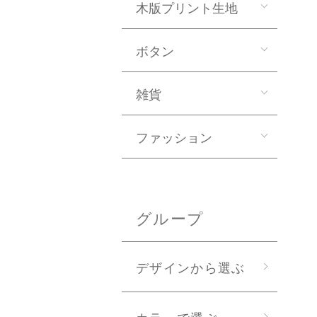
木版プリント生地
ボタン
雑貨
ファッション
グループ
デザインから選ぶ
カラーで選ぶ