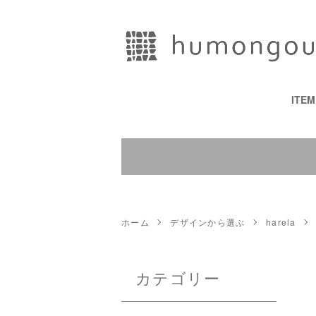
ITE
ホーム
デザインから選ぶ
harela
カテゴリー