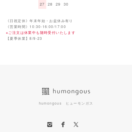
27
28
29
30
《日祝定休》年末年始・お盆休み有り
《営業時間》10:30-16:00/17:00
※ご注文は休業中も随時受付いたします
【夏季休業】8/9-23
humongous ヒューモンガス