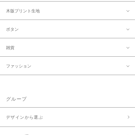
木版プリント生地
ボタン
雑貨
ファッション
グループ
デザインから選ぶ