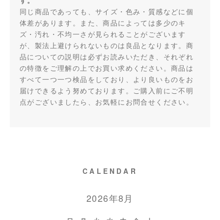
す。
同じ商品であっても、サイズ・色み・質感などに個
体差があります。また、商品によっては多少のキ
ズ・汚れ・不均一さが見られることがございます
が、製法上避けられないものは良品となります。商
品についての説明は必ずお読みいただき、それぞれ
の特徴をご理解の上でお買い求めください。商品は
すべて一つ一つ検品をしており、より良いものをお
届けできるよう努めております。ご購入前にご不明
点がございましたら、お気軽にお問合せください。
CALENDAR
2026年8月