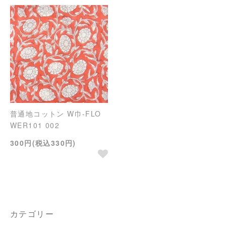
普通地コットン W巾-FLO
WER101 002
300円(税込330円)
カテゴリー