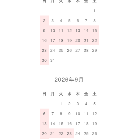
日
月
火
水
木
金
土
1
2
3
4
5
6
7
8
9
10
11
12
13
14
15
16
17
18
19
20
21
22
23
24
25
26
27
28
29
30
31
2026年9月
日
月
火
水
木
金
土
1
2
3
4
5
6
7
8
9
10
11
12
13
14
15
16
17
18
19
20
21
22
23
24
25
26