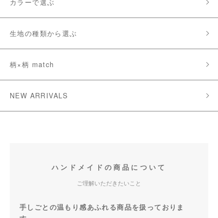
カラーで選ぶ
生地の種類から選ぶ
柄×柄 match
NEW ARRIVALS
ハンドメイドの商品について
ご理解いただきたいこと
手しごとの温もり感あふれる商品を扱っておりま