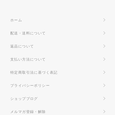
ホーム
配送・送料について
返品について
支払い方法について
特定商取引法に基づく表記
プライバシーポリシー
ショップブログ
メルマガ登録・解除