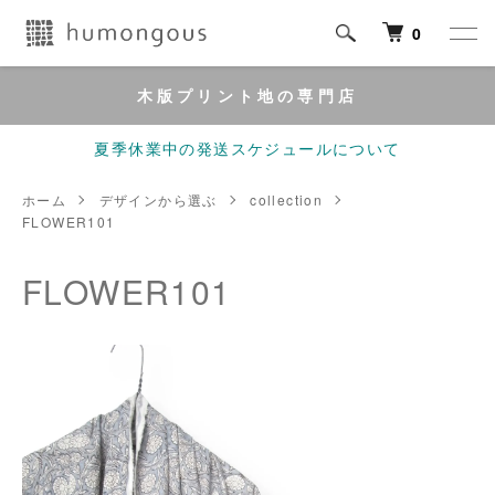
0
木版プリント地の専門店
夏季休業中の発送スケジュールについて
ホーム
デザインから選ぶ
collection
FLOWER101
FLOWER101