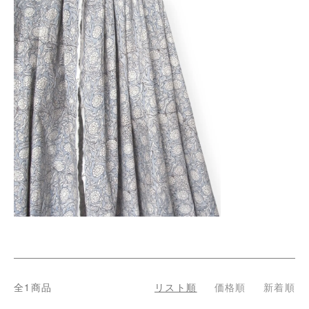
全1商品
リスト順
価格順
新着順