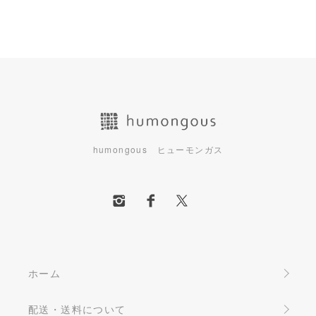
humongous ヒューモンガス
ホーム
配送・送料について