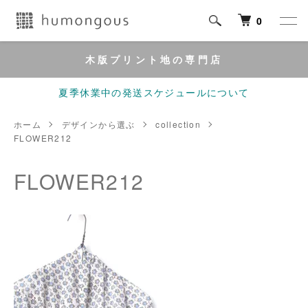
0
木版プリント地の専門店
夏季休業中の発送スケジュールについて
ホーム
デザインから選ぶ
collection
FLOWER212
FLOWER212