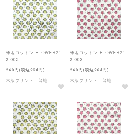
薄地コットン-FLOWER21
薄地コットン-FLOWER21
2 002
2 003
240円(税込264円)
240円(税込264円)
木版プリント 薄地
木版プリント 薄地