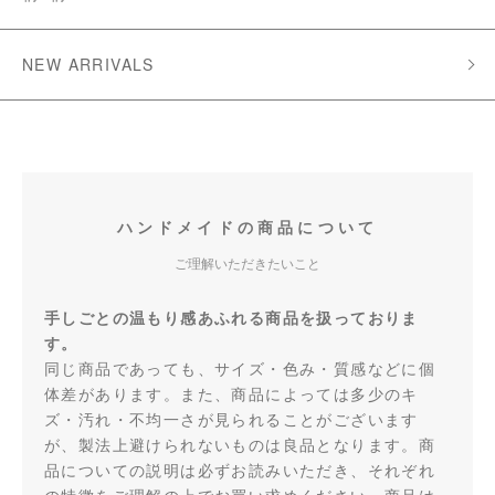
NEW ARRIVALS
ハンドメイドの商品について
ご理解いただきたいこと
手しごとの温もり感あふれる商品を扱っておりま
す。
同じ商品であっても、サイズ・色み・質感などに個
体差があります。また、商品によっては多少のキ
ズ・汚れ・不均一さが見られることがございます
が、製法上避けられないものは良品となります。商
品についての説明は必ずお読みいただき、それぞれ