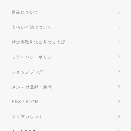
返品について
支払い方法について
特定商取引法に基づく表記
プライバシーポリシー
ショップブログ
メルマガ登録・解除
RSS
/
ATOM
マイアカウント