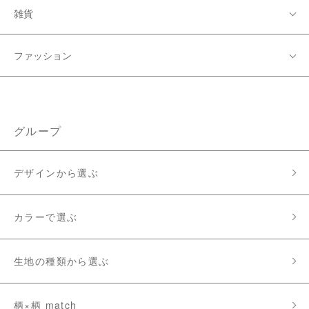
雑貨
ファッション
グループ
デザインから選ぶ
カラーで選ぶ
生地の種類から選ぶ
柄×柄 match