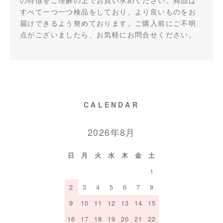
の特徴をご理解の上でお買い求めください。商品は
すべて一つ一つ検品をしており、より良いものをお
届けできるよう努めております。ご購入前にご不明
点がございましたら、お気軽にお問合せください。
CALENDAR
2026年8月
日
月
火
水
木
金
土
1
2
3
4
5
6
7
8
9
10
11
12
13
14
15
16
17
18
19
20
21
22