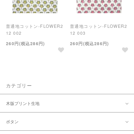
普通地コットン-FLOWER2
普通地コットン-FLOWER2
12 002
12 003
260円(税込286円)
260円(税込286円)
カテゴリー
木版プリント生地
ボタン