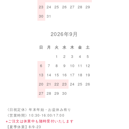
23
24
25
26
27
28
29
30
31
2026年9月
日
月
火
水
木
金
土
1
2
3
4
5
6
7
8
9
10
11
12
13
14
15
16
17
18
19
20
21
22
23
24
25
26
27
28
29
30
《日祝定休》年末年始・お盆休み有り
《営業時間》10:30-16:00/17:00
※ご注文は休業中も随時受付いたします
【夏季休業】8/9-23