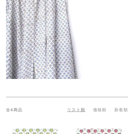
全4商品
リスト順
価格順
新着順