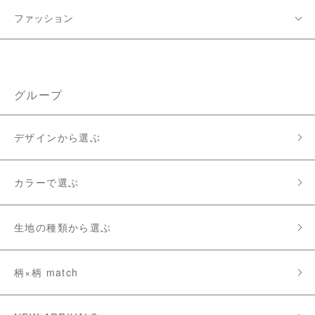
ファッション
グループ
デザインから選ぶ
カラーで選ぶ
生地の種類から選ぶ
柄×柄 match