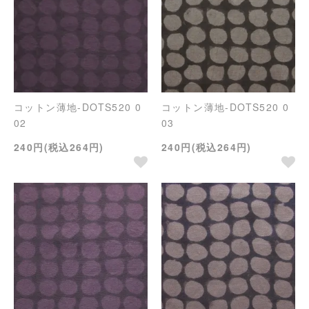
コットン薄地-DOTS520 0
コットン薄地-DOTS520 0
02
03
240円(税込264円)
240円(税込264円)