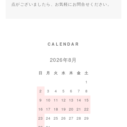
点がございましたら、お気軽にお問合せください。
CALENDAR
2026年8月
日
月
火
水
木
金
土
1
2
3
4
5
6
7
8
9
10
11
12
13
14
15
16
17
18
19
20
21
22
23
24
25
26
27
28
29