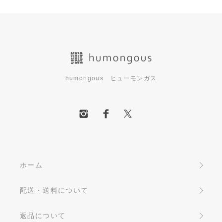
humongous ヒューモンガス
ホーム
配送・送料について
返品について