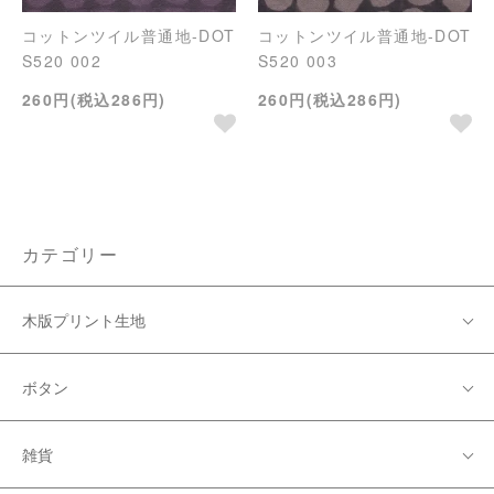
コットンツイル普通地-DOT
コットンツイル普通地-DOT
S520 002
S520 003
260円(税込286円)
260円(税込286円)
カテゴリー
木版プリント生地
ボタン
雑貨