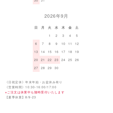
30
31
2026年9月
日
月
火
水
木
金
土
1
2
3
4
5
6
7
8
9
10
11
12
13
14
15
16
17
18
19
20
21
22
23
24
25
26
27
28
29
30
《日祝定休》年末年始・お盆休み有り
《営業時間》10:30-16:00/17:00
※ご注文は休業中も随時受付いたします
【夏季休業】8/9-23