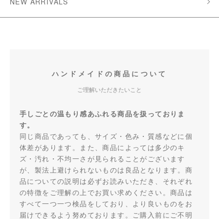
NEW ARRIVALS
ハンドメイドの商品について
ご理解いただきたいこと
手しごとの温もり感あふれる商品を扱っておりま
す。
同じ商品であっても、サイズ・色み・質感などに個
体差があります。また、商品によっては多少のキ
ズ・汚れ・不均一さが見られることがございます
が、製法上避けられないものは良品となります。商
品についての説明は必ずお読みいただき、それぞれ
の特徴をご理解の上でお買い求めください。商品は
すべて一つ一つ検品をしており、より良いものをお
届けできるよう努めております。ご購入前にご不明