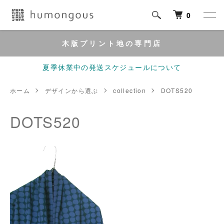
0
木版プリント地の専門店
夏季休業中の発送スケジュールについて
ホーム
デザインから選ぶ
collection
DOTS520
DOTS520