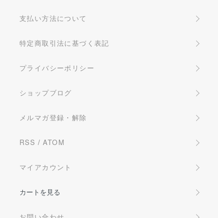
支払い方法について
特定商取引法に基づく表記
プライバシーポリシー
ショップブログ
メルマガ登録・解除
RSS
/
ATOM
マイアカウント
カートを見る
お問い合わせ