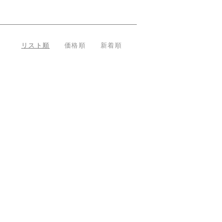
リスト順
価格順
新着順