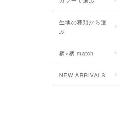
生地の種類から選
ぶ
柄×柄 match
NEW ARRIVALS