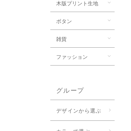
木版プリント生地
ボタン
雑貨
ファッション
グループ
デザインから選ぶ
カラーで選ぶ