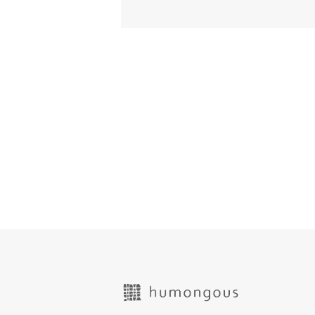
ショッピングガイド