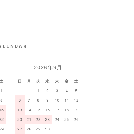
ALENDAR
2026年9月
土
日
月
火
水
木
金
土
1
1
2
3
4
5
8
6
7
8
9
10
11
12
15
13
14
15
16
17
18
19
22
20
21
22
23
24
25
26
29
27
28
29
30