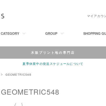
マイアカウ
M CATEGORY
GROUP
SHOPPING GU
木版プリント地の専門店
夏季休業中の発送スケジュールについて
GEOMETRIC548
GEOMETRIC548