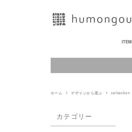
ITE
ホーム
デザインから選ぶ
collection
カテゴリー